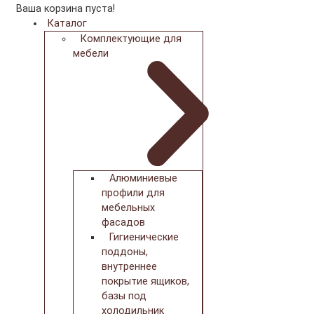
Ваша корзина пуста!
Каталог
Комплектующие для
мебели
Алюминиевые
профили для
мебельных
фасадов
Гигиенические
поддоны,
внутреннее
покрытие ящиков,
базы под
холодильник