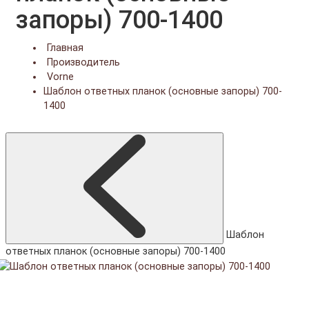
запоры) 700-1400
Главная
Производитель
Vorne
Шаблон ответных планок (основные запоры) 700-
1400
Шаблон
ответных планок (основные запоры) 700-1400