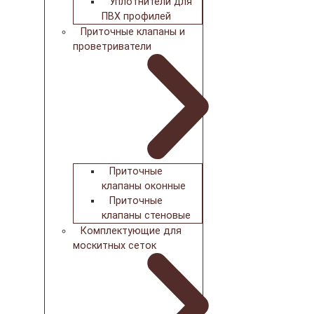
Уплотнители для
ПВХ профилей
Приточные клапаны и
проветриватели
Приточные
клапаны оконные
Приточные
клапаны стеновые
Комплектующие для
москитных сеток