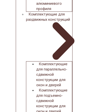
алюминиевого
профиля
Комплектующие для
раздвижных конструкций
Комплектующие
для параллельно-
сдвижной
конструкции для
окон и дверей
Комплектующие
для подъемно-
сдвижной
конструкции для
окон и дверей