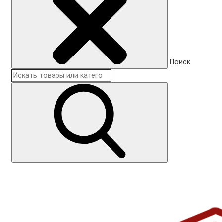
Поиск