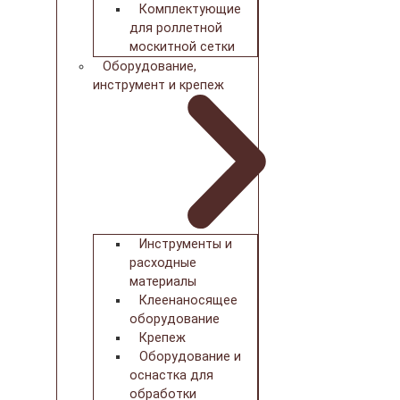
Комплектующие
для роллетной
москитной сетки
Оборудование,
инструмент и крепеж
Инструменты и
расходные
материалы
Клеенаносящее
оборудование
Крепеж
Оборудование и
оснастка для
обработки