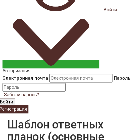
Войти
Авторизация
Электронная почта
Пароль
Забыли пароль?
Войти
Регистрация
Шаблон ответных
планок (основные