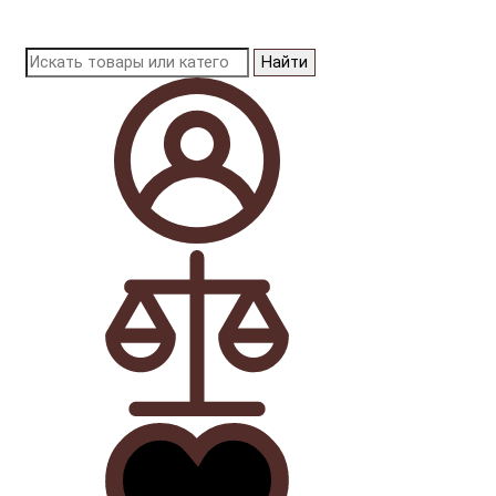
Найти