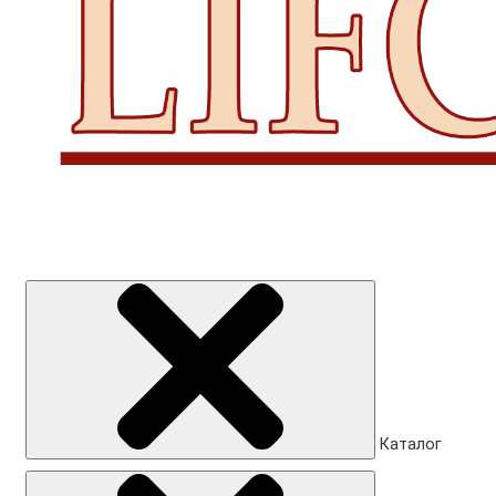
Каталог