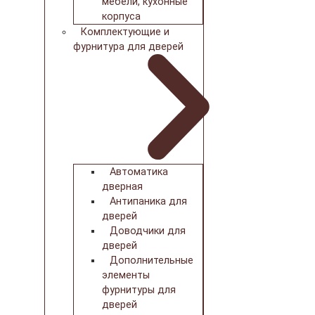
мебели, кухонные
корпуса
Комплектующие и
фурнитура для дверей
Автоматика
дверная
Антипаника для
дверей
Доводчики для
дверей
Дополнительные
элементы
фурнитуры для
дверей