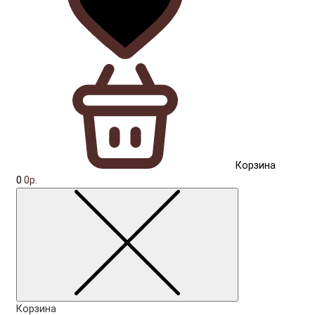
Корзина
0
0р.
Корзина