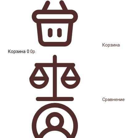
Корзина
Корзина
0
0р.
Сравнение