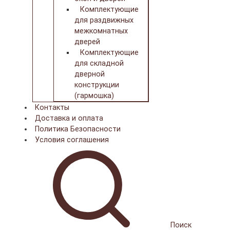
Комплектующие
для раздвижных
межкомнатных
дверей
Комплектующие
для складной
дверной
конструкции
(гармошка)
Контакты
Доставка и оплата
Политика Безопасности
Условия соглашения
Поиск