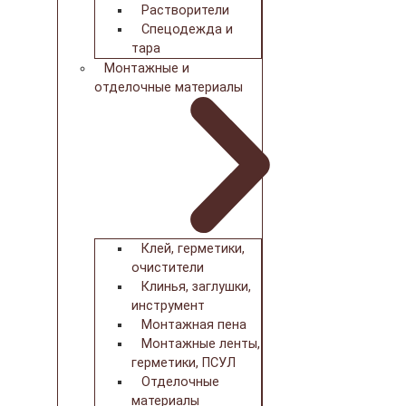
Растворители
Спецодежда и
тара
Монтажные и
отделочные материалы
Клей, герметики,
очистители
Клинья, заглушки,
инструмент
Монтажная пена
Монтажные ленты,
герметики, ПСУЛ
Отделочные
материалы