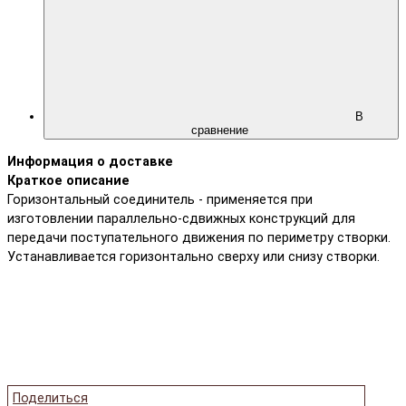
В
сравнение
Информация о доставке
Краткое описание
Горизонтальный соединитель - применяется при
изготовлении параллельно-сдвижных конструкций для
передачи поступательного движения по периметру створки.
Устанавливается горизонтально сверху или снизу створки.
Поделиться