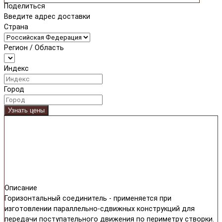
Поделиться
Введите адрес доставки
Страна
Регион / Область
Индекс
Город
Узнать цены
Описание
Горизонтальный соединитель - применяется при
изготовлении параллельно-сдвижных конструкций для
передачи поступательного движения по периметру створки.