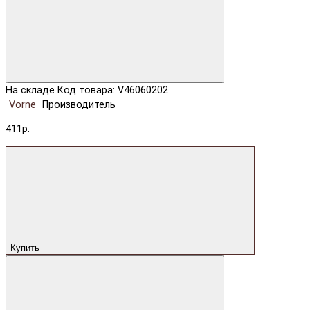
На складе
Код товара: V46060202
Vorne
Производитель
411р.
Купить