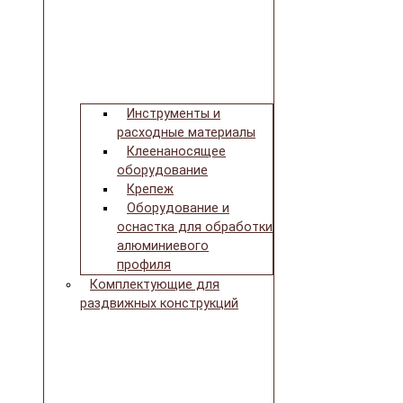
Инструменты и
расходные материалы
Клеенаносящее
оборудование
Крепеж
Оборудование и
оснастка для обработки
алюминиевого
профиля
Комплектующие для
раздвижных конструкций