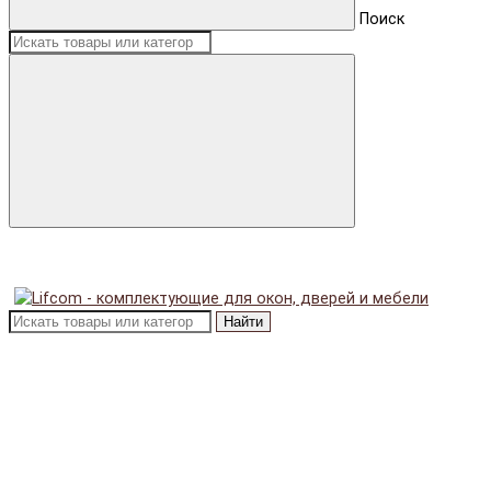
Поиск
Найти