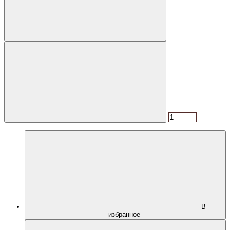
В
избранное