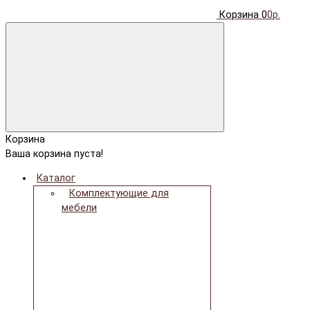
Корзина
0
0р.
Корзина
Ваша корзина пуста!
Каталог
Комплектующие для
мебели