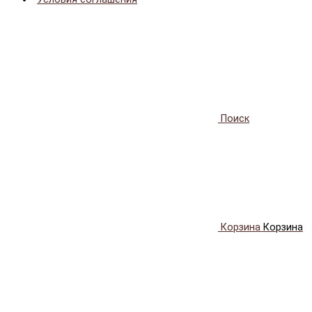
Поиск
Корзина
Корзина