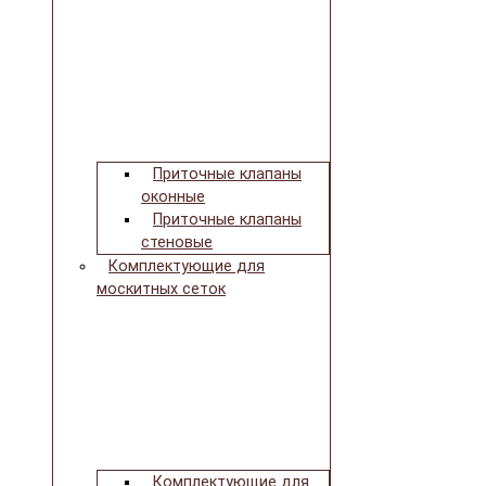
Приточные клапаны
оконные
Приточные клапаны
стеновые
Комплектующие для
москитных сеток
Комплектующие для