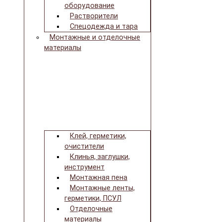
оборудование
Растворители
Спецодежда и тара
Монтажные и отделочные
материалы
Клей, герметики,
очистители
Клинья, заглушки,
инструмент
Монтажная пена
Монтажные ленты,
герметики, ПСУЛ
Отделочные
материалы