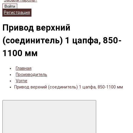
Забыли пароль?
Войти
Регистрация
Привод верхний
(соединитель) 1 цапфа, 850-
1100 мм
Главная
Производитель
Vorne
Привод верхний (соединитель) 1 цапфа, 850-1100 мм