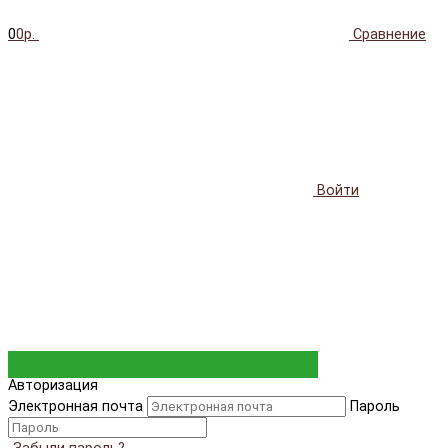
0
0р.
Сравнение
Войти
Авторизация
Электронная почта
Пароль