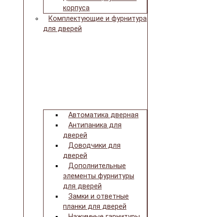
корпуса
Комплектующие и фурнитура
для дверей
Автоматика дверная
Антипаника для
дверей
Доводчики для
дверей
Дополнительные
элементы фурнитуры
для дверей
Замки и ответные
планки для дверей
Нажимные гарнитуры