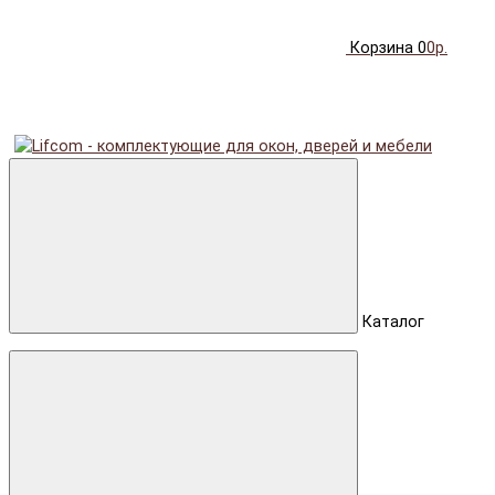
Корзина
0
0р.
Каталог