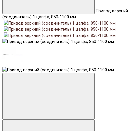
Привод верхний
(соединитель) 1 цапфа, 850-1100 мм