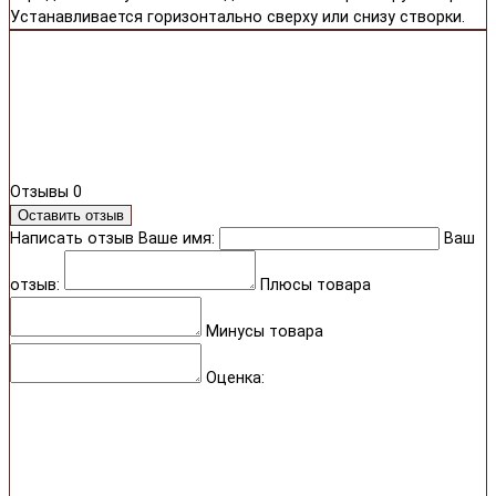
Устанавливается горизонтально сверху или снизу створки.
Отзывы
0
Оставить отзыв
Написать отзыв
Ваше имя:
Ваш
отзыв:
Плюсы товара
Минусы товара
Оценка: