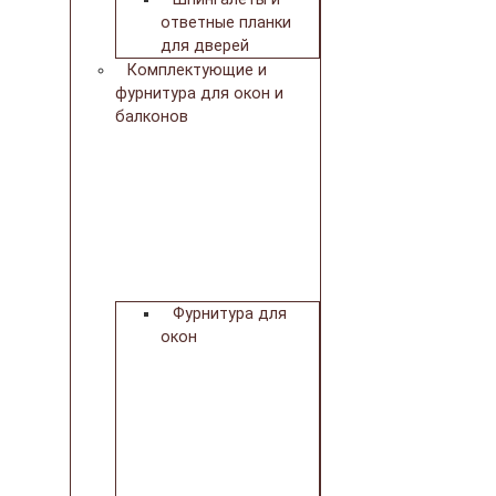
ответные планки
для дверей
Комплектующие и
фурнитура для окон и
балконов
Фурнитура для
окон