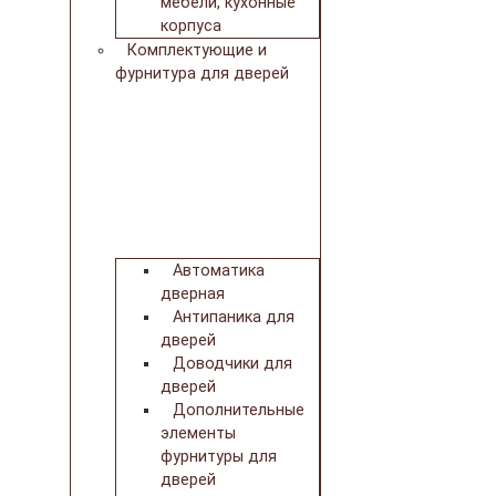
мебели, кухонные
корпуса
Комплектующие и
фурнитура для дверей
Автоматика
дверная
Антипаника для
дверей
Доводчики для
дверей
Дополнительные
элементы
фурнитуры для
дверей