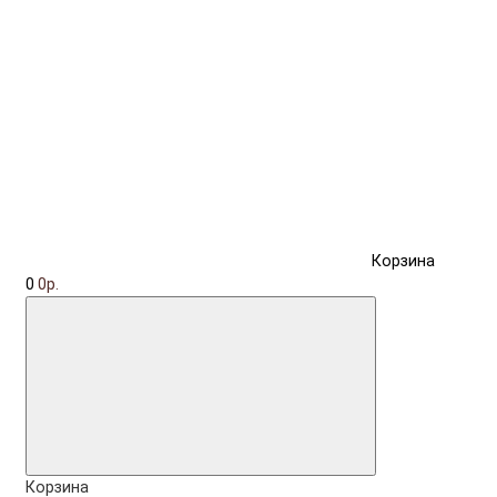
Корзина
0
0р.
Корзина