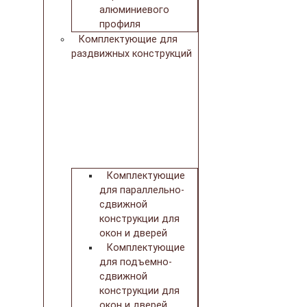
алюминиевого
профиля
Комплектующие для
раздвижных конструкций
Комплектующие
для параллельно-
сдвижной
конструкции для
окон и дверей
Комплектующие
для подъемно-
сдвижной
конструкции для
окон и дверей