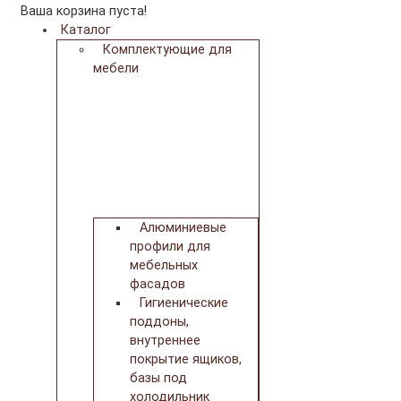
Ваша корзина пуста!
Каталог
Комплектующие для
мебели
Алюминиевые
профили для
мебельных
фасадов
Гигиенические
поддоны,
внутреннее
покрытие ящиков,
базы под
холодильник