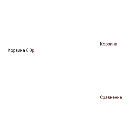
Корзина
Корзина
0
0р.
Сравнение