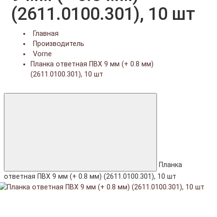
(2611.0100.301), 10 шт
Главная
Производитель
Vorne
Планка ответная ПВХ 9 мм (+ 0.8 мм)
(2611.0100.301), 10 шт
Планка
ответная ПВХ 9 мм (+ 0.8 мм) (2611.0100.301), 10 шт