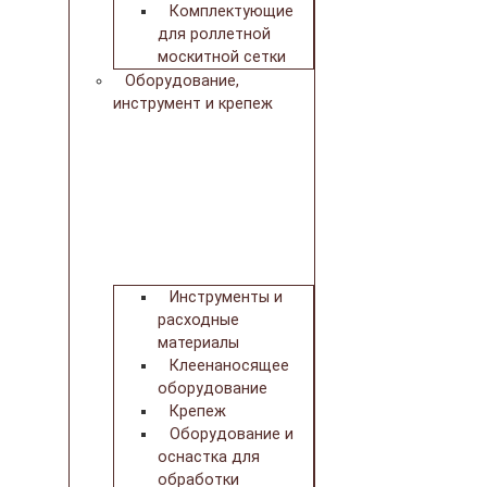
Комплектующие
для роллетной
москитной сетки
Оборудование,
инструмент и крепеж
Инструменты и
расходные
материалы
Клеенаносящее
оборудование
Крепеж
Оборудование и
оснастка для
обработки