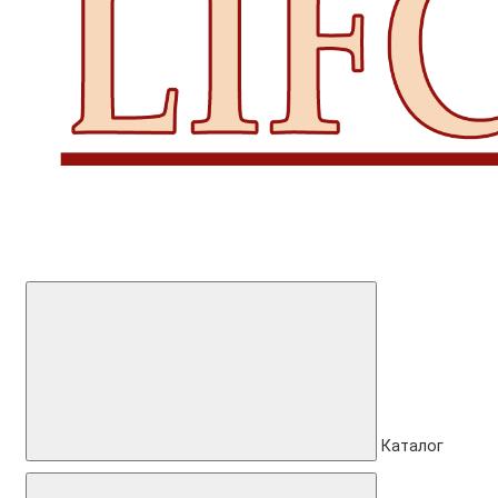
Каталог