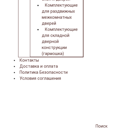
Комплектующие
для раздвижных
межкомнатных
дверей
Комплектующие
для складной
дверной
конструкции
(гармошка)
Контакты
Доставка и оплата
Политика Безопасности
Условия соглашения
Поиск