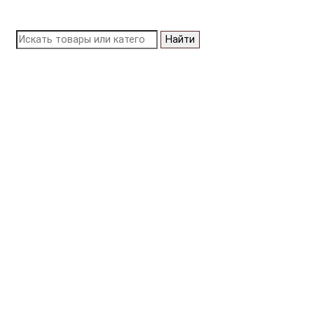
Найти