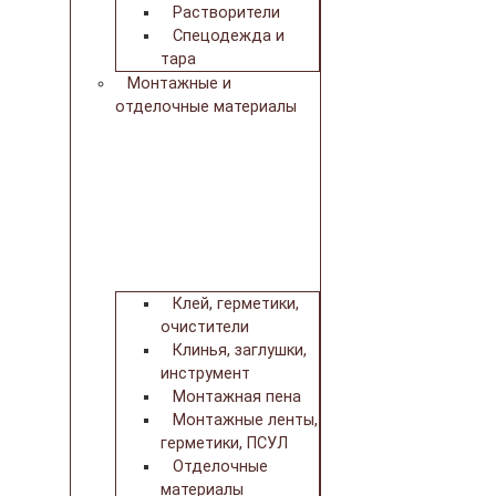
Растворители
Спецодежда и
тара
Монтажные и
отделочные материалы
Клей, герметики,
очистители
Клинья, заглушки,
инструмент
Монтажная пена
Монтажные ленты,
герметики, ПСУЛ
Отделочные
материалы