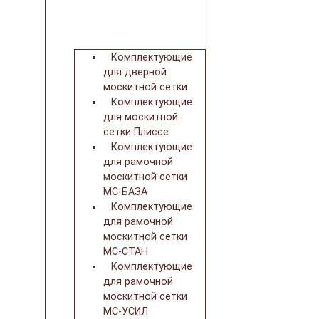
Комплектующие
для дверной
москитной сетки
Комплектующие
для москитной
сетки Плиссе
Комплектующие
для рамочной
москитной сетки
МС-БАЗА
Комплектующие
для рамочной
москитной сетки
МС-СТАН
Комплектующие
для рамочной
москитной сетки
МС-УСИЛ