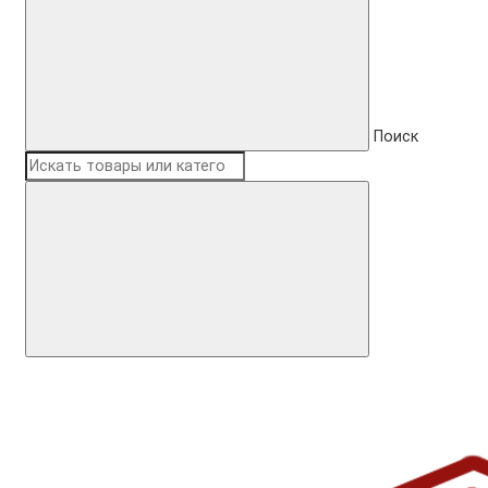
Поиск