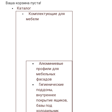
Ваша корзина пуста!
Каталог
Комплектующие для
мебели
Алюминиевые
профили для
мебельных
фасадов
Гигиенические
поддоны,
внутреннее
покрытие ящиков,
базы под
холодильник