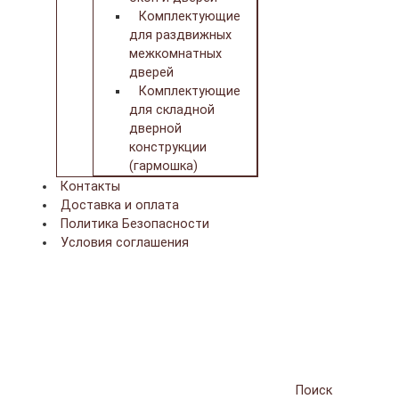
Комплектующие
для раздвижных
межкомнатных
дверей
Комплектующие
для складной
дверной
конструкции
(гармошка)
Контакты
Доставка и оплата
Политика Безопасности
Условия соглашения
Поиск