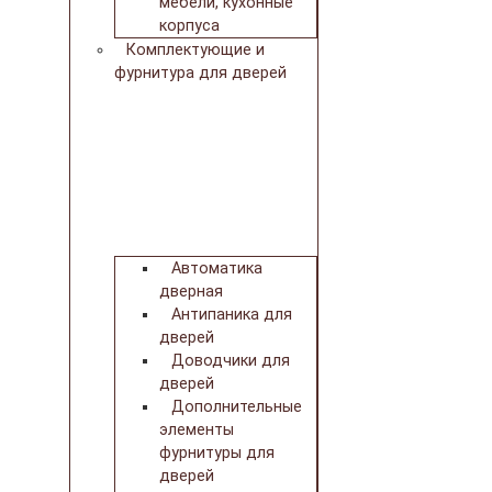
мебели, кухонные
корпуса
Комплектующие и
фурнитура для дверей
Автоматика
дверная
Антипаника для
дверей
Доводчики для
дверей
Дополнительные
элементы
фурнитуры для
дверей