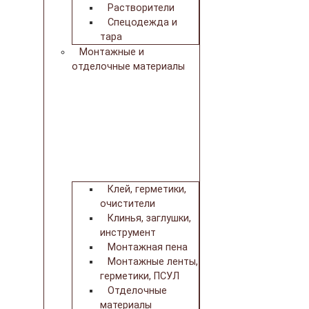
Растворители
Спецодежда и
тара
Монтажные и
отделочные материалы
Клей, герметики,
очистители
Клинья, заглушки,
инструмент
Монтажная пена
Монтажные ленты,
герметики, ПСУЛ
Отделочные
материалы