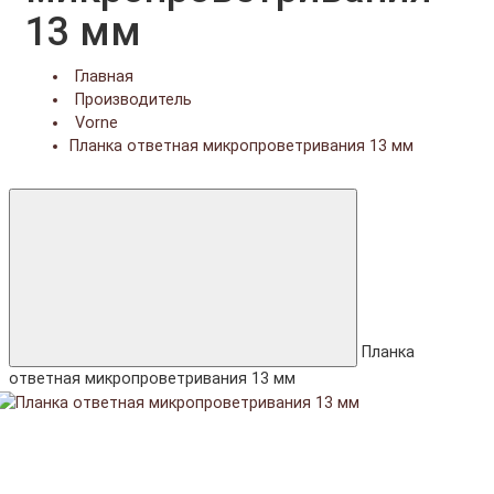
13 мм
Главная
Производитель
Vorne
Планка ответная микропроветривания 13 мм
Планка
ответная микропроветривания 13 мм