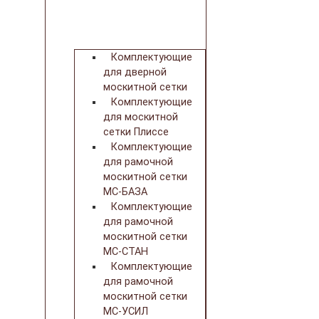
Комплектующие
для дверной
москитной сетки
Комплектующие
для москитной
сетки Плиссе
Комплектующие
для рамочной
москитной сетки
МС-БАЗА
Комплектующие
для рамочной
москитной сетки
МС-СТАН
Комплектующие
для рамочной
москитной сетки
МС-УСИЛ