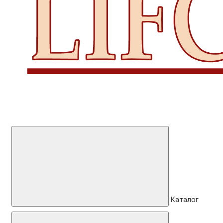
Каталог