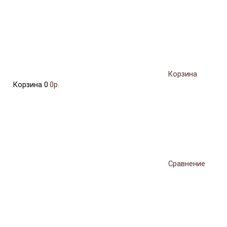
Корзина
Корзина
0
0р.
Сравнение