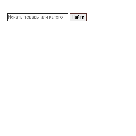
Найти