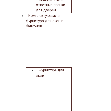
ответные планки
для дверей
Комплектующие и
фурнитура для окон и
балконов
Фурнитура для
окон