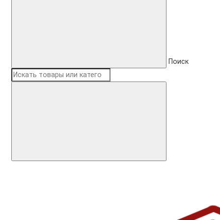
Поиск