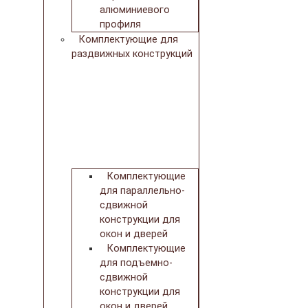
алюминиевого
профиля
Комплектующие для
раздвижных конструкций
Комплектующие
для параллельно-
сдвижной
конструкции для
окон и дверей
Комплектующие
для подъемно-
сдвижной
конструкции для
окон и дверей