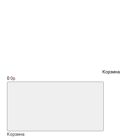
Корзина
0
0р.
Корзина