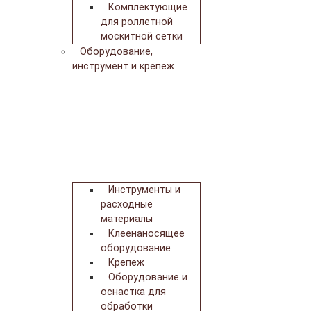
Комплектующие
для роллетной
москитной сетки
Оборудование,
инструмент и крепеж
Инструменты и
расходные
материалы
Клеенаносящее
оборудование
Крепеж
Оборудование и
оснастка для
обработки