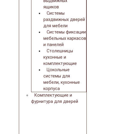
выдвижных
ящиков
Системы
раздвижных дверей
для мебели
Системы фиксации
мебельных каркасов
и панелей
Столешницы
кухонные и
комплектующие
Цокольные
системы для
мебели, кухонные
корпуса
Комплектующие и
фурнитура для дверей