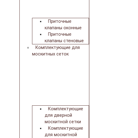
Приточные
клапаны оконные
Приточные
клапаны стеновые
Комплектующие для
москитных сеток
Комплектующие
для дверной
москитной сетки
Комплектующие
для москитной