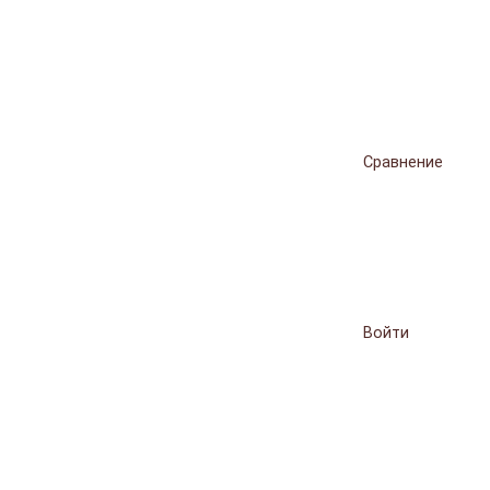
Сравнение
Войти