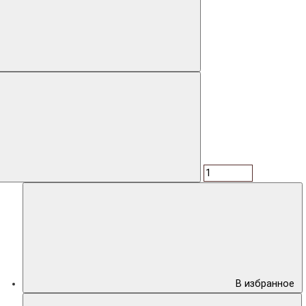
В избранное