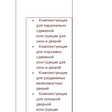
Комплектующие
для параллельно-
сдвижной
конструкции для
окон и дверей
Комплектующие
для подъемно-
сдвижной
конструкции для
окон и дверей
Комплектующие
для раздвижных
межкомнатных
дверей
Комплектующие
для складной
дверной
конструкции