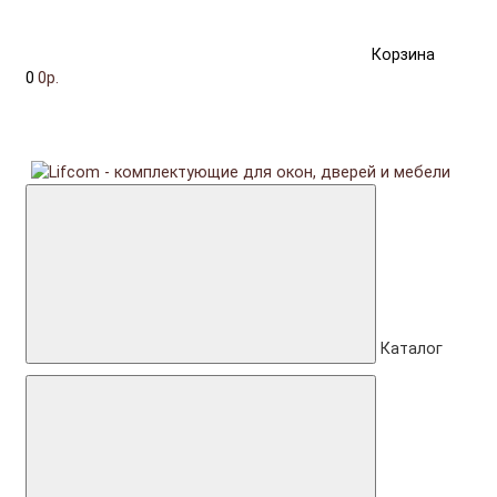
Корзина
0
0р.
Каталог