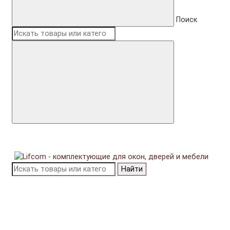
Поиск
Найти