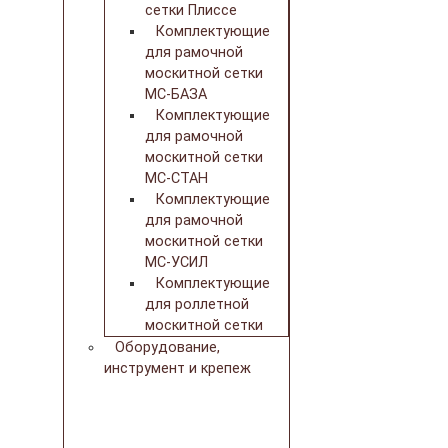
сетки Плиссе
Комплектующие
для рамочной
москитной сетки
МС-БАЗА
Комплектующие
для рамочной
москитной сетки
МС-СТАН
Комплектующие
для рамочной
москитной сетки
МС-УСИЛ
Комплектующие
для роллетной
москитной сетки
Оборудование,
инструмент и крепеж