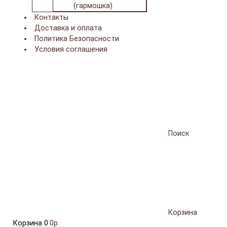
(гармошка)
Контакты
Доставка и оплата
Политика Безопасности
Условия соглашения
Поиск
Корзина
Корзина
0
0р.