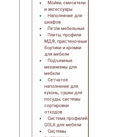
Мойки, смесители
и аксессуары
Наполнение для
шкафов
Петли мебельные
Плиты, профили
МДФ, пристеночные
бортики и кромки
для мебели
Подъемные
механизмы для
мебели
Сетчатое
наполнение для
кухонь, сушки для
посуды, системы
сортировки
отходов
Система профилей
GOLA для мебели
Системы