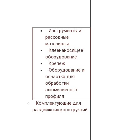
Инструменты и
расходные
материалы
Клеенаносящее
оборудование
Крепеж
Оборудование и
оснастка для
обработки
алюминиевого
профиля
Комплектующие для
раздвижных конструкций