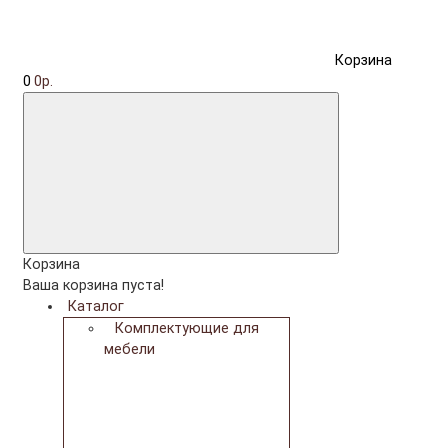
Корзина
0
0р.
Корзина
Ваша корзина пуста!
Каталог
Комплектующие для
мебели