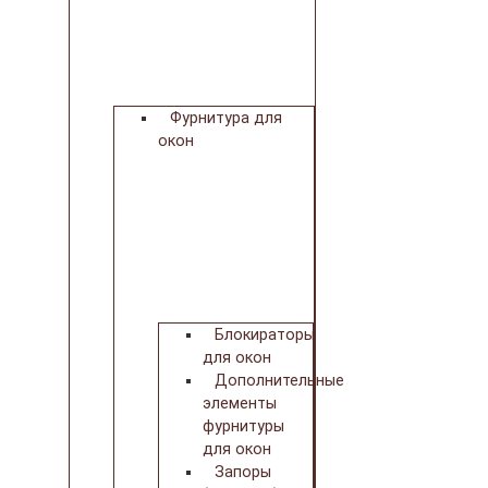
Фурнитура для
окон
Блокираторы
для окон
Дополнительные
элементы
фурнитуры
для окон
Запоры