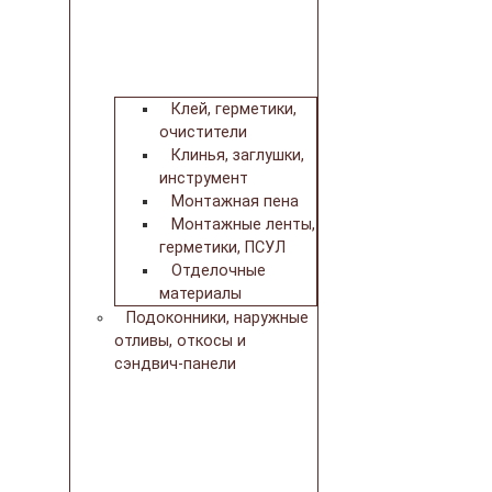
Клей, герметики,
очистители
Клинья, заглушки,
инструмент
Монтажная пена
Монтажные ленты,
герметики, ПСУЛ
Отделочные
материалы
Подоконники, наружные
отливы, откосы и
сэндвич-панели