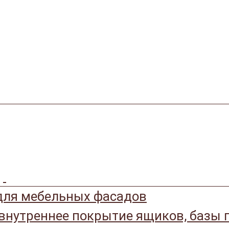
ля мебельных фасадов
 внутреннее покрытие ящиков, базы 