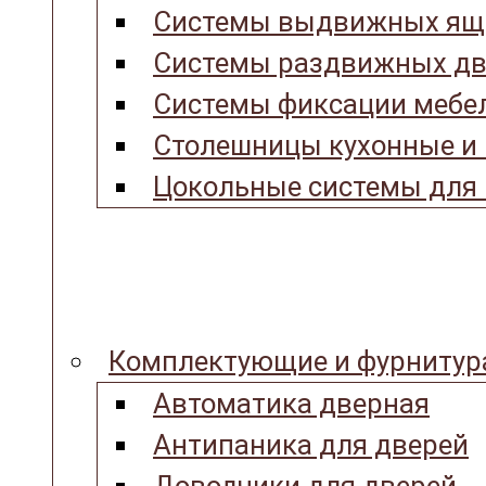
Системы выдвижных ящ
Системы раздвижных дв
Системы фиксации мебел
Столешницы кухонные и
Цокольные системы для 
Комплектующие и фурнитур
Автоматика дверная
Антипаника для дверей
Доводчики для дверей