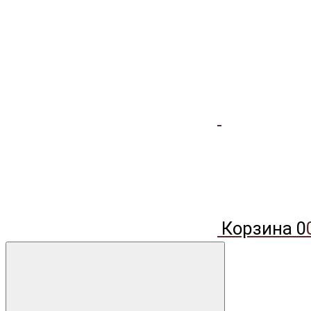
Корзина
0