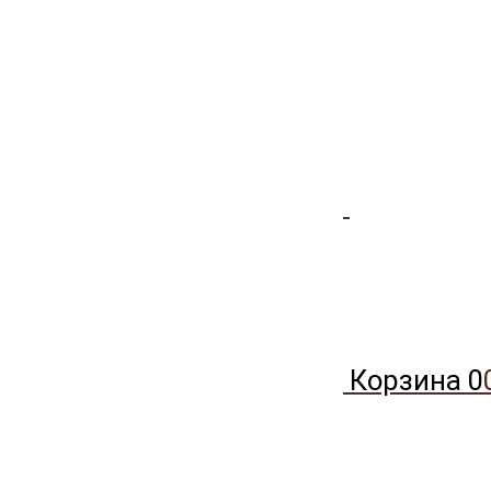
Корзина
0