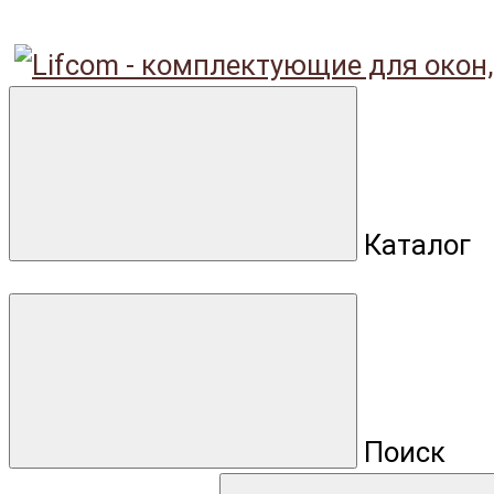
Каталог
Поиск