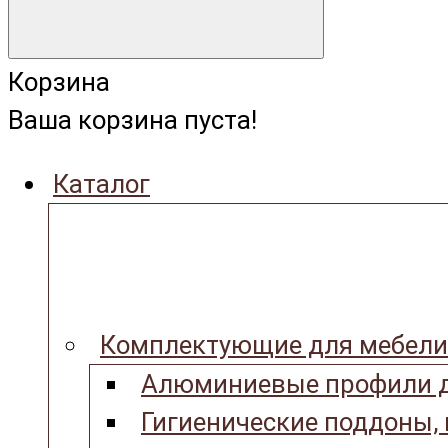
Корзина
Ваша корзина пуста!
Каталог
Комплектующие для мебели
Алюминиевые профили д
Гигиенические поддоны,