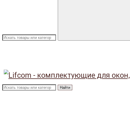
Найти