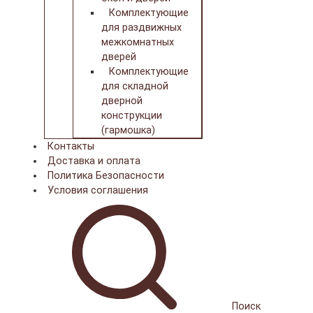
Комплектующие
для раздвижных
межкомнатных
дверей
Комплектующие
для складной
дверной
конструкции
(гармошка)
Контакты
Доставка и оплата
Политика Безопасности
Условия соглашения
Поиск