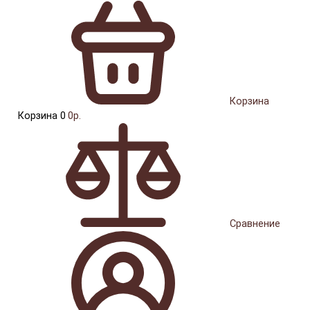
Корзина
Корзина
0
0р.
Сравнение