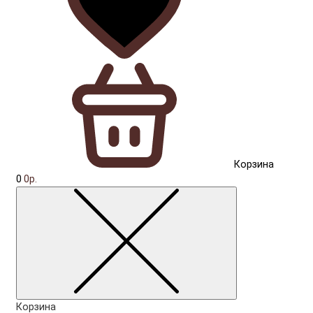
Корзина
0
0р.
Корзина