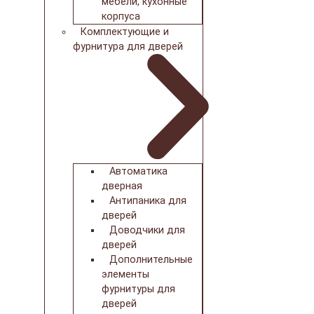
мебели, кухонные
корпуса
Комплектующие и
фурнитура для дверей
Автоматика
дверная
Антипаника для
дверей
Доводчики для
дверей
Дополнительные
элементы
фурнитуры для
дверей