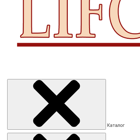
Каталог