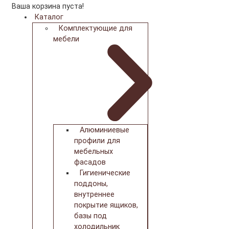
Ваша корзина пуста!
Каталог
Комплектующие для
мебели
Алюминиевые
профили для
мебельных
фасадов
Гигиенические
поддоны,
внутреннее
покрытие ящиков,
базы под
холодильник