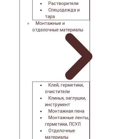
Растворители
Спецодежда и
тара
Монтажные и
отделочные материалы
Клей, герметики,
очистители
Клинья, заглушки,
инструмент
Монтажная пена
Монтажные ленты,
герметики, ПСУЛ
Отделочные
материалы