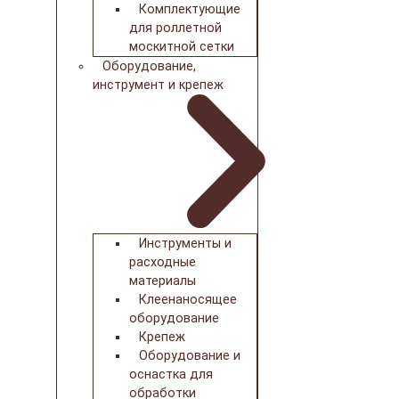
Комплектующие
для роллетной
москитной сетки
Оборудование,
инструмент и крепеж
Инструменты и
расходные
материалы
Клеенаносящее
оборудование
Крепеж
Оборудование и
оснастка для
обработки