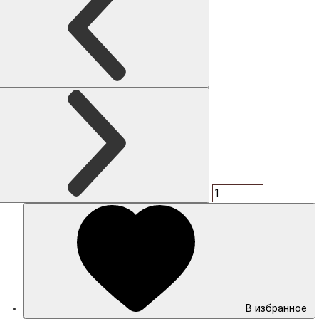
В избранное