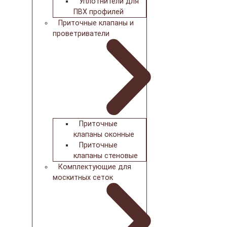
Уплотнители для
ПВХ профилей
Приточные клапаны и
проветриватели
Приточные
клапаны оконные
Приточные
клапаны стеновые
Комплектующие для
москитных сеток