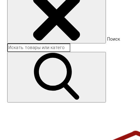
Поиск