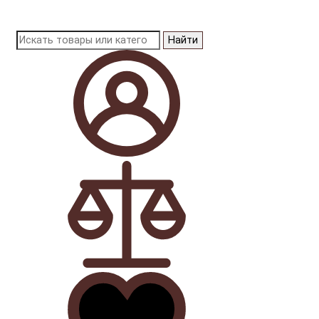
Найти