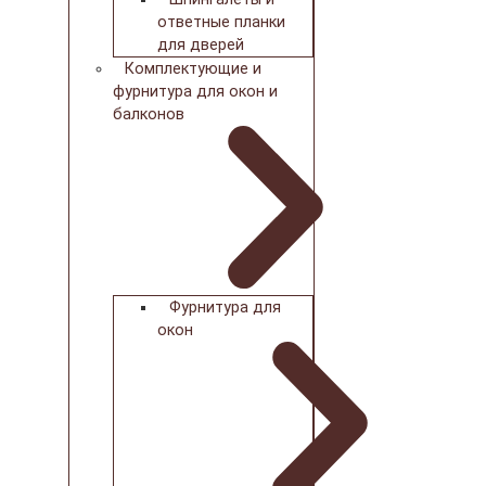
ответные планки
для дверей
Комплектующие и
фурнитура для окон и
балконов
Фурнитура для
окон