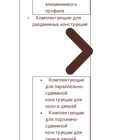
алюминиевого
профиля
Комплектующие для
раздвижных конструкций
Комплектующие
для параллельно-
сдвижной
конструкции для
окон и дверей
Комплектующие
для подъемно-
сдвижной
конструкции для
окон и дверей