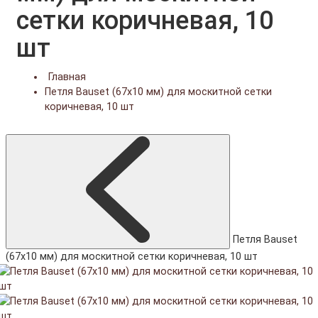
сетки коричневая, 10
шт
Главная
Петля Bauset (67x10 мм) для москитной сетки
коричневая, 10 шт
Петля Bauset
(67x10 мм) для москитной сетки коричневая, 10 шт