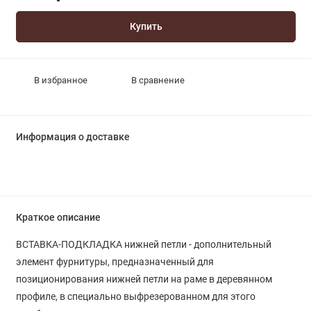
Купить
В избранное
В сравнение
Информация о доставке
Краткое описание
ВСТАВКА-ПОДКЛАДКА нижней петли - дополнительный
элемент фурнитуры, предназначенный для
позиционирования нижней петли на раме в деревянном
профиле, в специально выфрезерованном для этого