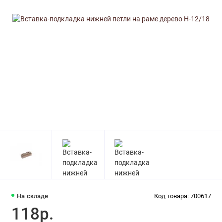
На складе
Код товара: 700617
118р.