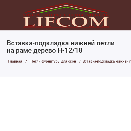
Вставка-подкладка нижней петли
на раме дерево H-12/18
Главная
Петли фурнитуры для окон
Вставка-подкладка нижней п