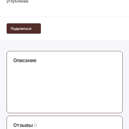
углублении.
Поделиться
Описание
Отзывы
0