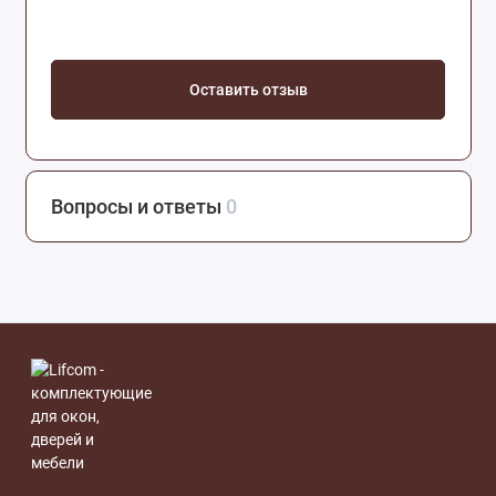
Оставить отзыв
Вопросы и ответы
0