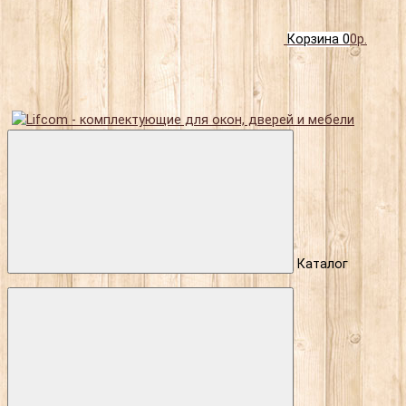
Корзина
0
0р.
Каталог