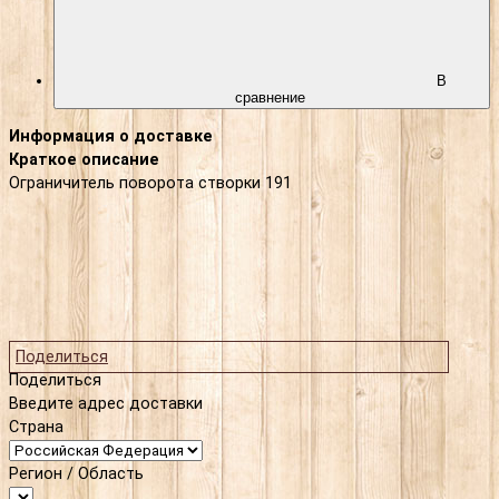
В
сравнение
Информация о доставке
Краткое описание
Ограничитель поворота створки 191
Поделиться
Поделиться
Введите адрес доставки
Страна
Регион / Область