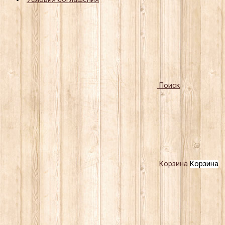
Поиск
Корзина
Корзина