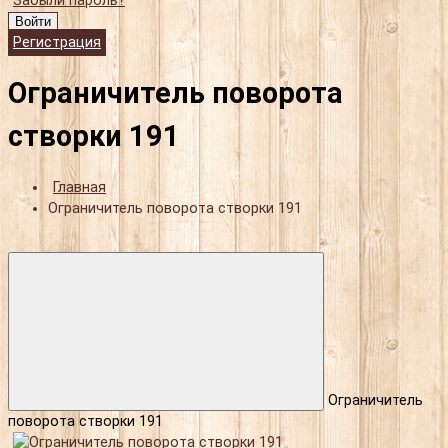
Забыли пароль?
Войти
Регистрация
Ограничитель поворота
створки 191
Главная
Ограничитель поворота створки 191
Ограничитель
поворота створки 191