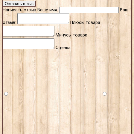
Оставить отзыв
Написать отзыв
Ваше имя:
Ваш
отзыв:
Плюсы товара
Минусы товара
Оценка: