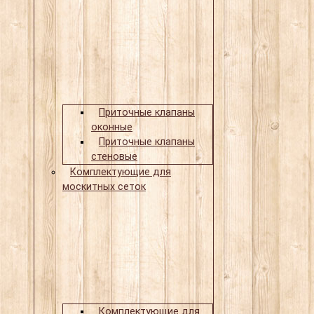
Приточные клапаны
оконные
Приточные клапаны
стеновые
Комплектующие для
москитных сеток
Комплектующие для