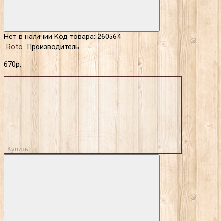
Нет в наличии
Код товара: 260564
Roto
Производитель
670р.
Купить