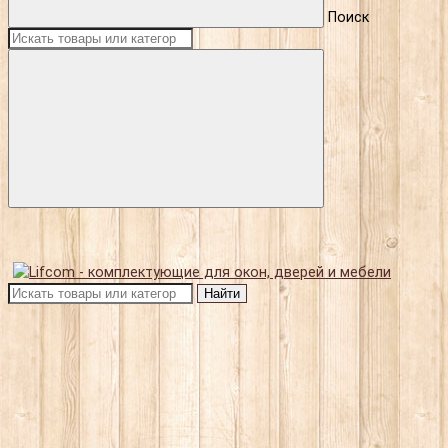
Поиск
Найти