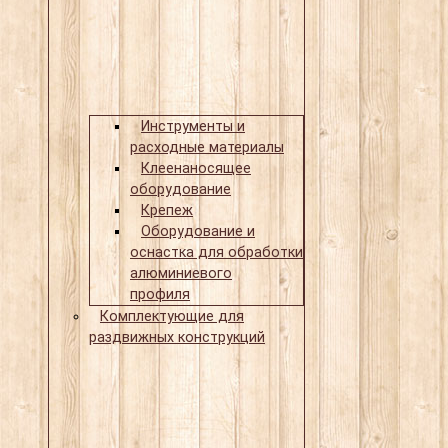
Инструменты и
расходные материалы
Клеенаносящее
оборудование
Крепеж
Оборудование и
оснастка для обработки
алюминиевого
профиля
Комплектующие для
раздвижных конструкций