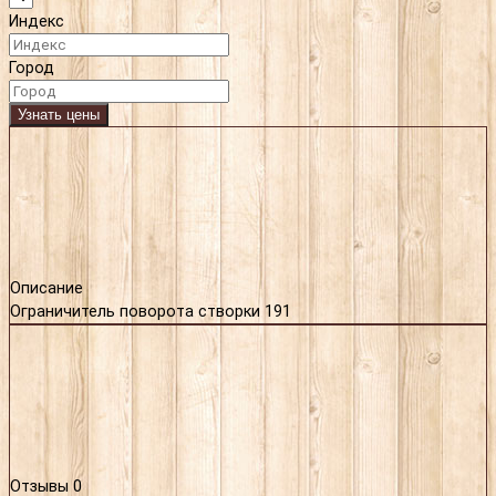
Индекс
Город
Узнать цены
Описание
Ограничитель поворота створки 191
Отзывы
0