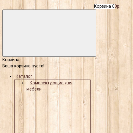
Корзина
0
0р.
Корзина
Ваша корзина пуста!
Каталог
Комплектующие для
мебели