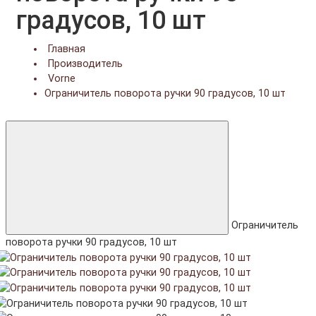
градусов, 10 шт
Главная
Производитель
Vorne
Ограничитель поворота ручки 90 градусов, 10 шт
Ограничитель
поворота ручки 90 градусов, 10 шт