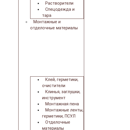
Растворители
Спецодежда и
тара
Монтажные и
отделочные материалы
Клей, герметики,
очистители
Клинья, заглушки,
инструмент
Монтажная пена
Монтажные ленты,
герметики, ПСУЛ
Отделочные
материалы