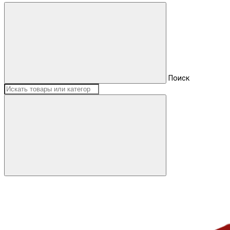
Поиск