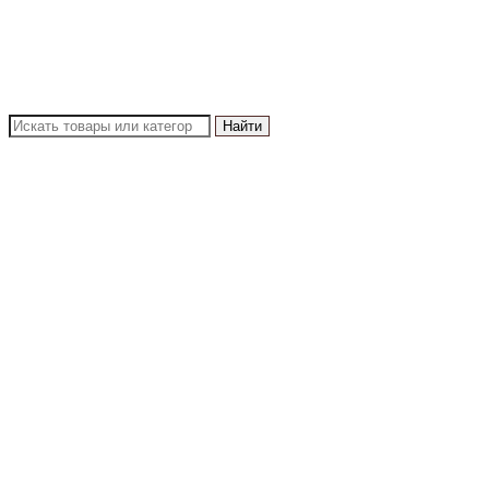
Найти