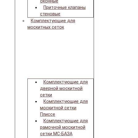
оконные
Приточные клапаны
стеновые
Комплектующие для
москитных сеток
Комплектующие для
дверной москитной
сетки
Комплектующие для
москитной сетки
Плиссе
Комплектующие для
рамочной москитной
сетки МС-БАЗА