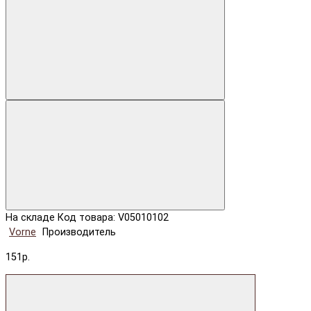
На складе
Код товара: V05010102
Vorne
Производитель
151р.