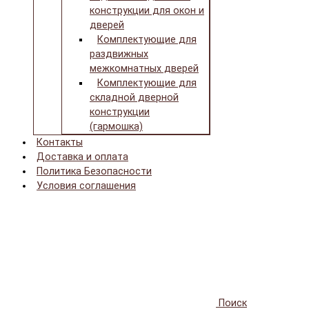
конструкции для окон и
дверей
Комплектующие для
раздвижных
межкомнатных дверей
Комплектующие для
складной дверной
конструкции
(гармошка)
Контакты
Доставка и оплата
Политика Безопасности
Условия соглашения
Поиск