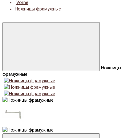
Vorne
Ножницы фрамужные
Ножницы
фрамужные