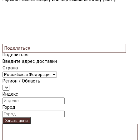
Поделиться
Поделиться
Введите адрес доставки
Страна
Регион / Область
Индекс
Город
Узнать цены