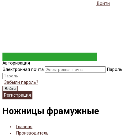
Войти
Авторизация
Электронная почта
Пароль
Забыли пароль?
Войти
Регистрация
Ножницы фрамужные
Главная
Производитель