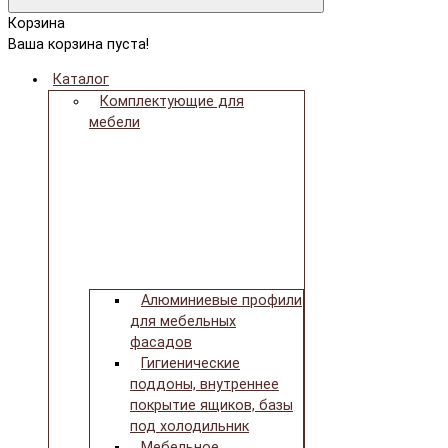
Корзина
Ваша корзина пуста!
Каталог
Комплектующие для
мебели
Алюминиевые профили
для мебельных
фасадов
Гигиенические
поддоны, внутреннее
покрытие ящиков, базы
под холодильник
Мебельное