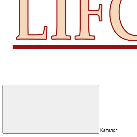
Каталог