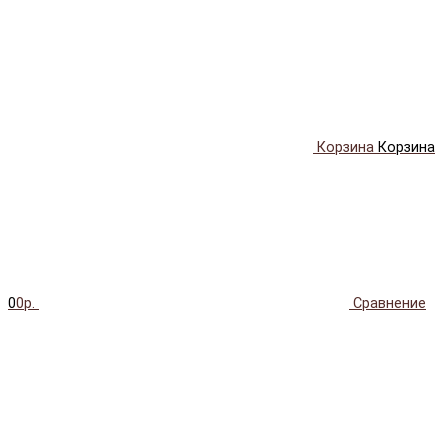
Корзина
Корзина
0
0р.
Сравнение