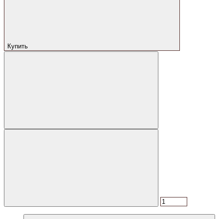
Купить