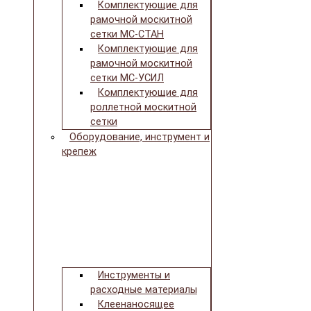
Комплектующие для
рамочной москитной
сетки МС-СТАН
Комплектующие для
рамочной москитной
сетки МС-УСИЛ
Комплектующие для
роллетной москитной
сетки
Оборудование, инструмент и
крепеж
Инструменты и
расходные материалы
Клеенаносящее