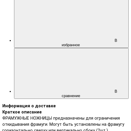
В
избранное
В
сравнение
Информация о доставке
Краткое описание
ФРАМУЖНЫЕ НОЖНИЦЫ предназначены для ограничения
откидывания фрамуги. Могут быть установлены на фрамугу
горизонтально сверху или вертикально сбоку (2шт.).