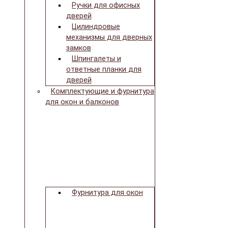
Ручки для офисных
дверей
Цилиндровые
механизмы для дверных
замков
Шпингалеты и
ответные планки для
дверей
Комплектующие и фурнитура
для окон и балконов
Фурнитура для окон