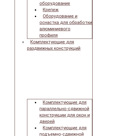
оборудование
Крепеж
Оборудование и
оснастка для обработки
алюминиевого
профиля
Комплектующие для
раздвижных конструкций
Комплектующие для
параллельно-сдвижной
конструкции для окон и
дверей
Комплектующие для
подъемно-сдвижной