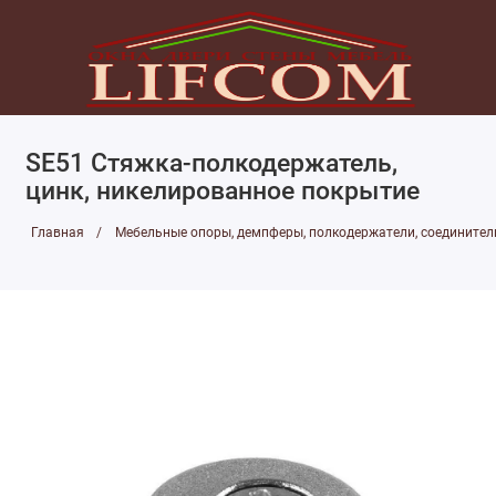
SE51 Cтяжка-полкодержатель,
цинк, никелированное покрытие
Главная
Мебельные опоры, демпферы, полкодержатели, соединител