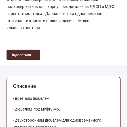
полкодержатель для корпусных деталей из ЛДСП и МДФ
скрытого монтажа. Данная стяжка одновременно
стягивает и корпус и полки изделия. Может
комплектоваться:
Поделиться
Описание
- врезным дюбелем,
- дюбелем под муфту М6,
- двухсторонним дюбелем для одновременного