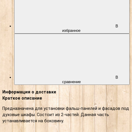
В
избранное
В
сравнение
Информация о доставке
Краткое описание
Предназначена для установки фальш-панелей и фасадов под
духовые шкафы. Состоит из 2-частей. Данная часть
устанавливается на боковину.