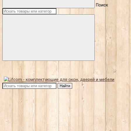
Поиск
Найти