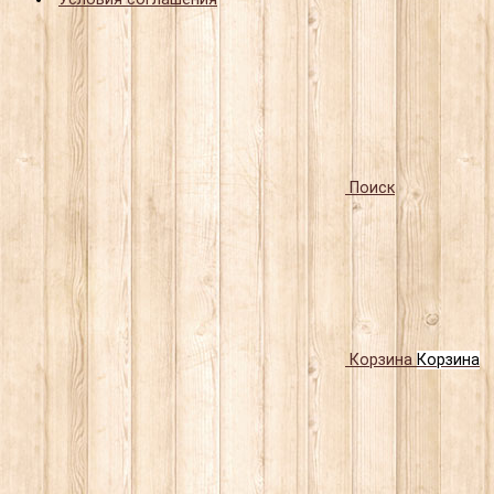
Поиск
Корзина
Корзина