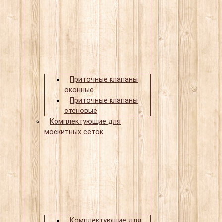
Приточные клапаны
оконные
Приточные клапаны
стеновые
Комплектующие для
москитных сеток
Комплектующие для