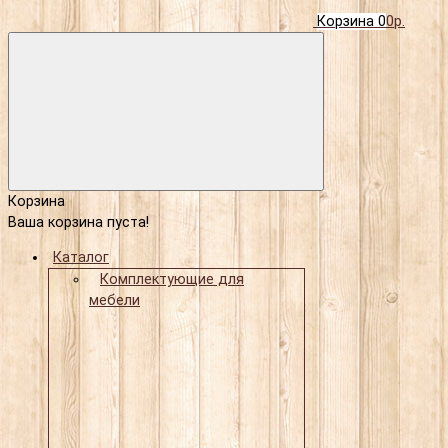
Корзина
0
0р.
Корзина
Ваша корзина пуста!
Каталог
Комплектующие для
мебели