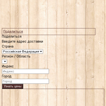
Поделиться
Поделиться
Введите адрес доставки
Страна
Регион / Область
Индекс
Город
Узнать цены