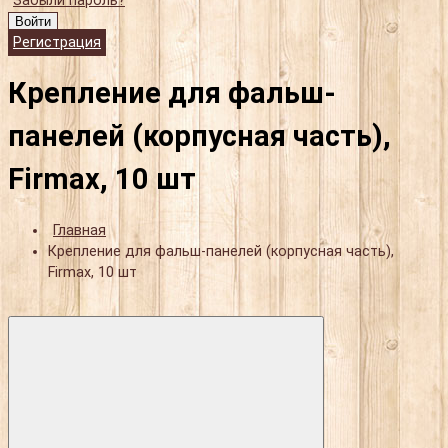
Забыли пароль?
Войти
Регистрация
Крепление для фальш-
панелей (корпусная часть),
Firmax, 10 шт
Главная
Крепление для фальш-панелей (корпусная часть),
Firmax, 10 шт