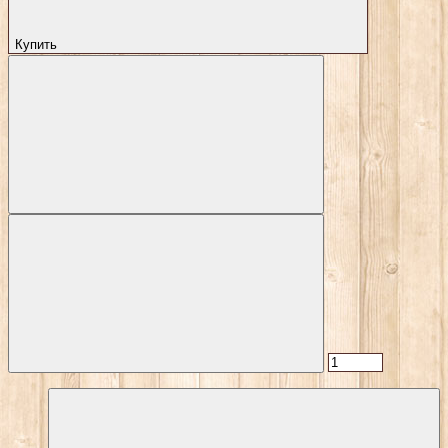
Купить