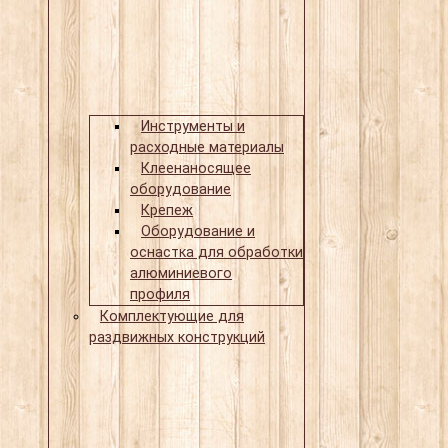
Инструменты и
расходные материалы
Клеенаносящее
оборудование
Крепеж
Оборудование и
оснастка для обработки
алюминиевого
профиля
Комплектующие для
раздвижных конструкций