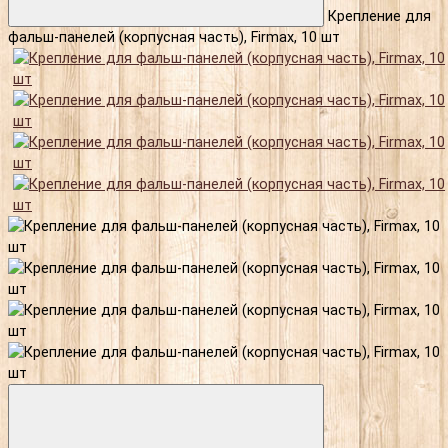
Крепление для
фальш-панелей (корпусная часть), Firmax, 10 шт