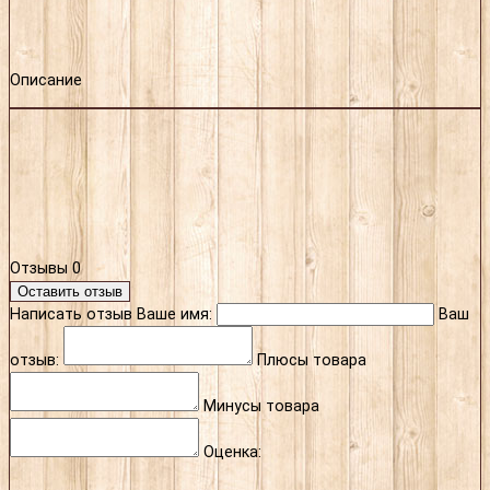
Описание
Отзывы
0
Оставить отзыв
Написать отзыв
Ваше имя:
Ваш
отзыв:
Плюсы товара
Минусы товара
Оценка: