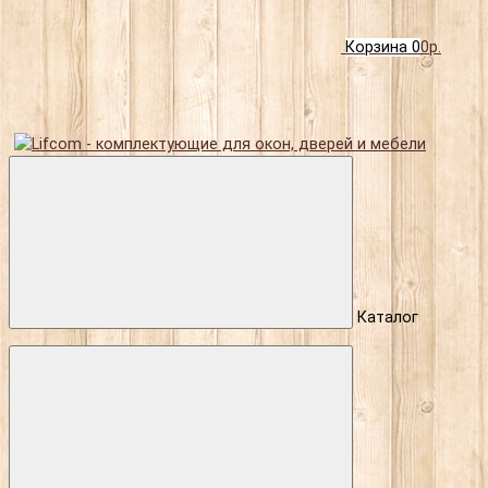
Корзина
0
0р.
Каталог