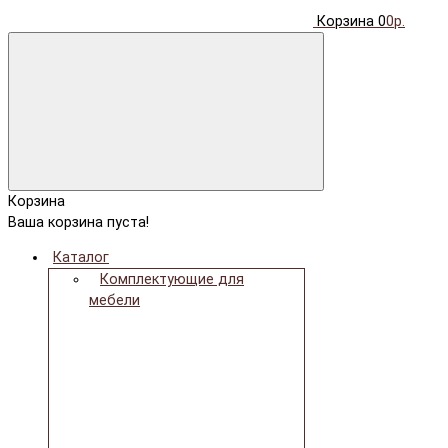
Корзина
0
0р.
Корзина
Ваша корзина пуста!
Каталог
Комплектующие для
мебели