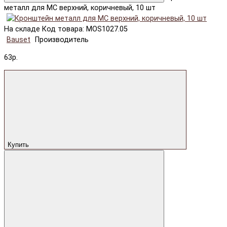
металл для МС верхний, коричневый, 10 шт
На складе
Код товара: MOS1027.05
Bauset
Производитель
63р.
Купить