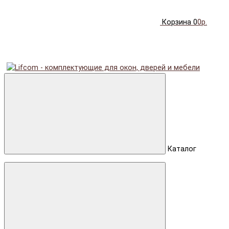
Корзина
0
0р.
Каталог