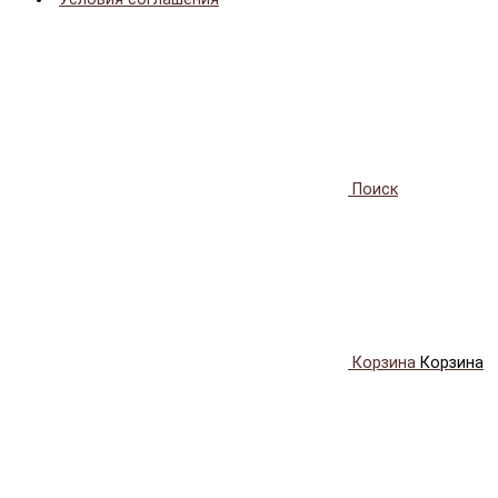
Поиск
Корзина
Корзина