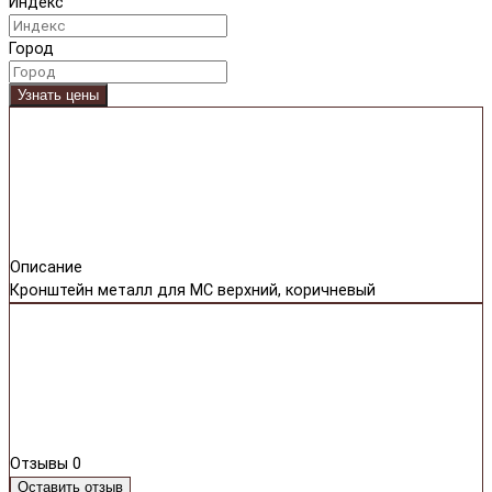
Индекс
Город
Узнать цены
Описание
Кронштейн металл для МС верхний, коричневый
Отзывы
0
Оставить отзыв