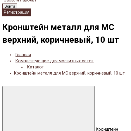
Забыли пароль?
Войти
Регистрация
Кронштейн металл для МС
верхний, коричневый, 10 шт
Главная
Комплектующие для москитных сеток
Каталог
Кронштейн металл для МС верхний, коричневый, 10 шт
Кронштейн