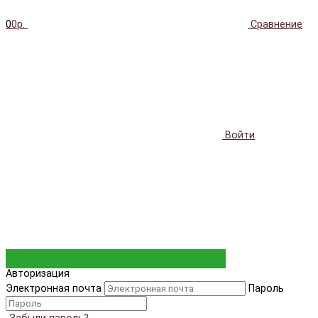
0
0р.
Сравнение
Войти
Авторизация
Электронная почта
Пароль