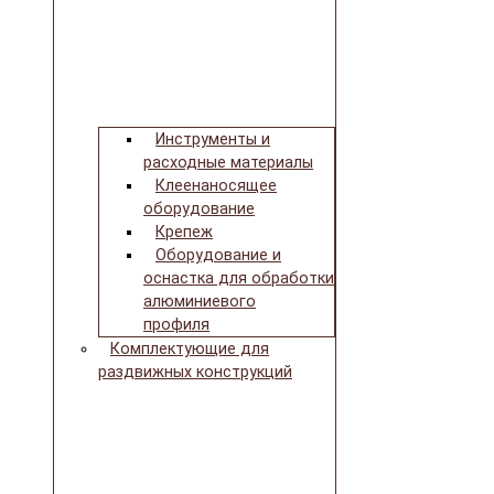
Инструменты и
расходные материалы
Клеенаносящее
оборудование
Крепеж
Оборудование и
оснастка для обработки
алюминиевого
профиля
Комплектующие для
раздвижных конструкций