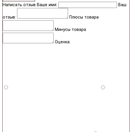
Написать отзыв
Ваше имя:
Ваш
отзыв:
Плюсы товара
Минусы товара
Оценка: