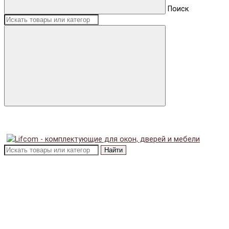
Поиск
Найти