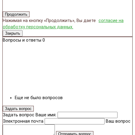
Продолжить
Нажимая на кнопку «Продолжить», Вы даете
согласие на
обработку персональных данных.
Закрыть
Вопросы и ответы
0
Еще не было вопросов
Задать вопрос
Задать вопрос
Ваше имя:
Электронная почта
Ваш вопрос
Отправить вопрос