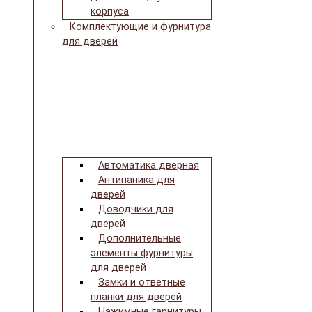
корпуса
Комплектующие и фурнитура
для дверей
Автоматика дверная
Антипаника для
дверей
Доводчики для
дверей
Дополнительные
элементы фурнитуры
для дверей
Замки и ответные
планки для дверей
Нажимные гарнитуры