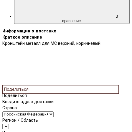
В
сравнение
Информация о доставке
Краткое описание
Кронштейн металл для МС верхний, коричневый
Поделиться
Поделиться
Введите адрес доставки
Страна
Регион / Область