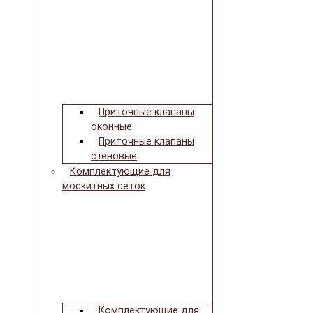
Приточные клапаны
оконные
Приточные клапаны
стеновые
Комплектующие для
москитных сеток
Комплектующие для