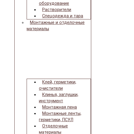
оборудование
Растворители
Спецодежда и тара
Монтажные и отделочные
материалы
Клей, герметики,
очистители
Клинья, заглушки,
инструмент
Монтажная пена
Монтажные ленты,
герметики, ПСУЛ
Отделочные
материалы