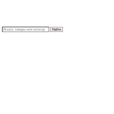
Найти