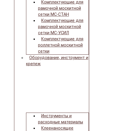
Комплектующие для
рамочной москитной
сетки МС-СТАН
Комплектующие для
рамочной москитной
сетки МС-УСИЛ
Комплектующие для
роллетной москитной
сетки
Оборудование, инструмент и
крепеж
Инструменты и
расходные материалы
Клеенаносящее