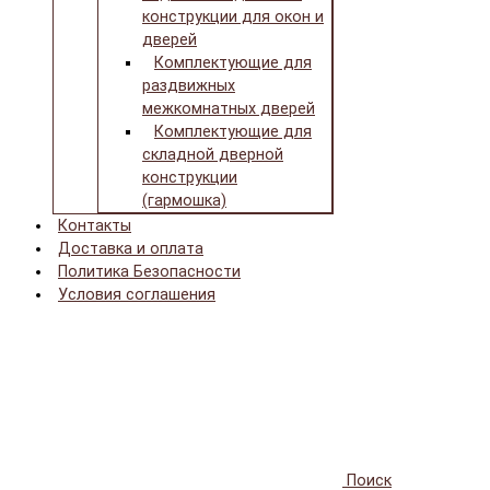
конструкции для окон и
дверей
Комплектующие для
раздвижных
межкомнатных дверей
Комплектующие для
складной дверной
конструкции
(гармошка)
Контакты
Доставка и оплата
Политика Безопасности
Условия соглашения
Поиск