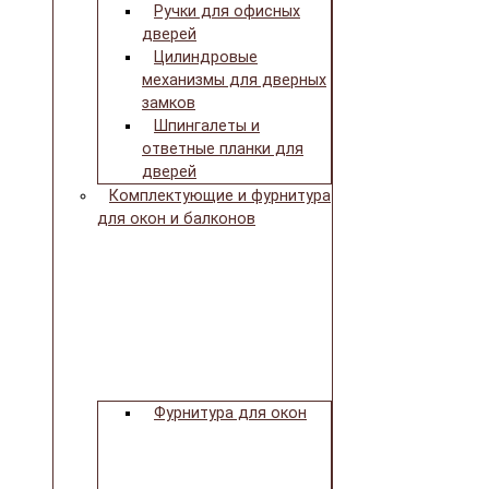
Ручки для офисных
дверей
Цилиндровые
механизмы для дверных
замков
Шпингалеты и
ответные планки для
дверей
Комплектующие и фурнитура
для окон и балконов
Фурнитура для окон