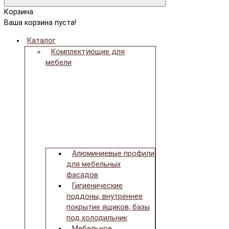
Корзина
Ваша корзина пуста!
Каталог
Комплектующие для
мебели
Алюминиевые профили
для мебельных
фасадов
Гигиенические
поддоны, внутреннее
покрытие ящиков, базы
под холодильник
Мебельное