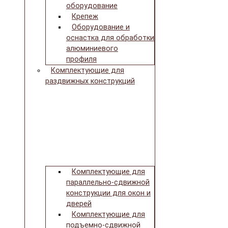
оборудование
Крепеж
Оборудование и
оснастка для обработки
алюминиевого
профиля
Комплектующие для
раздвижных конструкций
Комплектующие для
параллельно-сдвижной
конструкции для окон и
дверей
Комплектующие для
подъемно-сдвижной