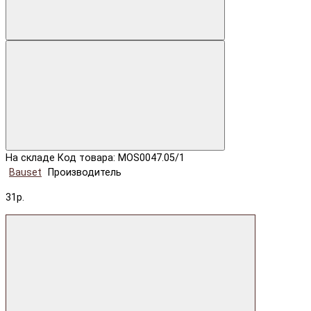
На складе
Код товара: MOS0047.05/1
Bauset
Производитель
31р.