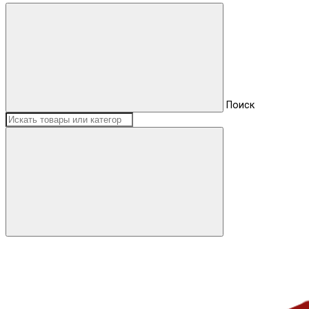
Поиск