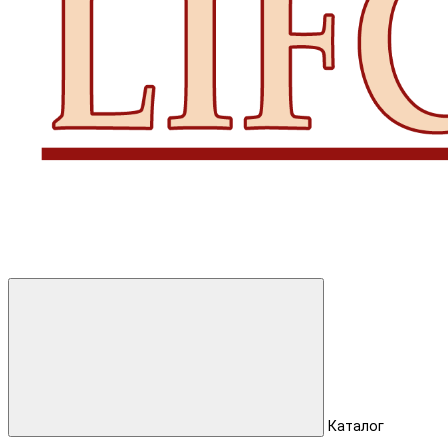
Каталог