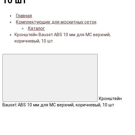
10 шт
Главная
Комплектующие для москитных сеток
Каталог
Кронштейн Bauset ABS 10 мм для МС верхний,
коричневый, 10 шт
Кронштейн
Bauset ABS 10 мм для МС верхний, коричневый, 10 шт