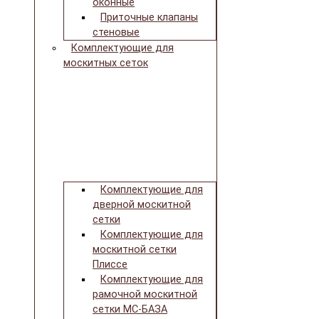
оконные
Приточные клапаны
стеновые
Комплектующие для
москитных сеток
Комплектующие для
дверной москитной
сетки
Комплектующие для
москитной сетки
Плиссе
Комплектующие для
рамочной москитной
сетки МС-БАЗА