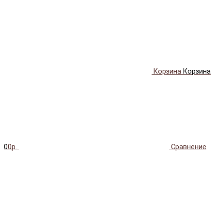
Корзина
Корзина
0
0р.
Сравнение