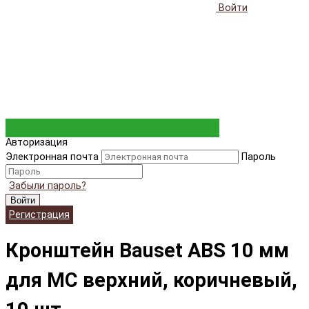
Войти
Авторизация
Электронная почта
Пароль
Забыли пароль?
Войти
Регистрация
Кронштейн Bauset ABS 10 мм
для МС верхний, коричневый,