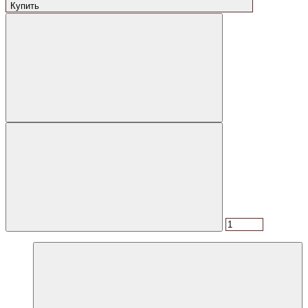
Купить