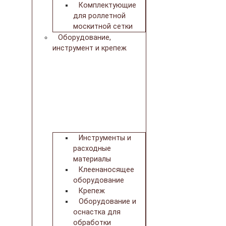
Комплектующие
для роллетной
москитной сетки
Оборудование,
инструмент и крепеж
Инструменты и
расходные
материалы
Клеенаносящее
оборудование
Крепеж
Оборудование и
оснастка для
обработки