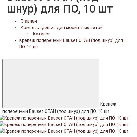
шнур) для ПО, 10 шт
Главная
Комплектующие для москитных сеток
Каталог
Крепёж поперечный Bauset СТАН (под шнур) для
ПО, 10 шт
Крепёж
поперечный Bauset СТАН (под шнур) для ПО, 10 шт