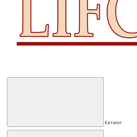
Каталог