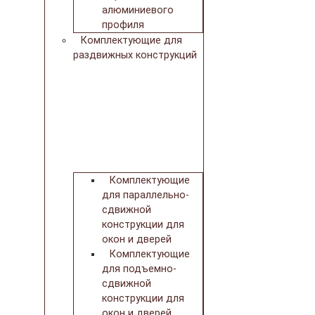
алюминиевого
профиля
Комплектующие для
раздвижных конструкций
Комплектующие
для параллельно-
сдвижной
конструкции для
окон и дверей
Комплектующие
для подъемно-
сдвижной
конструкции для
окон и дверей