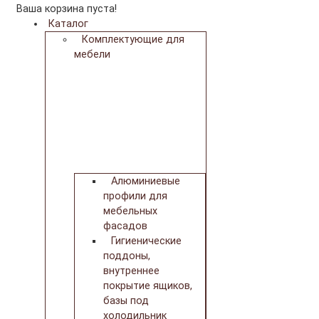
Ваша корзина пуста!
Каталог
Комплектующие для
мебели
Алюминиевые
профили для
мебельных
фасадов
Гигиенические
поддоны,
внутреннее
покрытие ящиков,
базы под
холодильник