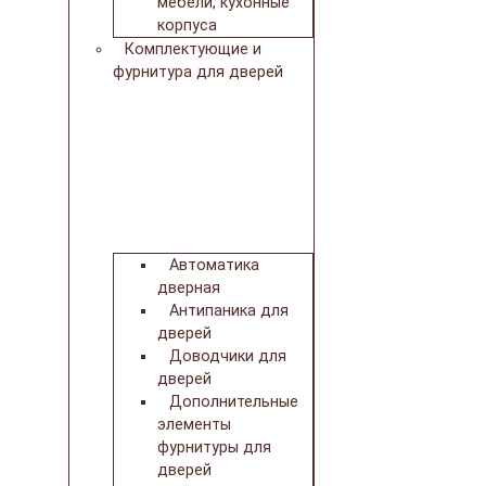
мебели, кухонные
корпуса
Комплектующие и
фурнитура для дверей
Автоматика
дверная
Антипаника для
дверей
Доводчики для
дверей
Дополнительные
элементы
фурнитуры для
дверей