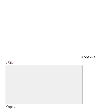
Корзина
0
0р.
Корзина