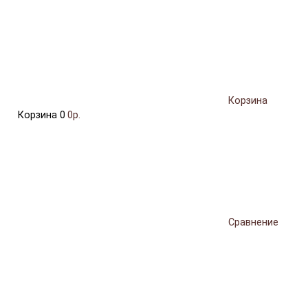
Корзина
Корзина
0
0р.
Сравнение