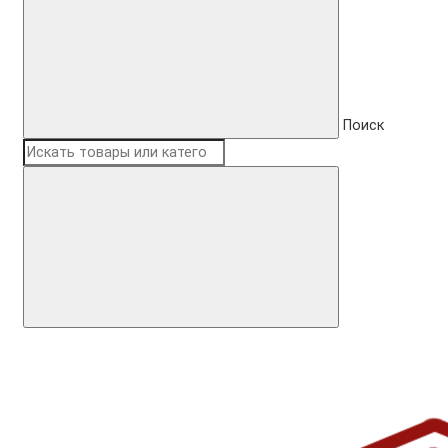
Поиск