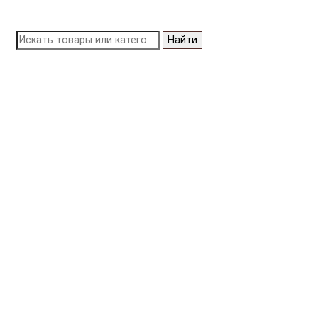
Найти