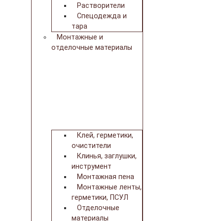
Растворители
Спецодежда и
тара
Монтажные и
отделочные материалы
Клей, герметики,
очистители
Клинья, заглушки,
инструмент
Монтажная пена
Монтажные ленты,
герметики, ПСУЛ
Отделочные
материалы