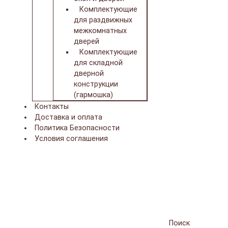
Комплектующие
для раздвижных
межкомнатных
дверей
Комплектующие
для складной
дверной
конструкции
(гармошка)
Контакты
Доставка и оплата
Политика Безопасности
Условия соглашения
Поиск