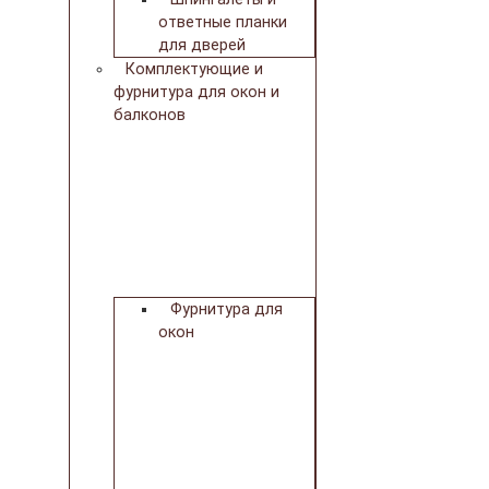
ответные планки
для дверей
Комплектующие и
фурнитура для окон и
балконов
Фурнитура для
окон