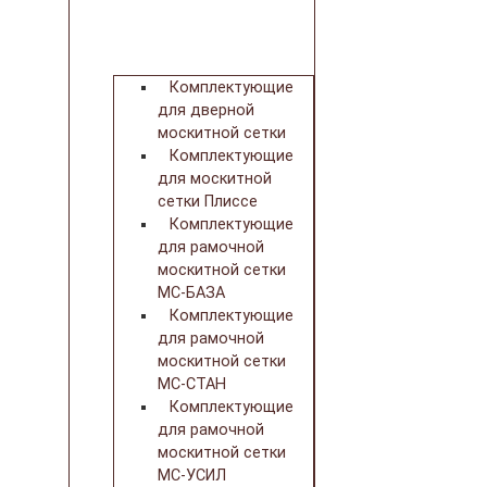
Комплектующие
для дверной
москитной сетки
Комплектующие
для москитной
сетки Плиссе
Комплектующие
для рамочной
москитной сетки
МС-БАЗА
Комплектующие
для рамочной
москитной сетки
МС-СТАН
Комплектующие
для рамочной
москитной сетки
МС-УСИЛ