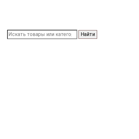
Найти