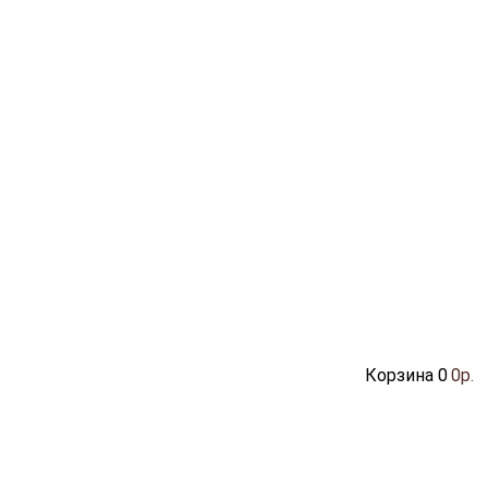
Корзина
0
0р.