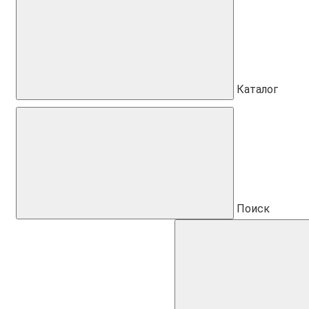
Каталог
Поиск