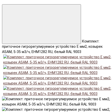
Комплект:
приточное гигрорегулируемое устройство E мм2, козырек
ASAM, 5-35 м3/ч, EHM1282 RU, белый RAL 9003