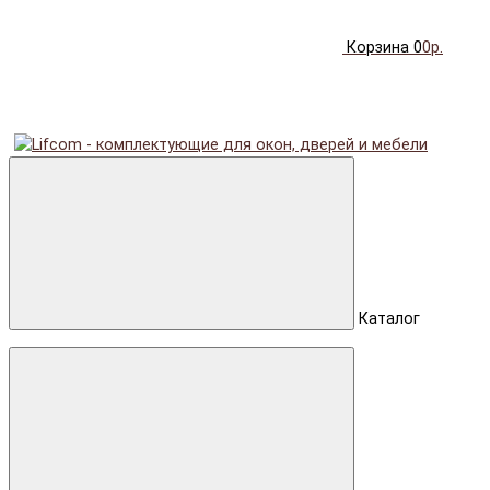
Корзина
0
0р.
Каталог