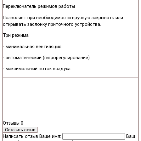
Переключатель режимов работы
Позволяет при необходимости вручную закрывать или
открывать заслонку приточного устройства.
Три режима:
- минимальная вентиляция
- автоматический (гигрорегулирование)
- максимальный поток воздуха
Отзывы
0
Оставить отзыв
Написать отзыв
Ваше имя:
Ваш