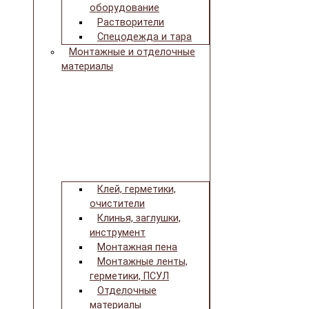
оборудование
Растворители
Спецодежда и тара
Монтажные и отделочные
материалы
Клей, герметики,
очистители
Клинья, заглушки,
инструмент
Монтажная пена
Монтажные ленты,
герметики, ПСУЛ
Отделочные
материалы