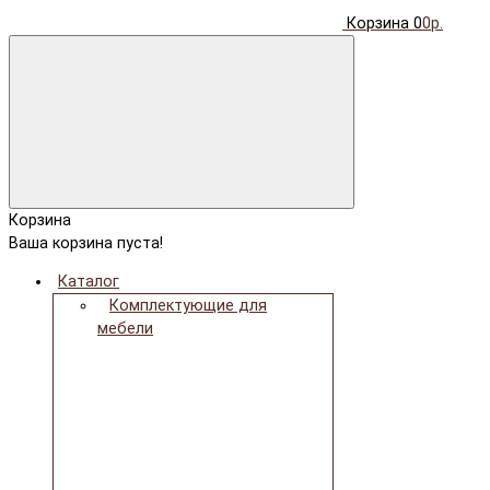
Корзина
0
0р.
Корзина
Ваша корзина пуста!
Каталог
Комплектующие для
мебели