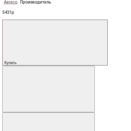
Aereco
Производитель
5431р.
Купить