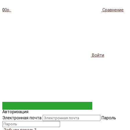
0
0р.
Сравнение
Войти
Авторизация
Электронная почта
Пароль