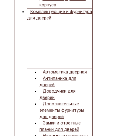
корпуса
Комплектующие и фурнитура
для дверей
Автоматика дверная
Антипаника для
дверей
Доводчики для
дверей
Дополнительные
элементы фурнитуры
для дверей
Замки и ответные
планки для дверей
Нажимные гарнитуры