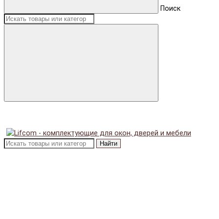
Поиск
Найти