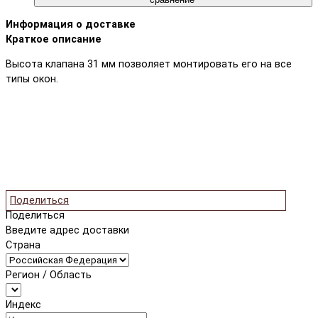
Информация о доставке
Краткое описание
Высота клапана 31 мм позволяет монтировать его на все
типы окон.
Поделиться
Поделиться
Введите адрес доставки
Страна
Регион / Область
Индекс