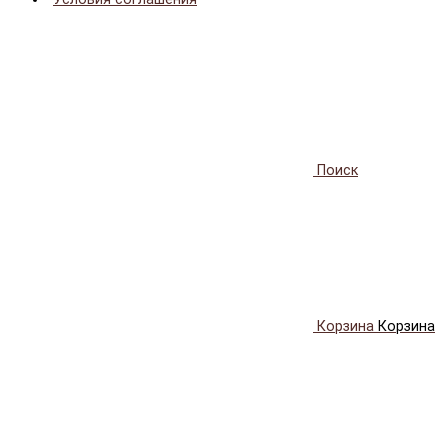
Поиск
Корзина
Корзина