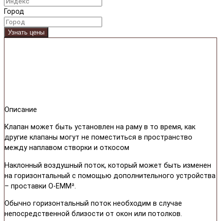
Город
Узнать цены
Описание
Клапан может быть установлен на раму в то время, как
другие клапаны могут не поместиться в пространство
между наплавом створки и откосом
Наклонный воздушный поток, который может быть изменен
на горизонтальный с помощью дополнительного устройства
– проставки O-EMM².
Обычно горизонтальный поток необходим в случае
непосредственной близости от окон или потолков.