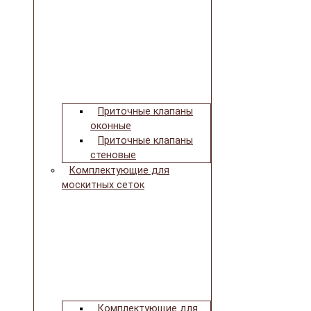
Приточные клапаны
оконные
Приточные клапаны
стеновые
Комплектующие для
москитных сеток
Комплектующие для