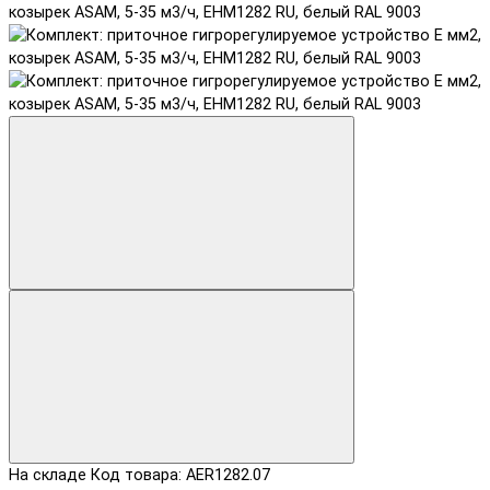
На складе
Код товара: AER1282.07