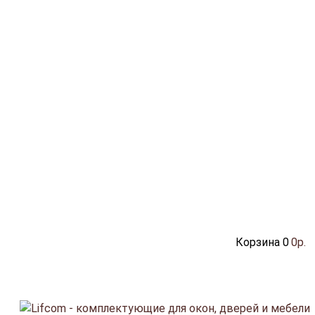
Корзина
0
0р.