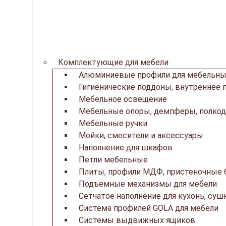
Комплектующие для мебели
Алюминиевые профили для мебельны
Гигиенические поддоны, внутреннее 
Мебельное освещение
Мебельные опоры, демпферы, полкод
Мебельные ручки
Мойки, смесители и аксессуары
Наполнение для шкафов
Петли мебельные
Плиты, профили МДФ, пристеночные б
Подъемные механизмы для мебели
Сетчатое наполнение для кухонь, суш
Система профилей GOLA для мебели
Системы выдвижных ящиков