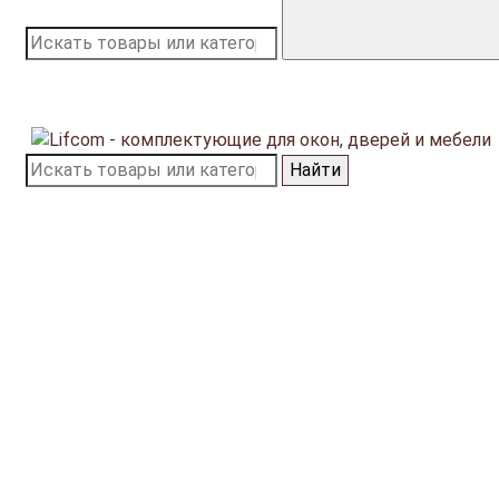
Найти