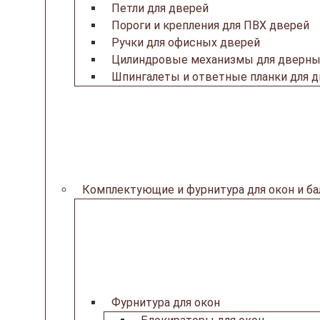
Петли для дверей
Пороги и крепления для ПВХ дверей
Ручки для офисных дверей
Цилиндровые механизмы для дверны
Шпингалеты и ответные планки для 
Комплектующие и фурнитура для окон и б
Фурнитура для окон