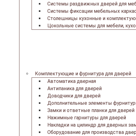
Системы раздвижных дверей для ме
Системы фиксации мебельных каркас
Столешницы кухонные и комплекту
Цокольные системы для мебели, кух
Комплектующие и фурнитура для дверей
Автоматика дверная
Антипаника для дверей
Доводчики для дверей
Дополнительные элементы фурнитур
Замки и ответные планки для дверей
Нажимные гарнитуры для дверей
Накладки на цилиндр для дверных за
Оборудование для производства две