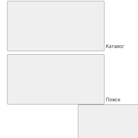
Каталог
Поиск