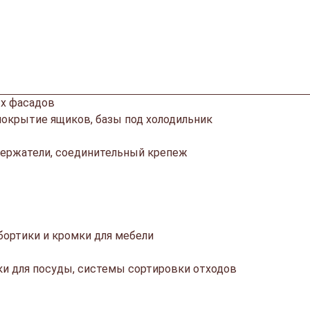
х фасадов
покрытие ящиков, базы под холодильник
ержатели, соединительный крепеж
ортики и кромки для мебели
ки для посуды, системы сортировки отходов