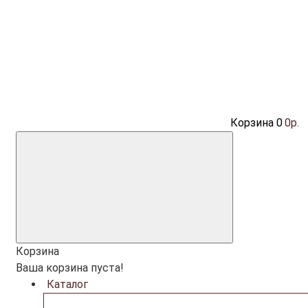
Корзина
0
0р.
Корзина
Ваша корзина пуста!
Каталог