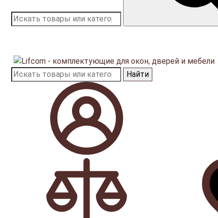
Найти