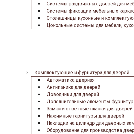
Системы раздвижных дверей для ме
Системы фиксации мебельных каркас
Столешницы кухонные и комплекту
Цокольные системы для мебели, кух
Комплектующие и фурнитура для дверей
Автоматика дверная
Антипаника для дверей
Доводчики для дверей
Дополнительные элементы фурнитур
Замки и ответные планки для дверей
Нажимные гарнитуры для дверей
Накладки на цилиндр для дверных за
Оборудование для производства две