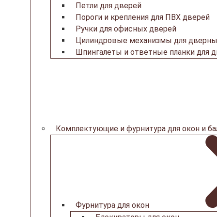
Петли для дверей
Пороги и крепления для ПВХ дверей
Ручки для офисных дверей
Цилиндровые механизмы для дверны
Шпингалеты и ответные планки для 
Комплектующие и фурнитура для окон и б
Фурнитура для окон