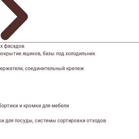
х фасадов
покрытие ящиков, базы под холодильник
ержатели, соединительный крепеж
ортики и кромки для мебели
ки для посуды, системы сортировки отходов