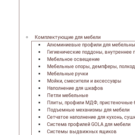
Комплектующие для мебели
Алюминиевые профили для мебельны
Гигиенические поддоны, внутреннее 
Мебельное освещение
Мебельные опоры, демпферы, полкод
Мебельные ручки
Мойки, смесители и аксессуары
Наполнение для шкафов
Петли мебельные
Плиты, профили МДФ, пристеночные б
Подъемные механизмы для мебели
Сетчатое наполнение для кухонь, суш
Система профилей GOLA для мебели
Системы выдвижных ящиков