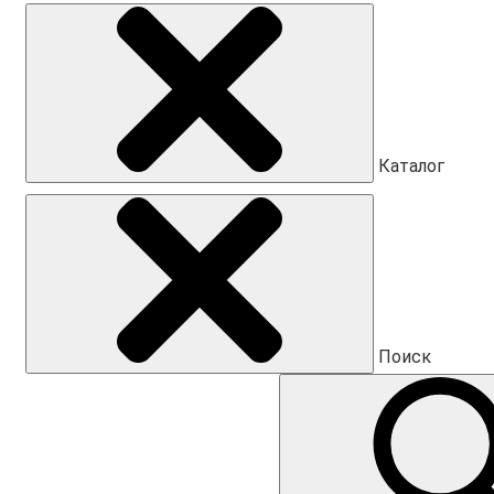
Каталог
Поиск