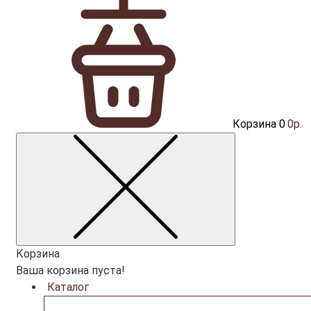
Корзина
0
0р.
Корзина
Ваша корзина пуста!
Каталог