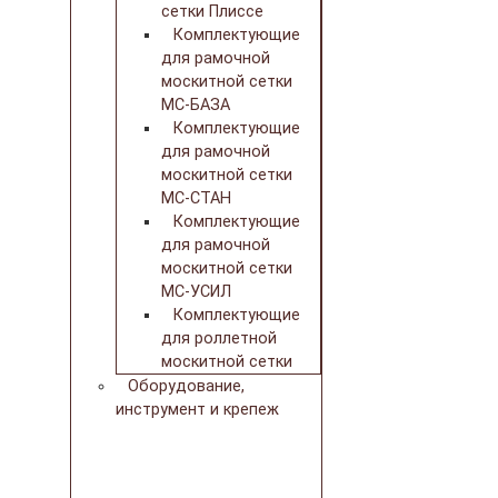
сетки Плиссе
Комплектующие
для рамочной
москитной сетки
МС-БАЗА
Комплектующие
для рамочной
москитной сетки
МС-СТАН
Комплектующие
для рамочной
москитной сетки
МС-УСИЛ
Комплектующие
для роллетной
москитной сетки
Оборудование,
инструмент и крепеж