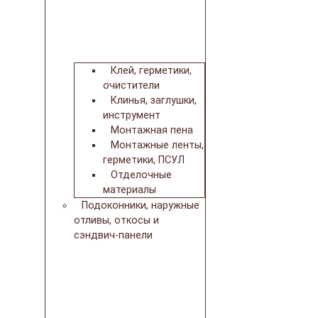
Клей, герметики,
очистители
Клинья, заглушки,
инструмент
Монтажная пена
Монтажные ленты,
герметики, ПСУЛ
Отделочные
материалы
Подоконники, наружные
отливы, откосы и
сэндвич-панели