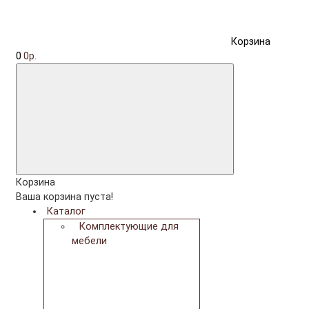
Корзина
0
0р.
Корзина
Ваша корзина пуста!
Каталог
Комплектующие для
мебели