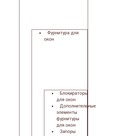
Фурнитура для
окон
Блокираторы
для окон
Дополнительные
элементы
фурнитуры
для окон
Запоры