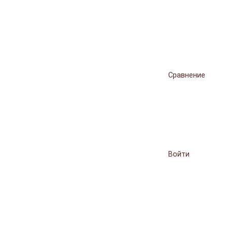
Сравнение
Войти