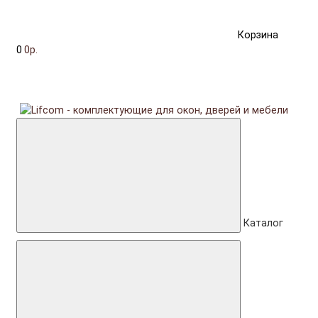
Корзина
0
0р.
Каталог