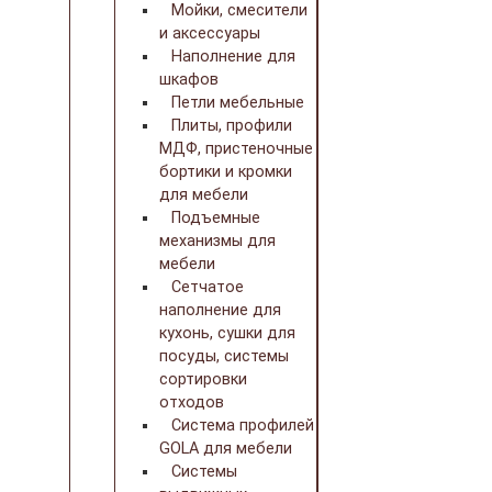
Мойки, смесители
и аксессуары
Наполнение для
шкафов
Петли мебельные
Плиты, профили
МДФ, пристеночные
бортики и кромки
для мебели
Подъемные
механизмы для
мебели
Сетчатое
наполнение для
кухонь, сушки для
посуды, системы
сортировки
отходов
Система профилей
GOLA для мебели
Системы