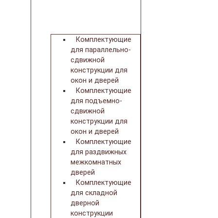
Комплектующие
для параллельно-
сдвижной
конструкции для
окон и дверей
Комплектующие
для подъемно-
сдвижной
конструкции для
окон и дверей
Комплектующие
для раздвижных
межкомнатных
дверей
Комплектующие
для складной
дверной
конструкции