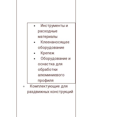
Инструменты и
расходные
материалы
Клеенаносящее
оборудование
Крепеж
Оборудование и
оснастка для
обработки
алюминиевого
профиля
Комплектующие для
раздвижных конструкций