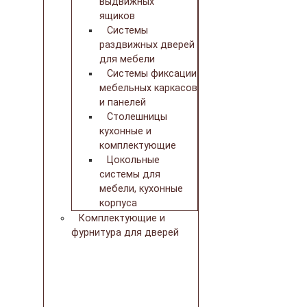
выдвижных
ящиков
Системы
раздвижных дверей
для мебели
Системы фиксации
мебельных каркасов
и панелей
Столешницы
кухонные и
комплектующие
Цокольные
системы для
мебели, кухонные
корпуса
Комплектующие и
фурнитура для дверей