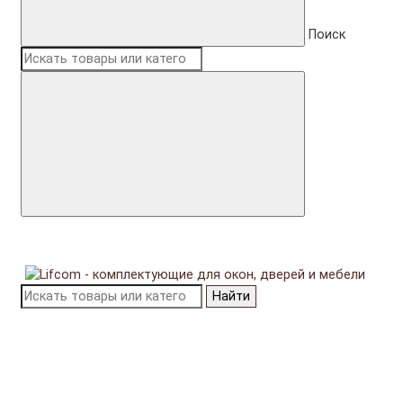
Поиск
Найти