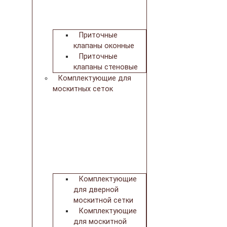
Приточные
клапаны оконные
Приточные
клапаны стеновые
Комплектующие для
москитных сеток
Комплектующие
для дверной
москитной сетки
Комплектующие
для москитной