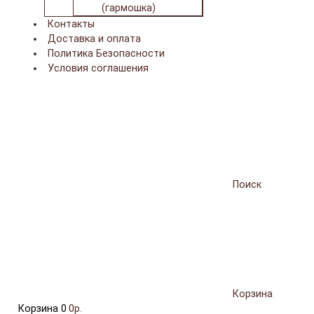
(гармошка)
Контакты
Доставка и оплата
Политика Безопасности
Условия соглашения
Поиск
Корзина
Корзина
0
0р.