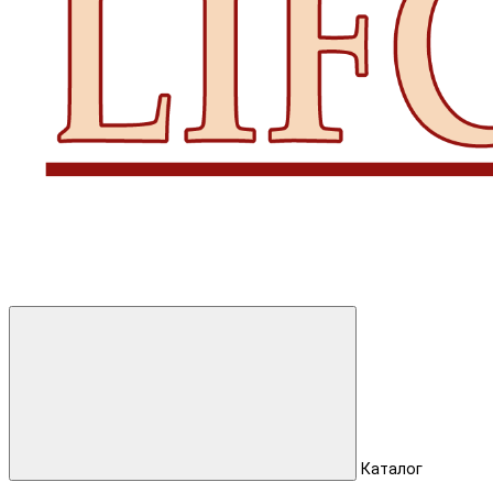
Каталог