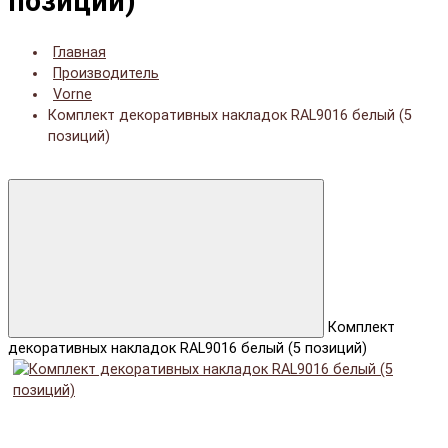
позиций)
Главная
Производитель
Vorne
Комплект декоративных накладок RAL9016 белый (5
позиций)
Комплект
декоративных накладок RAL9016 белый (5 позиций)