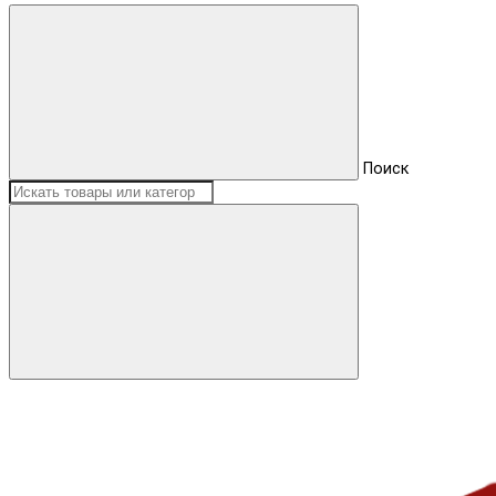
Поиск