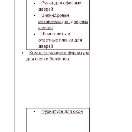
Ручки для офисных
дверей
Цилиндровые
механизмы для дверных
замков
Шпингалеты и
ответные планки для
дверей
Комплектующие и фурнитура
для окон и балконов
Фурнитура для окон