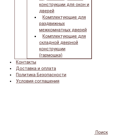
конструкции для окон и
дверей
Комплектующие для
раздвижных
межкомнатных дверей
Комплектующие для
складной дверной
конструкции
(гармошка)
Контакты
Доставка и оплата
Политика Безопасности
Условия соглашения
Поиск