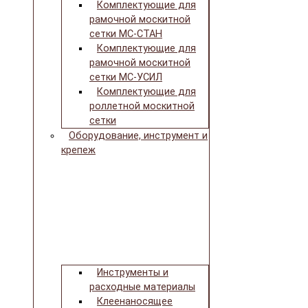
Комплектующие для
рамочной москитной
сетки МС-СТАН
Комплектующие для
рамочной москитной
сетки МС-УСИЛ
Комплектующие для
роллетной москитной
сетки
Оборудование, инструмент и
крепеж
Инструменты и
расходные материалы
Клеенаносящее