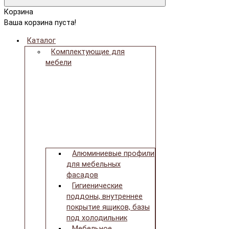
Корзина
Ваша корзина пуста!
Каталог
Комплектующие для
мебели
Алюминиевые профили
для мебельных
фасадов
Гигиенические
поддоны, внутреннее
покрытие ящиков, базы
под холодильник
Мебельное