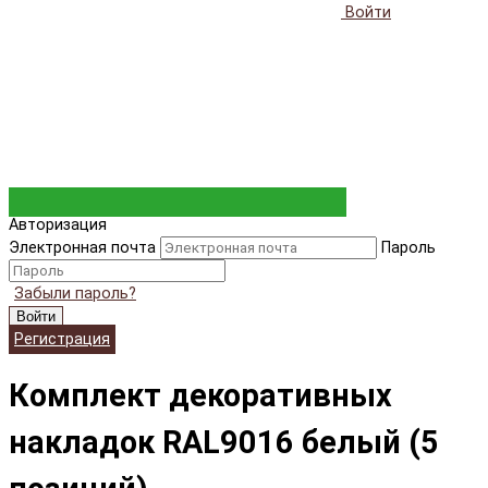
Войти
Авторизация
Электронная почта
Пароль
Забыли пароль?
Войти
Регистрация
Комплект декоративных
накладок RAL9016 белый (5