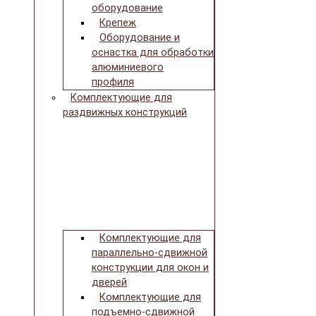
оборудование
Крепеж
Оборудование и
оснастка для обработки
алюминиевого
профиля
Комплектующие для
раздвижных конструкций
Комплектующие для
параллельно-сдвижной
конструкции для окон и
дверей
Комплектующие для
подъемно-сдвижной