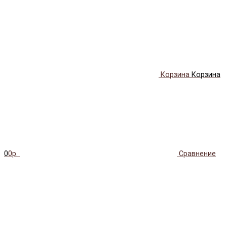
Корзина
Корзина
0
0р.
Сравнение