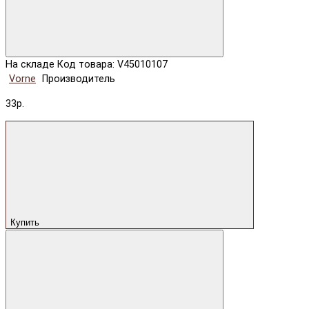
На складе
Код товара: V45010107
Vorne
Производитель
33р.
Купить