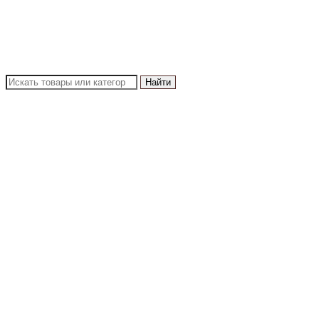
Найти