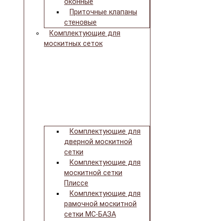
оконные
Приточные клапаны
стеновые
Комплектующие для
москитных сеток
Комплектующие для
дверной москитной
сетки
Комплектующие для
москитной сетки
Плиссе
Комплектующие для
рамочной москитной
сетки МС-БАЗА