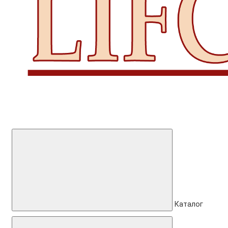
Каталог