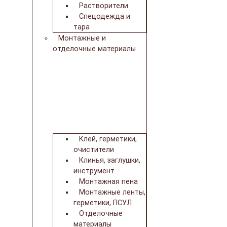
Растворители
Спецодежда и
тара
Монтажные и
отделочные материалы
Клей, герметики,
очистители
Клинья, заглушки,
инструмент
Монтажная пена
Монтажные ленты,
герметики, ПСУЛ
Отделочные
материалы