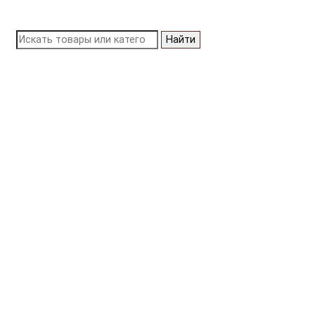
Найти