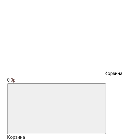
Корзина
0
0р.
Корзина