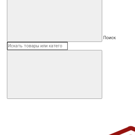
Поиск