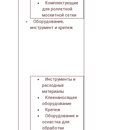
Комплектующие
для роллетной
москитной сетки
Оборудование,
инструмент и крепеж
Инструменты и
расходные
материалы
Клеенаносящее
оборудование
Крепеж
Оборудование и
оснастка для
обработки