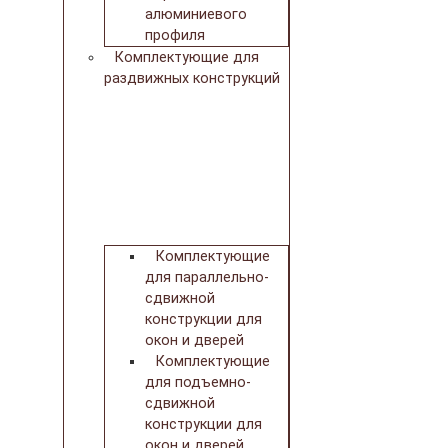
алюминиевого
профиля
Комплектующие для
раздвижных конструкций
Комплектующие
для параллельно-
сдвижной
конструкции для
окон и дверей
Комплектующие
для подъемно-
сдвижной
конструкции для
окон и дверей