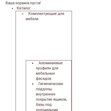
Ваша корзина пуста!
Каталог
Комплектующие для
мебели
Алюминиевые
профили для
мебельных
фасадов
Гигиенические
поддоны,
внутреннее
покрытие ящиков,
базы под
холодильник