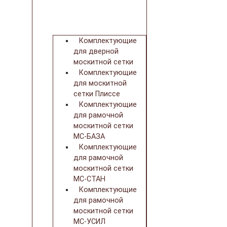
Комплектующие
для дверной
москитной сетки
Комплектующие
для москитной
сетки Плиссе
Комплектующие
для рамочной
москитной сетки
МС-БАЗА
Комплектующие
для рамочной
москитной сетки
МС-СТАН
Комплектующие
для рамочной
москитной сетки
МС-УСИЛ