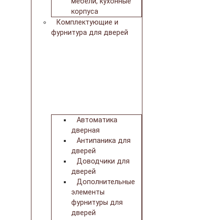
мебели, кухонные
корпуса
Комплектующие и
фурнитура для дверей
Автоматика
дверная
Антипаника для
дверей
Доводчики для
дверей
Дополнительные
элементы
фурнитуры для
дверей