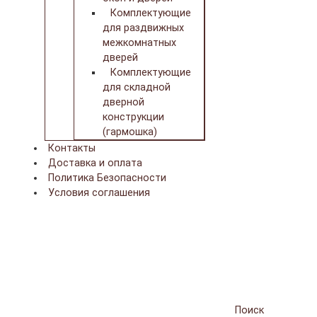
Комплектующие
для раздвижных
межкомнатных
дверей
Комплектующие
для складной
дверной
конструкции
(гармошка)
Контакты
Доставка и оплата
Политика Безопасности
Условия соглашения
Поиск