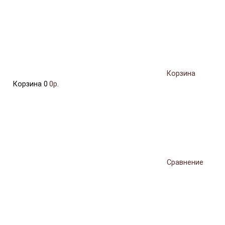
Корзина
Корзина
0
0р.
Сравнение