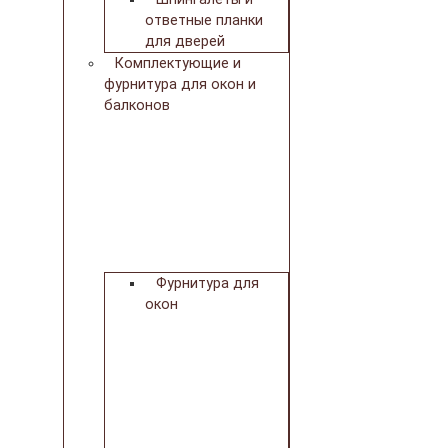
ответные планки
для дверей
Комплектующие и
фурнитура для окон и
балконов
Фурнитура для
окон