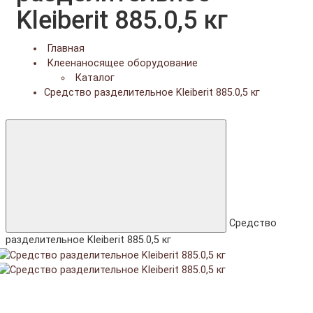
Kleiberit 885.0,5 кг
Главная
Клеенаносящее оборудование
Каталог
Средство разделительное Kleiberit 885.0,5 кг
Средство
разделительное Kleiberit 885.0,5 кг