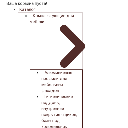
Ваша корзина пуста!
Каталог
Комплектующие для
мебели
Алюминиевые
профили для
мебельных
фасадов
Гигиенические
поддоны,
внутреннее
покрытие ящиков,
базы под
холодильник