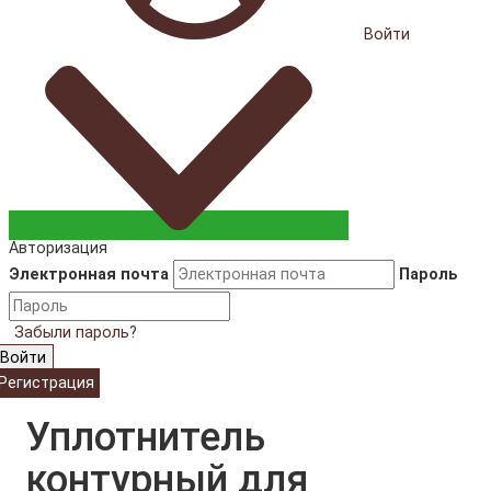
Войти
Авторизация
Электронная почта
Пароль
Забыли пароль?
Войти
Регистрация
Уплотнитель
контурный для