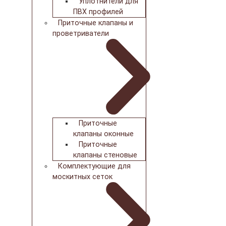
Уплотнители для
ПВХ профилей
Приточные клапаны и
проветриватели
Приточные
клапаны оконные
Приточные
клапаны стеновые
Комплектующие для
москитных сеток