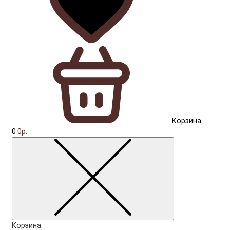
Корзина
0
0р.
Корзина