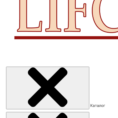
Каталог