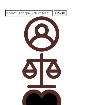
Найти