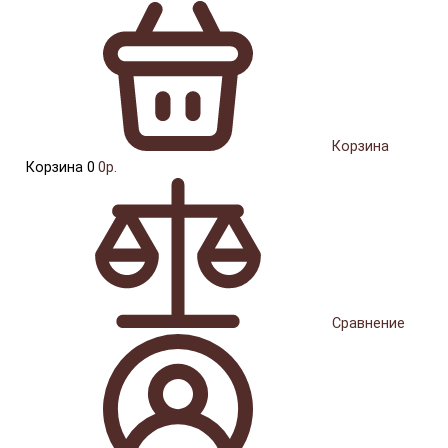
Корзина
Корзина
0
0р.
Сравнение