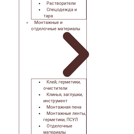
Растворители
Спецодежда и
тара
Монтажные и
отделочные материалы
Клей, герметики,
очистители
Клинья, заглушки,
инструмент
Монтажная пена
Монтажные ленты,
герметики, ПСУЛ
Отделочные
материалы