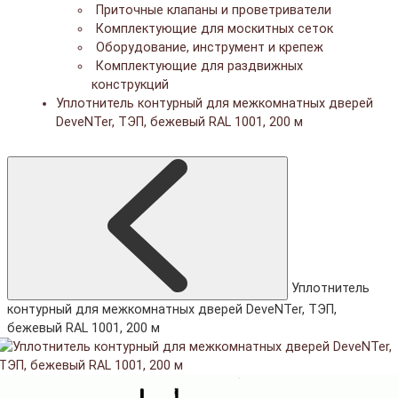
Приточные клапаны и проветриватели
Комплектующие для москитных сеток
Оборудование, инструмент и крепеж
Комплектующие для раздвижных
конструкций
Уплотнитель контурный для межкомнатных дверей
DeveNTer, ТЭП, бежевый RAL 1001, 200 м
Уплотнитель
контурный для межкомнатных дверей DeveNTer, ТЭП,
бежевый RAL 1001, 200 м