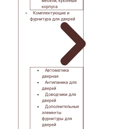
мебели, кухонные
корпуса
Комплектующие и
фурнитура для дверей
Автоматика
дверная
Антипаника для
дверей
Доводчики для
дверей
Дополнительные
элементы
фурнитуры для
дверей