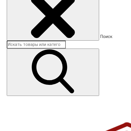
Поиск