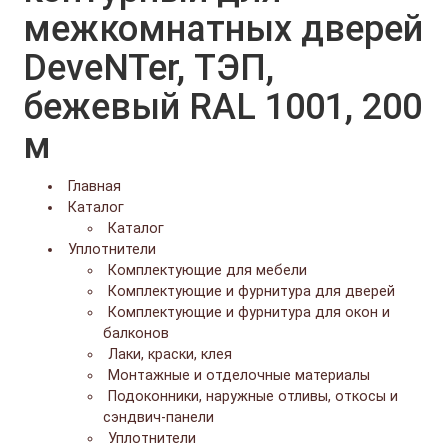
межкомнатных дверей
DeveNTer, ТЭП,
бежевый RAL 1001, 200
м
Главная
Каталог
Каталог
Уплотнители
Комплектующие для мебели
Комплектующие и фурнитура для дверей
Комплектующие и фурнитура для окон и
балконов
Лаки, краски, клея
Монтажные и отделочные материалы
Подоконники, наружные отливы, откосы и
сэндвич-панели
Уплотнители