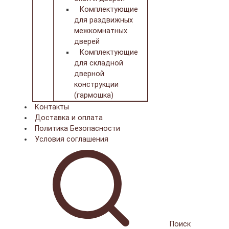
Комплектующие
для раздвижных
межкомнатных
дверей
Комплектующие
для складной
дверной
конструкции
(гармошка)
Контакты
Доставка и оплата
Политика Безопасности
Условия соглашения
Поиск