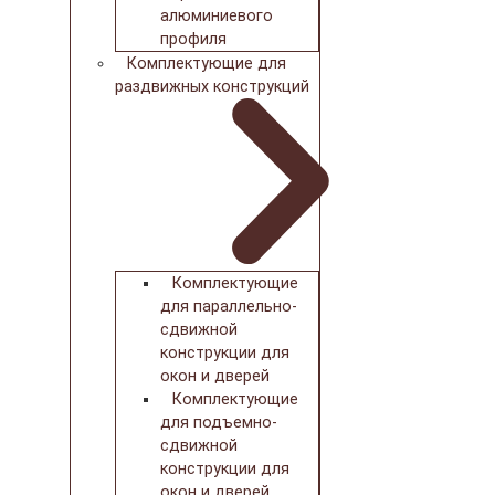
алюминиевого
профиля
Комплектующие для
раздвижных конструкций
Комплектующие
для параллельно-
сдвижной
конструкции для
окон и дверей
Комплектующие
для подъемно-
сдвижной
конструкции для
окон и дверей