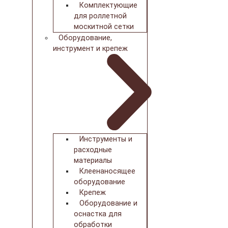
Комплектующие
для роллетной
москитной сетки
Оборудование,
инструмент и крепеж
Инструменты и
расходные
материалы
Клеенаносящее
оборудование
Крепеж
Оборудование и
оснастка для
обработки