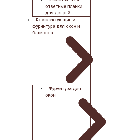
ответные планки
для дверей
Комплектующие и
фурнитура для окон и
балконов
Фурнитура для
окон