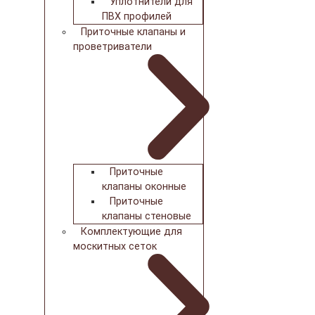
Уплотнители для
ПВХ профилей
Приточные клапаны и
проветриватели
Приточные
клапаны оконные
Приточные
клапаны стеновые
Комплектующие для
москитных сеток