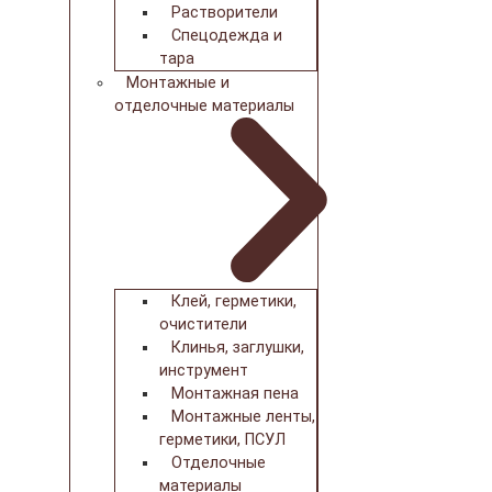
Растворители
Спецодежда и
тара
Монтажные и
отделочные материалы
Клей, герметики,
очистители
Клинья, заглушки,
инструмент
Монтажная пена
Монтажные ленты,
герметики, ПСУЛ
Отделочные
материалы