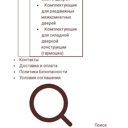
Комплектующие
для раздвижных
межкомнатных
дверей
Комплектующие
для складной
дверной
конструкции
(гармошка)
Контакты
Доставка и оплата
Политика Безопасности
Условия соглашения
Поиск