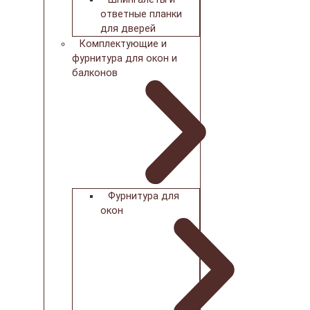
ответные планки
для дверей
Комплектующие и
фурнитура для окон и
балконов
Фурнитура для
окон