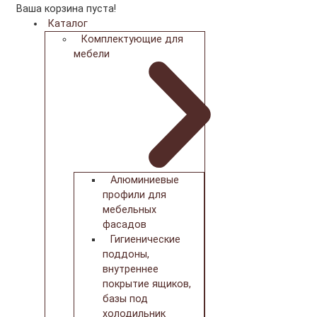
Ваша корзина пуста!
Каталог
Комплектующие для
мебели
Алюминиевые
профили для
мебельных
фасадов
Гигиенические
поддоны,
внутреннее
покрытие ящиков,
базы под
холодильник