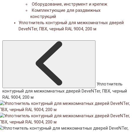
Оборудование, инструмент и крепеж
Комплектующие для раздвижных
конструкций
Уплотнитель контурный для межкомнатных дверей
DeveNTer, ПВХ, черный RAL 9004, 200 м
Уплотнитель
контурный для межкомнатных дверей DeveNTer, ПВХ, черный
RAL 9004, 200 м