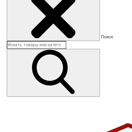
Поиск