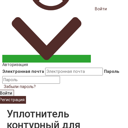
Войти
Авторизация
Электронная почта
Пароль
Забыли пароль?
Войти
Регистрация
Уплотнитель
контурный для