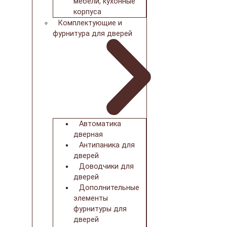
мебели, кухонные
корпуса
Комплектующие и
фурнитура для дверей
Автоматика
дверная
Антипаника для
дверей
Доводчики для
дверей
Дополнительные
элементы
фурнитуры для
дверей