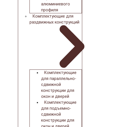
алюминиевого
профиля
Комплектующие для
раздвижных конструкций
Комплектующие
для параллельно-
сдвижной
конструкции для
окон и дверей
Комплектующие
для подъемно-
сдвижной
конструкции для
окон и дверей