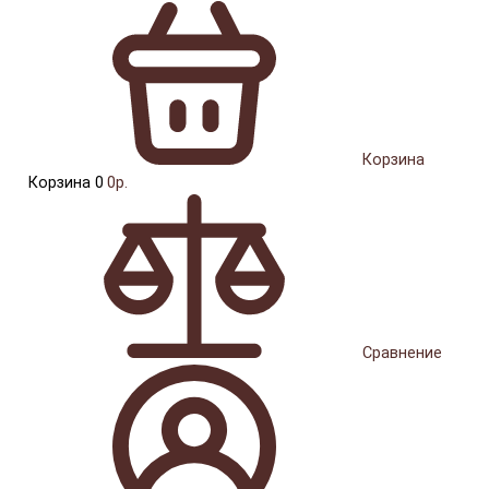
Корзина
Корзина
0
0р.
Сравнение