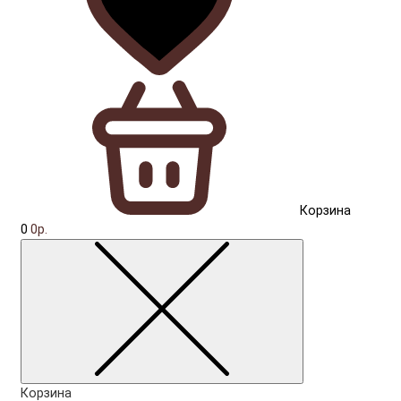
Корзина
0
0р.
Корзина