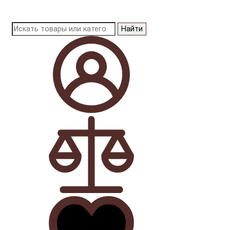
Найти