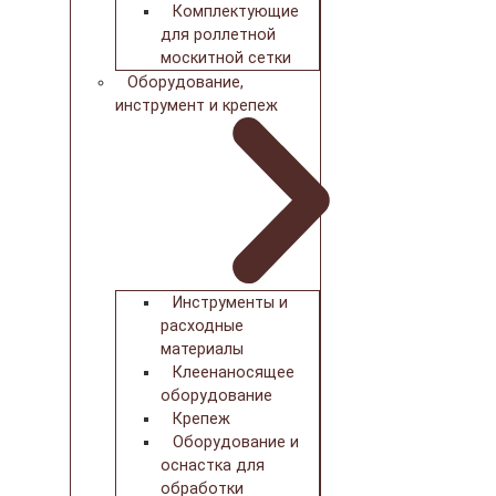
Комплектующие
для роллетной
москитной сетки
Оборудование,
инструмент и крепеж
Инструменты и
расходные
материалы
Клеенаносящее
оборудование
Крепеж
Оборудование и
оснастка для
обработки