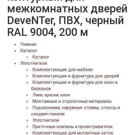
межкомнатных дверей
DeveNTer, ПВХ, черный
RAL 9004, 200 м
Главная
Каталог
Каталог
Уплотнители
Комплектующие для мебели
Комплектующие и фурнитура для дверей
Комплектующие и фурнитура для окон и
балконов
Лаки, краски, клея
Монтажные и отделочные материалы
Подоконники, наружные отливы, откосы и
сэндвич-панели
Уплотнители
Приточные клапаны и проветриватели
Комплектующие для москитных сеток