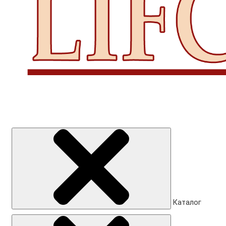
Каталог