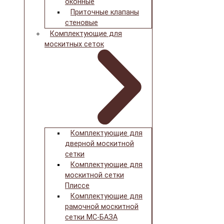
оконные
Приточные клапаны
стеновые
Комплектующие для
москитных сеток
Комплектующие для
дверной москитной
сетки
Комплектующие для
москитной сетки
Плиссе
Комплектующие для
рамочной москитной
сетки МС-БАЗА