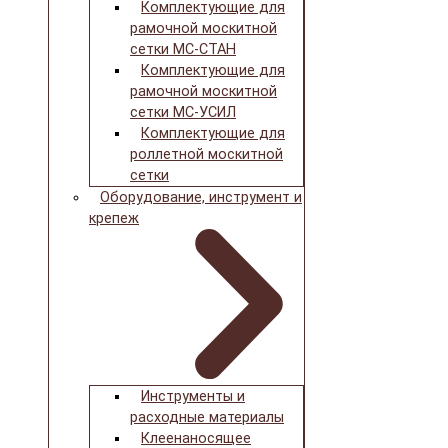
Комплектующие для
рамочной москитной
сетки МС-СТАН
Комплектующие для
рамочной москитной
сетки МС-УСИЛ
Комплектующие для
роллетной москитной
сетки
Оборудование, инструмент и
крепеж
Инструменты и
расходные материалы
Клеенаносящее