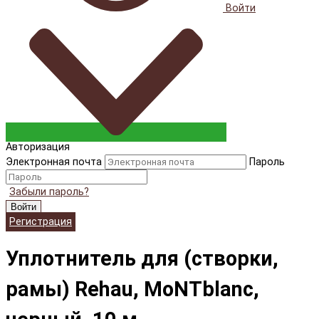
Войти
Авторизация
Электронная почта
Пароль
Забыли пароль?
Войти
Регистрация
Уплотнитель для (створки,
рамы) Rehau, MoNTblanc,