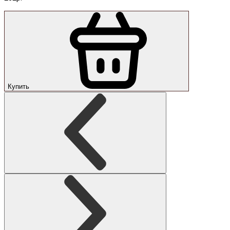
Купить