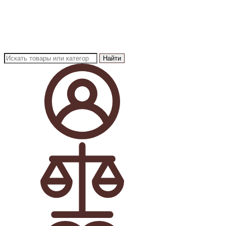
Найти