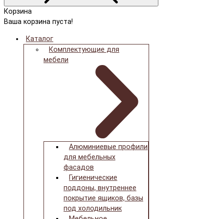
Корзина
Ваша корзина пуста!
Каталог
Комплектующие для
мебели
Алюминиевые профили
для мебельных
фасадов
Гигиенические
поддоны, внутреннее
покрытие ящиков, базы
под холодильник
Мебельное