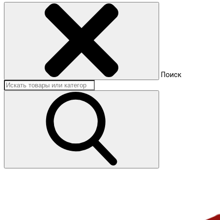
Поиск