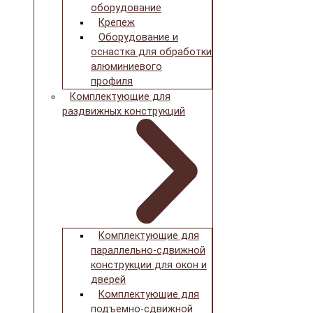
оборудование
Крепеж
Оборудование и
оснастка для обработки
алюминиевого
профиля
Комплектующие для
раздвижных конструкций
Комплектующие для
параллельно-сдвижной
конструкции для окон и
дверей
Комплектующие для
подъемно-сдвижной