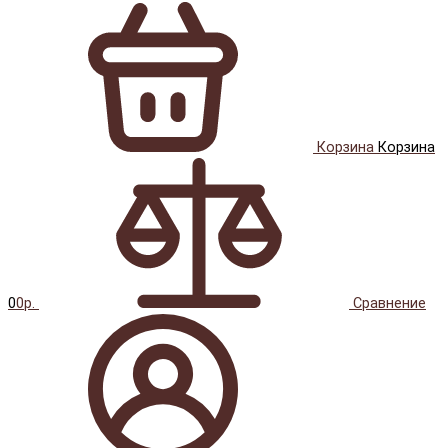
Корзина
Корзина
0
0р.
Сравнение