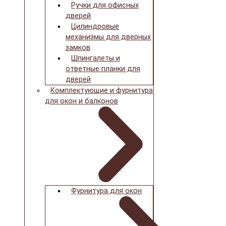
Ручки для офисных
дверей
Цилиндровые
механизмы для дверных
замков
Шпингалеты и
ответные планки для
дверей
Комплектующие и фурнитура
для окон и балконов
Фурнитура для окон