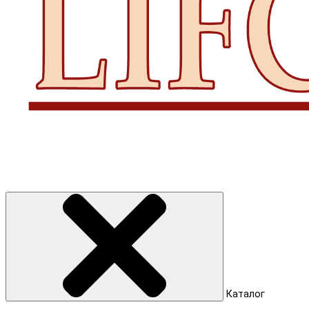
Каталог