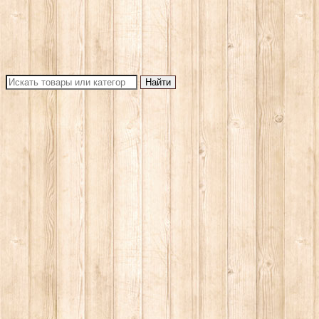
Найти