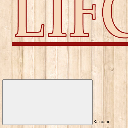
Каталог