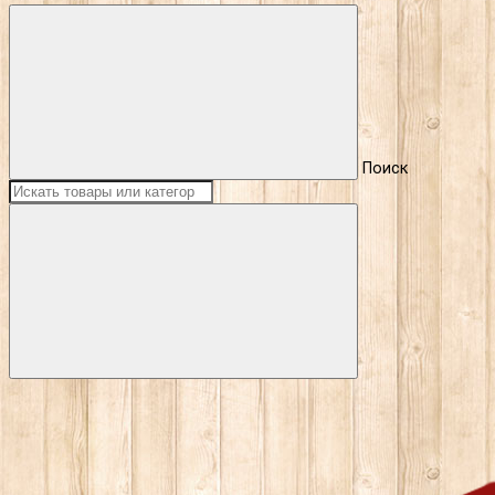
Поиск