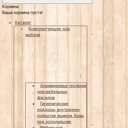
Корзина
Ваша корзина пуста!
Каталог
Комплектующие для
мебели
Алюминиевые профили
для мебельных
фасадов
Гигиенические
поддоны, внутреннее
покрытие ящиков, базы
под холодильник
Мебельное