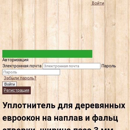
Войти
Авторизация
Электронная почта
Пароль
Забыли пароль?
Войти
Регистрация
Уплотнитель для деревянных
евроокон на наплав и фальц