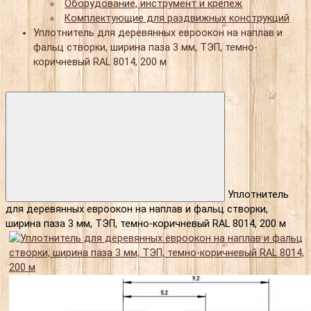
Оборудование, инструмент и крепеж
Комплектующие для раздвижных конструкций
Уплотнитель для деревянных евроокон на наплав и
фальц створки, ширина паза 3 мм, ТЭП, темно-
коричневый RAL 8014, 200 м
Уплотнитель
для деревянных евроокон на наплав и фальц створки,
ширина паза 3 мм, ТЭП, темно-коричневый RAL 8014, 200 м