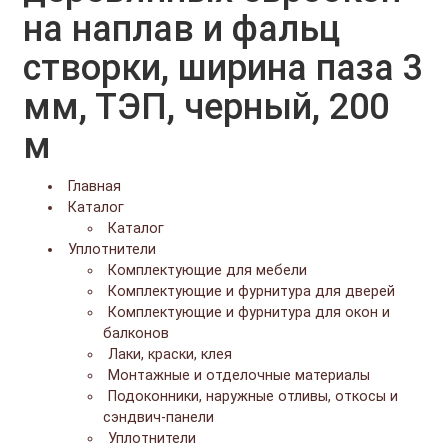
на наплав и фальц
створки, ширина паза 3
мм, ТЭП, черный, 200
м
Главная
Каталог
Каталог
Уплотнители
Комплектующие для мебели
Комплектующие и фурнитура для дверей
Комплектующие и фурнитура для окон и
балконов
Лаки, краски, клея
Монтажные и отделочные материалы
Подоконники, наружные отливы, откосы и
сэндвич-панели
Уплотнители