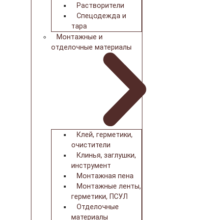
Растворители
Спецодежда и
тара
Монтажные и
отделочные материалы
Клей, герметики,
очистители
Клинья, заглушки,
инструмент
Монтажная пена
Монтажные ленты,
герметики, ПСУЛ
Отделочные
материалы