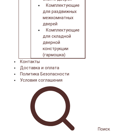
Комплектующие
для раздвижных
межкомнатных
дверей
Комплектующие
для складной
дверной
конструкции
(гармошка)
Контакты
Доставка и оплата
Политика Безопасности
Условия соглашения
Поиск