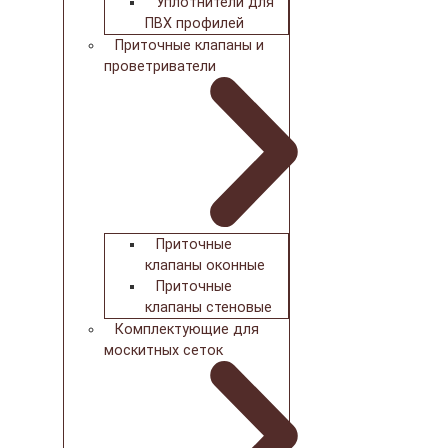
Уплотнители для
ПВХ профилей
Приточные клапаны и
проветриватели
Приточные
клапаны оконные
Приточные
клапаны стеновые
Комплектующие для
москитных сеток