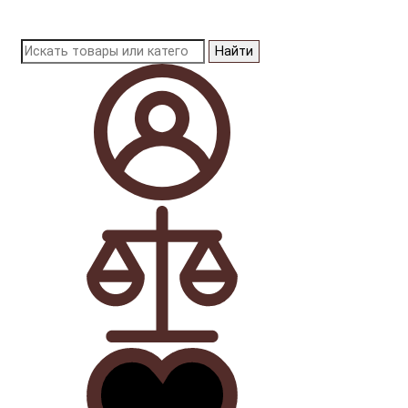
Найти