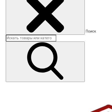
Поиск