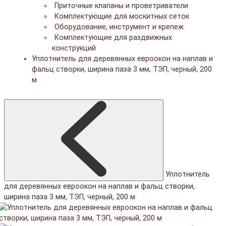
Приточные клапаны и проветриватели
Комплектующие для москитных сеток
Оборудование, инструмент и крепеж
Комплектующие для раздвижных
конструкций
Уплотнитель для деревянных евроокон на наплав и
фальц створки, ширина паза 3 мм, ТЭП, черный, 200
м
Уплотнитель
для деревянных евроокон на наплав и фальц створки,
ширина паза 3 мм, ТЭП, черный, 200 м