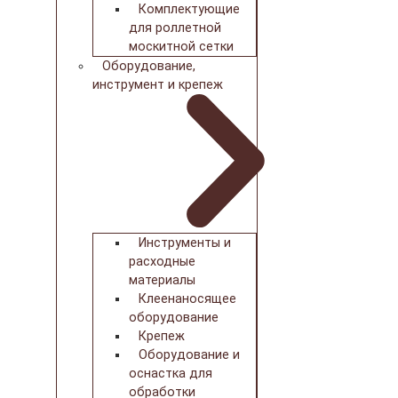
Комплектующие
для роллетной
москитной сетки
Оборудование,
инструмент и крепеж
Инструменты и
расходные
материалы
Клеенаносящее
оборудование
Крепеж
Оборудование и
оснастка для
обработки