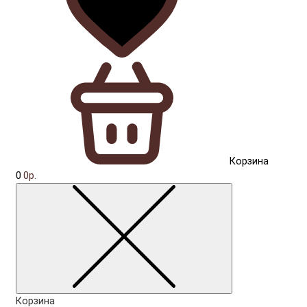
Корзина
0
0р.
Корзина