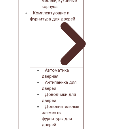
мебели, кухонные
корпуса
Комплектующие и
фурнитура для дверей
Автоматика
дверная
Антипаника для
дверей
Доводчики для
дверей
Дополнительные
элементы
фурнитуры для
дверей