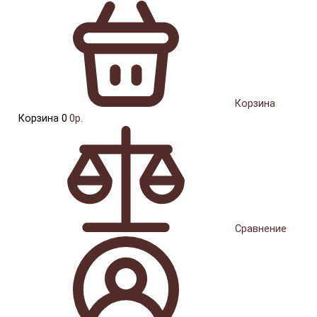
Корзина
Корзина
0
0р.
Сравнение