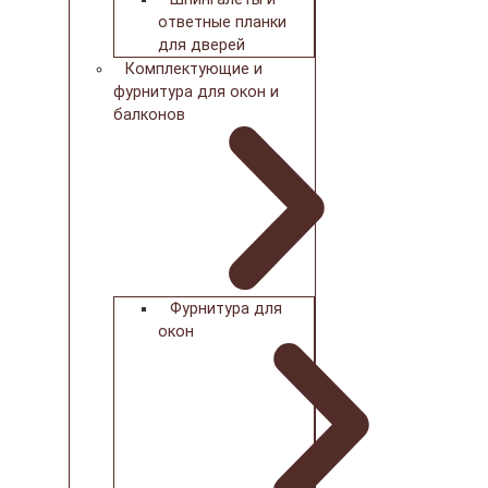
ответные планки
для дверей
Комплектующие и
фурнитура для окон и
балконов
Фурнитура для
окон