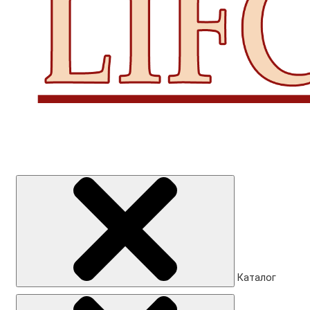
Каталог