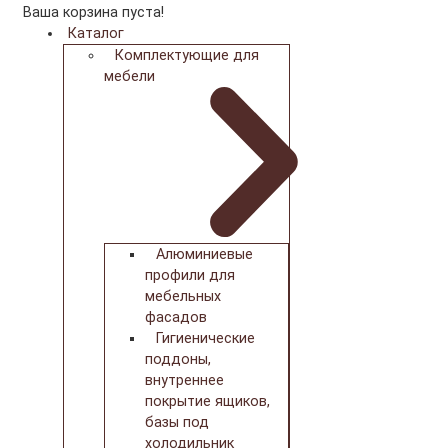
Ваша корзина пуста!
Каталог
Комплектующие для
мебели
Алюминиевые
профили для
мебельных
фасадов
Гигиенические
поддоны,
внутреннее
покрытие ящиков,
базы под
холодильник