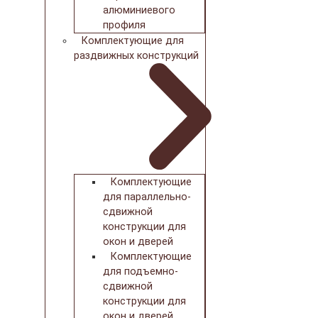
алюминиевого
профиля
Комплектующие для
раздвижных конструкций
Комплектующие
для параллельно-
сдвижной
конструкции для
окон и дверей
Комплектующие
для подъемно-
сдвижной
конструкции для
окон и дверей