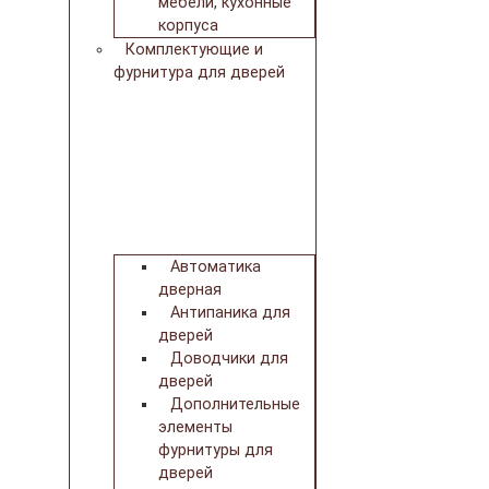
мебели, кухонные
корпуса
Комплектующие и
фурнитура для дверей
Автоматика
дверная
Антипаника для
дверей
Доводчики для
дверей
Дополнительные
элементы
фурнитуры для
дверей