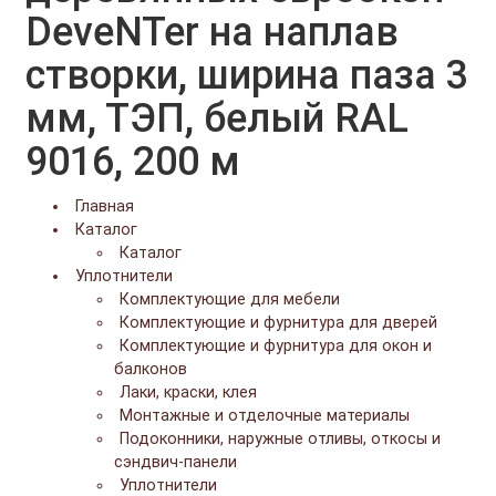
DeveNTer на наплав
створки, ширина паза 3
мм, ТЭП, белый RAL
9016, 200 м
Главная
Каталог
Каталог
Уплотнители
Комплектующие для мебели
Комплектующие и фурнитура для дверей
Комплектующие и фурнитура для окон и
балконов
Лаки, краски, клея
Монтажные и отделочные материалы
Подоконники, наружные отливы, откосы и
сэндвич-панели
Уплотнители