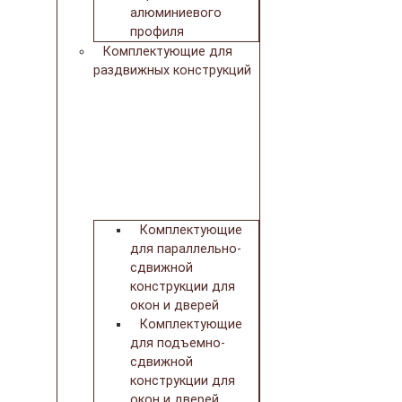
алюминиевого
профиля
Комплектующие для
раздвижных конструкций
Комплектующие
для параллельно-
сдвижной
конструкции для
окон и дверей
Комплектующие
для подъемно-
сдвижной
конструкции для
окон и дверей