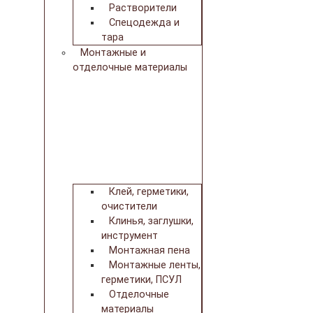
Растворители
Спецодежда и
тара
Монтажные и
отделочные материалы
Клей, герметики,
очистители
Клинья, заглушки,
инструмент
Монтажная пена
Монтажные ленты,
герметики, ПСУЛ
Отделочные
материалы