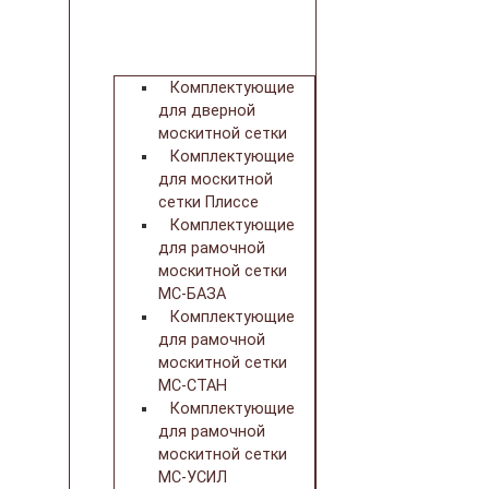
Комплектующие
для дверной
москитной сетки
Комплектующие
для москитной
сетки Плиссе
Комплектующие
для рамочной
москитной сетки
МС-БАЗА
Комплектующие
для рамочной
москитной сетки
МС-СТАН
Комплектующие
для рамочной
москитной сетки
МС-УСИЛ