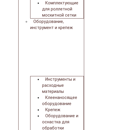
Комплектующие
для роллетной
москитной сетки
Оборудование,
инструмент и крепеж
Инструменты и
расходные
материалы
Клеенаносящее
оборудование
Крепеж
Оборудование и
оснастка для
обработки