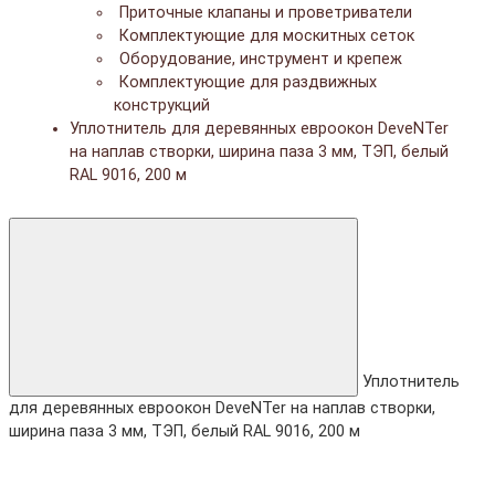
Приточные клапаны и проветриватели
Комплектующие для москитных сеток
Оборудование, инструмент и крепеж
Комплектующие для раздвижных
конструкций
Уплотнитель для деревянных евроокон DeveNTer
на наплав створки, ширина паза 3 мм, ТЭП, белый
RAL 9016, 200 м
Уплотнитель
для деревянных евроокон DeveNTer на наплав створки,
ширина паза 3 мм, ТЭП, белый RAL 9016, 200 м