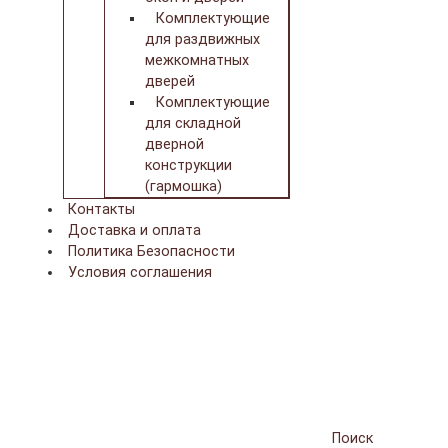
Комплектующие
для раздвижных
межкомнатных
дверей
Комплектующие
для складной
дверной
конструкции
(гармошка)
Контакты
Доставка и оплата
Политика Безопасности
Условия соглашения
Поиск