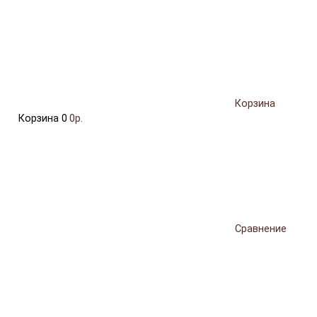
Корзина
Корзина
0
0р.
Сравнение