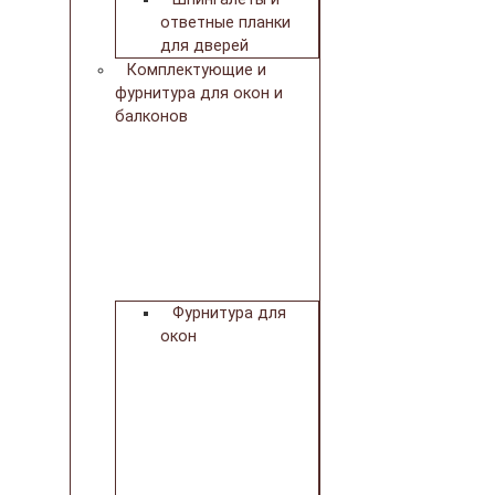
ответные планки
для дверей
Комплектующие и
фурнитура для окон и
балконов
Фурнитура для
окон