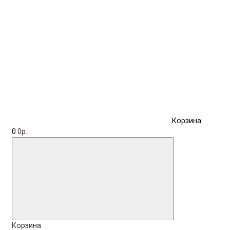
Корзина
0
0р.
Корзина