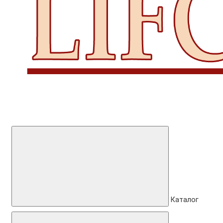
Каталог