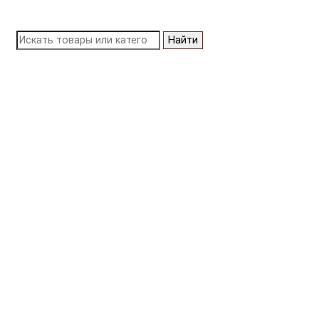
Найти