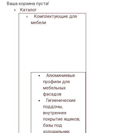
Ваша корзина пуста!
Каталог
Комплектующие для
мебели
Алюминиевые
профили для
мебельных
фасадов
Гигиенические
поддоны,
внутреннее
покрытие ящиков,
базы под
холодильник