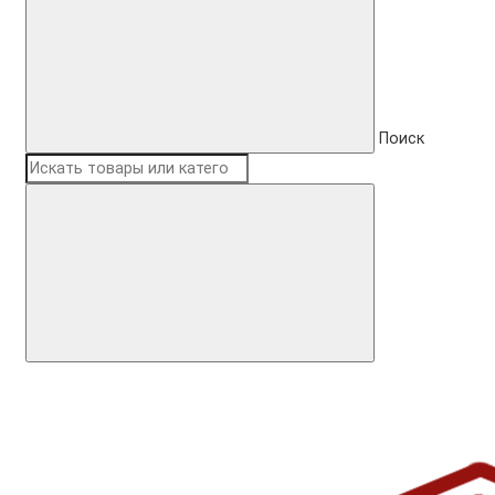
Поиск