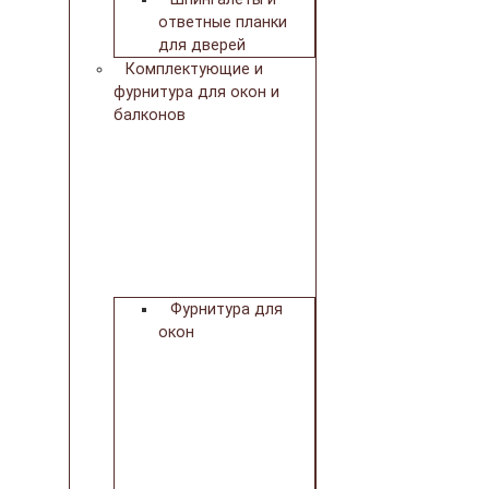
ответные планки
для дверей
Комплектующие и
фурнитура для окон и
балконов
Фурнитура для
окон