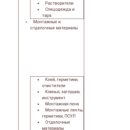
Растворители
Спецодежда и
тара
Монтажные и
отделочные материалы
Клей, герметики,
очистители
Клинья, заглушки,
инструмент
Монтажная пена
Монтажные ленты,
герметики, ПСУЛ
Отделочные
материалы