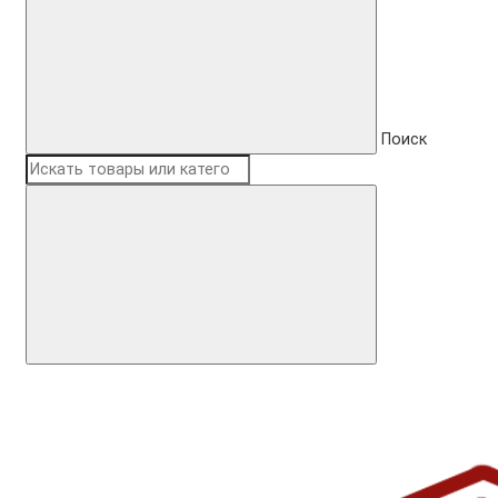
Поиск