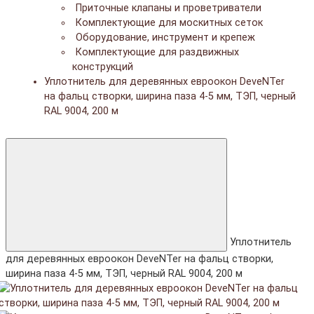
Приточные клапаны и проветриватели
Комплектующие для москитных сеток
Оборудование, инструмент и крепеж
Комплектующие для раздвижных
конструкций
Уплотнитель для деревянных евроокон DeveNTer
на фальц створки, ширина паза 4-5 мм, ТЭП, черный
RAL 9004, 200 м
Уплотнитель
для деревянных евроокон DeveNTer на фальц створки,
ширина паза 4-5 мм, ТЭП, черный RAL 9004, 200 м