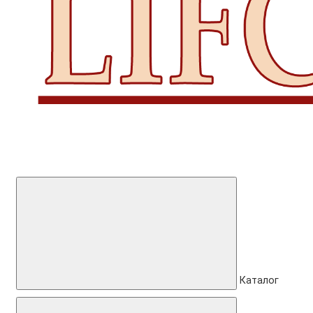
Каталог