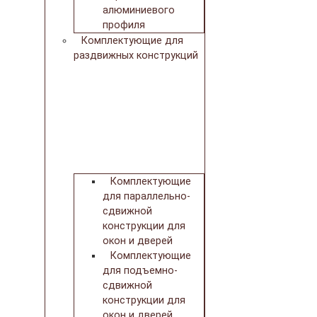
алюминиевого
профиля
Комплектующие для
раздвижных конструкций
Комплектующие
для параллельно-
сдвижной
конструкции для
окон и дверей
Комплектующие
для подъемно-
сдвижной
конструкции для
окон и дверей