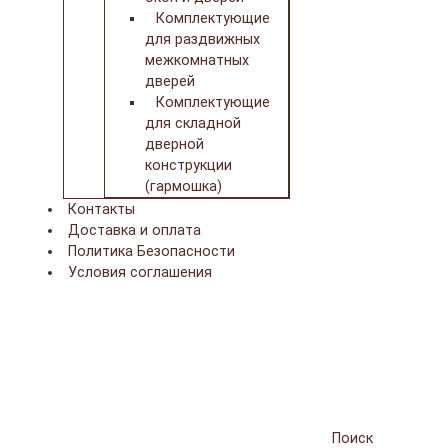
Комплектующие
для раздвижных
межкомнатных
дверей
Комплектующие
для складной
дверной
конструкции
(гармошка)
Контакты
Доставка и оплата
Политика Безопасности
Условия соглашения
Поиск