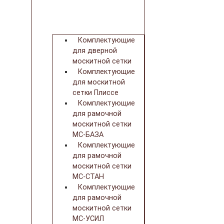
Комплектующие
для дверной
москитной сетки
Комплектующие
для москитной
сетки Плиссе
Комплектующие
для рамочной
москитной сетки
МС-БАЗА
Комплектующие
для рамочной
москитной сетки
МС-СТАН
Комплектующие
для рамочной
москитной сетки
МС-УСИЛ