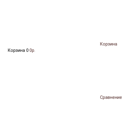
Корзина
Корзина
0
0р.
Сравнение