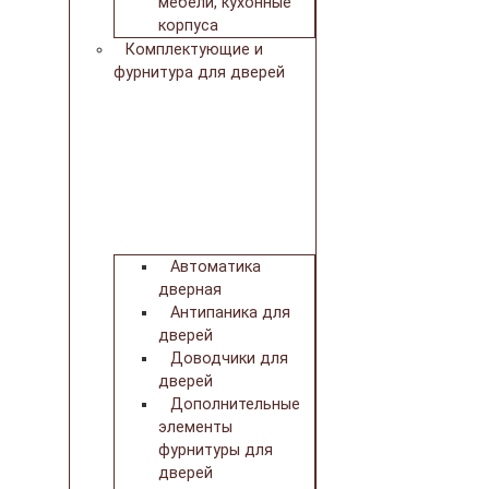
мебели, кухонные
корпуса
Комплектующие и
фурнитура для дверей
Автоматика
дверная
Антипаника для
дверей
Доводчики для
дверей
Дополнительные
элементы
фурнитуры для
дверей