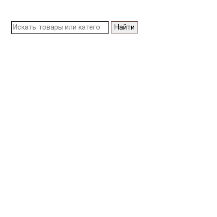
Найти