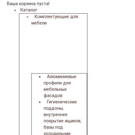
Ваша корзина пуста!
Каталог
Комплектующие для
мебели
Алюминиевые
профили для
мебельных
фасадов
Гигиенические
поддоны,
внутреннее
покрытие ящиков,
базы под
холодильник