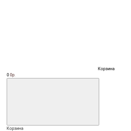
Корзина
0
0р.
Корзина