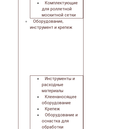
Комплектующие
для роллетной
москитной сетки
Оборудование,
инструмент и крепеж
Инструменты и
расходные
материалы
Клеенаносящее
оборудование
Крепеж
Оборудование и
оснастка для
обработки