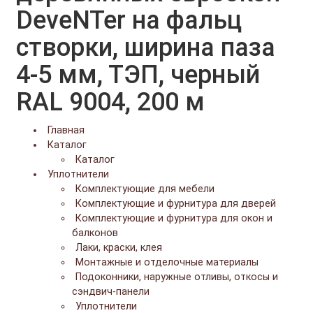
DeveNTer на фальц
створки, ширина паза
4-5 мм, ТЭП, черный
RAL 9004, 200 м
Главная
Каталог
Каталог
Уплотнители
Комплектующие для мебели
Комплектующие и фурнитура для дверей
Комплектующие и фурнитура для окон и
балконов
Лаки, краски, клея
Монтажные и отделочные материалы
Подоконники, наружные отливы, откосы и
сэндвич-панели
Уплотнители