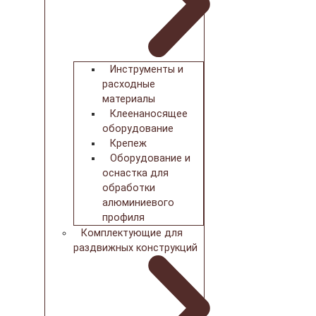
Инструменты и
расходные
материалы
Клеенаносящее
оборудование
Крепеж
Оборудование и
оснастка для
обработки
алюминиевого
профиля
Комплектующие для
раздвижных конструкций