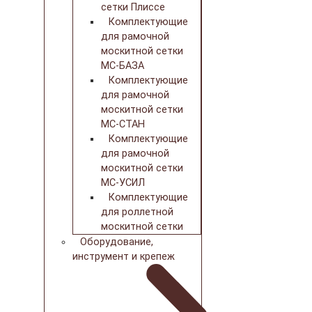
сетки Плиссе
Комплектующие
для рамочной
москитной сетки
МС-БАЗА
Комплектующие
для рамочной
москитной сетки
МС-СТАН
Комплектующие
для рамочной
москитной сетки
МС-УСИЛ
Комплектующие
для роллетной
москитной сетки
Оборудование,
инструмент и крепеж