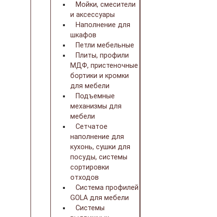
Мойки, смесители
и аксессуары
Наполнение для
шкафов
Петли мебельные
Плиты, профили
МДФ, пристеночные
бортики и кромки
для мебели
Подъемные
механизмы для
мебели
Сетчатое
наполнение для
кухонь, сушки для
посуды, системы
сортировки
отходов
Система профилей
GOLA для мебели
Системы