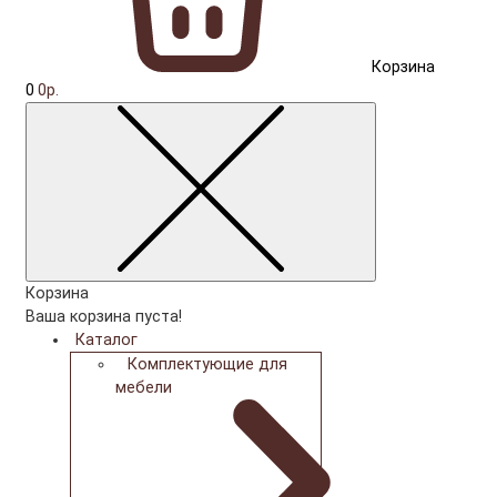
Корзина
0
0р.
Корзина
Ваша корзина пуста!
Каталог
Комплектующие для
мебели