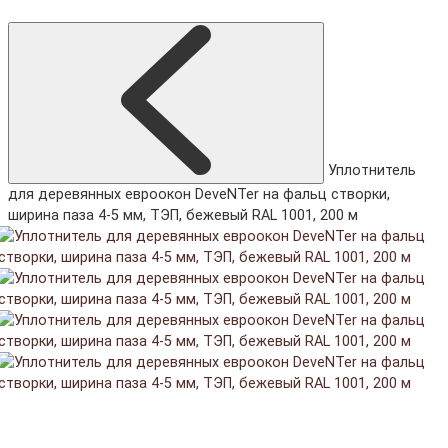
Уплотнитель
для деревянных евроокон DeveNTer на фальц створки,
ширина паза 4-5 мм, ТЭП, бежевый RAL 1001, 200 м