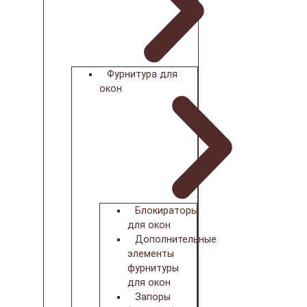
Фурнитура для
окон
Блокираторы
для окон
Дополнительные
элементы
фурнитуры
для окон
Запоры