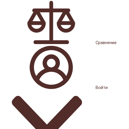
Сравнение
Войти