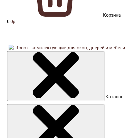
Корзина
0
0р.
Каталог