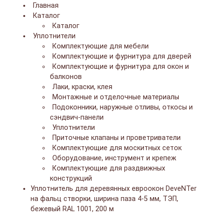
Главная
Каталог
Каталог
Уплотнители
Комплектующие для мебели
Комплектующие и фурнитура для дверей
Комплектующие и фурнитура для окон и
балконов
Лаки, краски, клея
Монтажные и отделочные материалы
Подоконники, наружные отливы, откосы и
сэндвич-панели
Уплотнители
Приточные клапаны и проветриватели
Комплектующие для москитных сеток
Оборудование, инструмент и крепеж
Комплектующие для раздвижных
конструкций
Уплотнитель для деревянных евроокон DeveNTer
на фальц створки, ширина паза 4-5 мм, ТЭП,
бежевый RAL 1001, 200 м