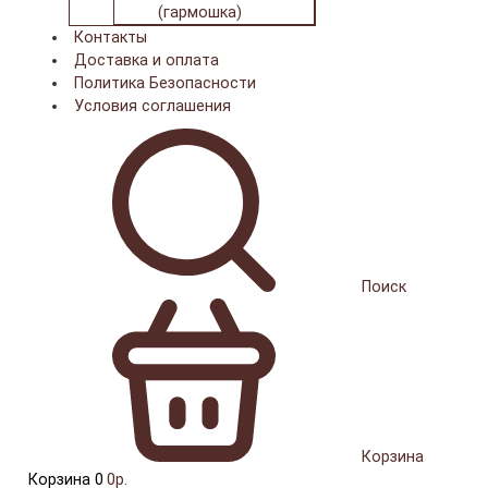
(гармошка)
Контакты
Доставка и оплата
Политика Безопасности
Условия соглашения
Поиск
Корзина
Корзина
0
0р.