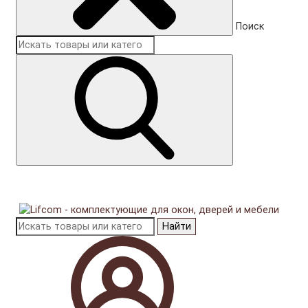
Поиск
Найти