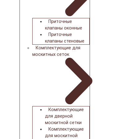
Приточные
клапаны оконные
Приточные
клапаны стеновые
Комплектующие для
москитных сеток
Комплектующие
для дверной
москитной сетки
Комплектующие
для москитной