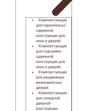
Комплектующие
для параллельно-
сдвижной
конструкции для
окон и дверей
Комплектующие
для подъемно-
сдвижной
конструкции для
окон и дверей
Комплектующие
для раздвижных
межкомнатных
дверей
Комплектующие
для складной
дверной
конструкции