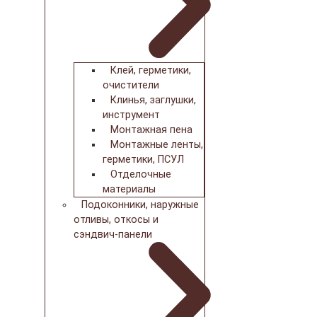
Клей, герметики,
очистители
Клинья, заглушки,
инструмент
Монтажная пена
Монтажные ленты,
герметики, ПСУЛ
Отделочные
материалы
Подоконники, наружные
отливы, откосы и
сэндвич-панели