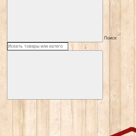
Поиск