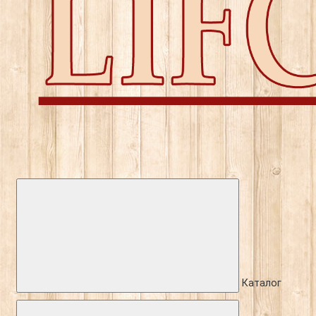
Каталог