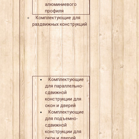
алюминиевого
профиля
Комплектующие для
раздвижных конструкций
Комплектующие
для параллельно-
сдвижной
конструкции для
окон и дверей
Комплектующие
для подъемно-
сдвижной
конструкции для
окон и дверей