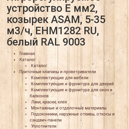
устройство E мм2,
козырек ASAM, 5-35
м3/ч, EHM1282 RU,
белый RAL 9003
Главная
Каталог
Каталог
Приточные клапаны и проветриватели
Комплектующие для мебели
Комплектующие и фурнитура для дверей
Комплектующие и фурнитура для окон и
балконов
Лаки, краски, клея
Монтажные и отделочные материалы
Подоконники, наружные отливы, откосы и
сэндвич-панели
Уплотнители