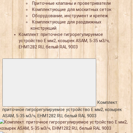
Приточные клапаны и проветриватели
Комплектующие для москитных сеток
Оборудование, инструмент и крепеж
Комплектующие для раздвижных
конструкций
Комплект: приточное гигрорегулируемое
устройство E мм2, козырек ASAM, 5-35 м3/ч,
EHM1282 RU, белый RAL 9003
Комплект:
приточное гигрорегулируемое устройство E мм2, козырек
ASAM, 5-35 м3/ч, EHM1282 RU, белый RAL 9003