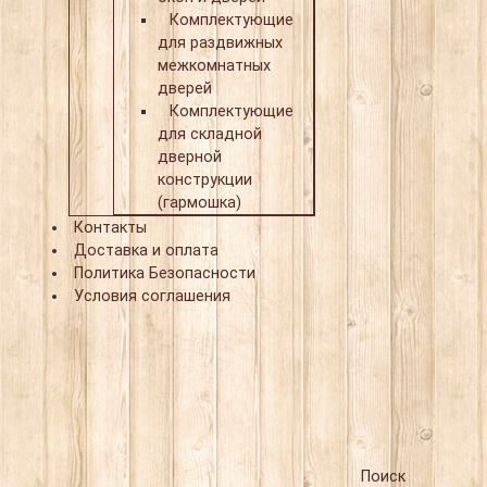
Комплектующие
для раздвижных
межкомнатных
дверей
Комплектующие
для складной
дверной
конструкции
(гармошка)
Контакты
Доставка и оплата
Политика Безопасности
Условия соглашения
Поиск