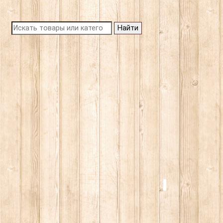
Найти