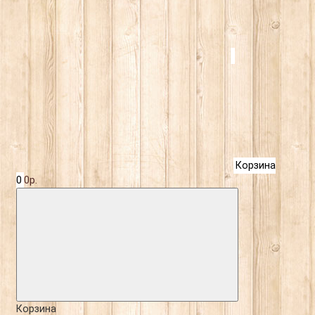
Корзина
0
0р.
Корзина