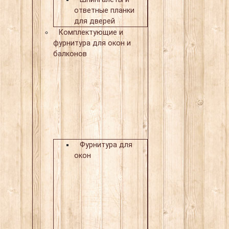
ответные планки
для дверей
Комплектующие и
фурнитура для окон и
балконов
Фурнитура для
окон