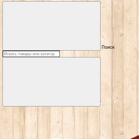
Поиск