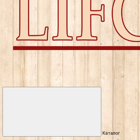
Каталог