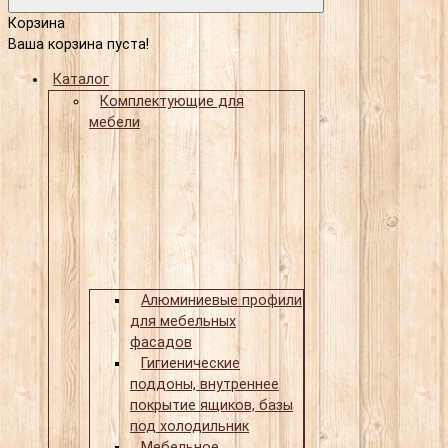
Корзина
Ваша корзина пуста!
Каталог
Комплектующие для
мебели
Алюминиевые профили
для мебельных
фасадов
Гигиенические
поддоны, внутреннее
покрытие ящиков, базы
под холодильник
Мебельное