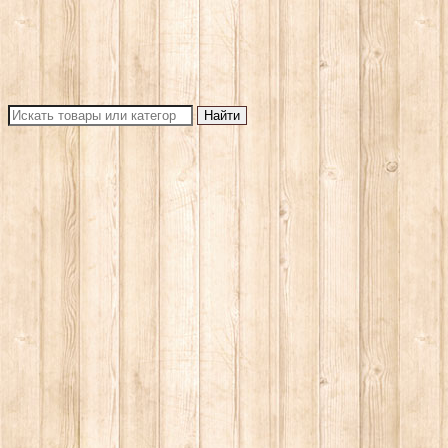
Найти