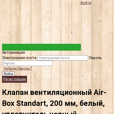
Войти
Авторизация
Электронная почта
Пароль
Забыли пароль?
Войти
Регистрация
Клапан вентиляционный Air-
Box Standart, 200 мм, белый,