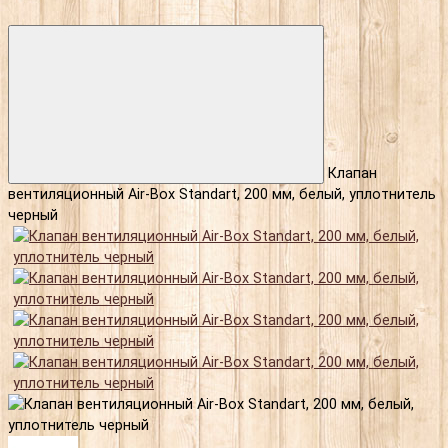
Клапан
вентиляционный Air-Box Standart, 200 мм, белый, уплотнитель
черный