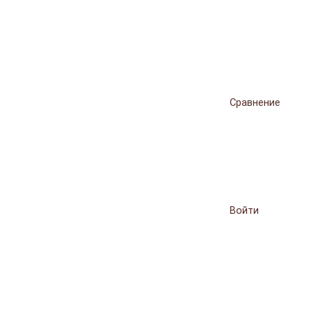
Сравнение
Войти