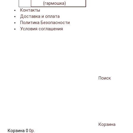
(гармошка)
Контакты
Доставка и оплата
Политика Безопасности
Условия соглашения
Поиск
Корзина
Корзина
0
0р.