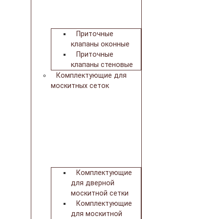
Приточные
клапаны оконные
Приточные
клапаны стеновые
Комплектующие для
москитных сеток
Комплектующие
для дверной
москитной сетки
Комплектующие
для москитной