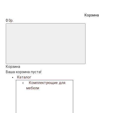
Корзина
0
0р.
Корзина
Ваша корзина пуста!
Каталог
Комплектующие для
мебели