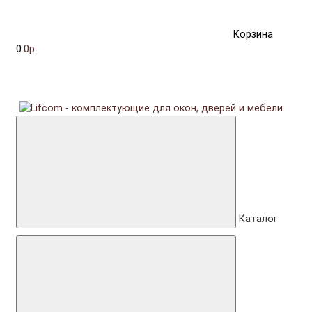
Корзина
0
0р.
Каталог