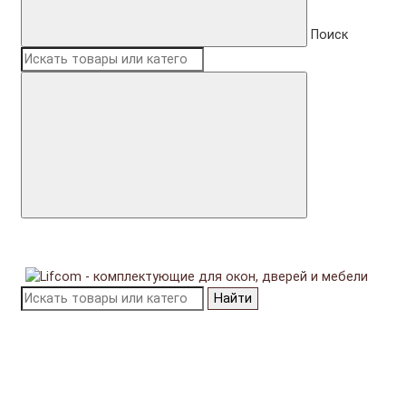
Поиск
Найти