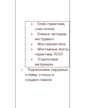
Клей, герметики,
очистители
Клинья, заглушки,
инструмент
Монтажная пена
Монтажные ленты,
герметики, ПСУЛ
Отделочные
материалы
Подоконники, наружные
отливы, откосы и
сэндвич-панели