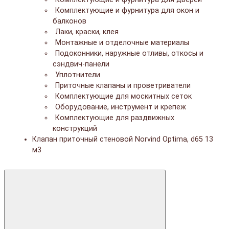
Комплектующие и фурнитура для окон и
балконов
Лаки, краски, клея
Монтажные и отделочные материалы
Подоконники, наружные отливы, откосы и
сэндвич-панели
Уплотнители
Приточные клапаны и проветриватели
Комплектующие для москитных сеток
Оборудование, инструмент и крепеж
Комплектующие для раздвижных
конструкций
Клапан приточный стеновой Norvind Optima, d65 13
м3