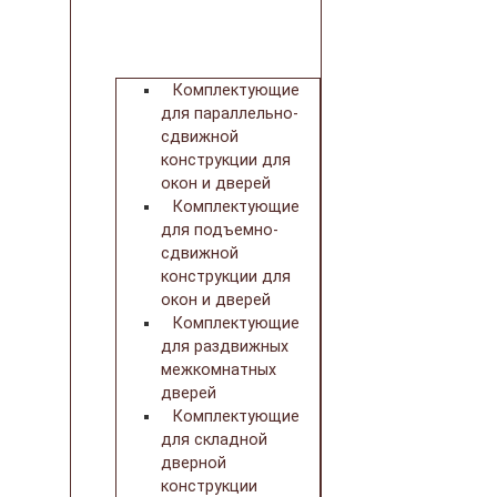
Комплектующие
для параллельно-
сдвижной
конструкции для
окон и дверей
Комплектующие
для подъемно-
сдвижной
конструкции для
окон и дверей
Комплектующие
для раздвижных
межкомнатных
дверей
Комплектующие
для складной
дверной
конструкции