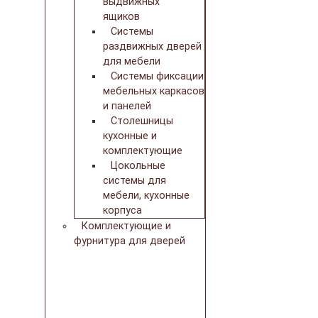
выдвижных
ящиков
Системы
раздвижных дверей
для мебели
Системы фиксации
мебельных каркасов
и панелей
Столешницы
кухонные и
комплектующие
Цокольные
системы для
мебели, кухонные
корпуса
Комплектующие и
фурнитура для дверей