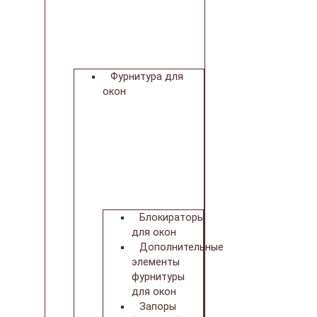
Фурнитура для
окон
Блокираторы
для окон
Дополнительные
элементы
фурнитуры
для окон
Запоры