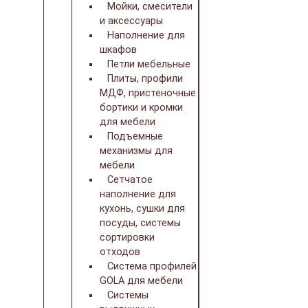
Мойки, смесители
и аксессуары
Наполнение для
шкафов
Петли мебельные
Плиты, профили
МДФ, пристеночные
бортики и кромки
для мебели
Подъемные
механизмы для
мебели
Сетчатое
наполнение для
кухонь, сушки для
посуды, системы
сортировки
отходов
Система профилей
GOLA для мебели
Системы