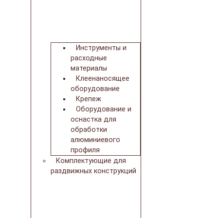
Инструменты и
расходные
материалы
Клеенаносящее
оборудование
Крепеж
Оборудование и
оснастка для
обработки
алюминиевого
профиля
Комплектующие для
раздвижных конструкций