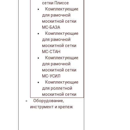
сетки Плиссе
Комплектующие
для рамочной
москитной сетки
МС-БАЗА
Комплектующие
для рамочной
москитной сетки
МС-СТАН
Комплектующие
для рамочной
москитной сетки
МС-УСИЛ
Комплектующие
для роллетной
москитной сетки
Оборудование,
инструмент и крепеж