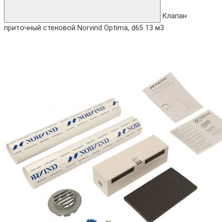
Клапан
приточный стеновой Norvind Optima, d65 13 м3