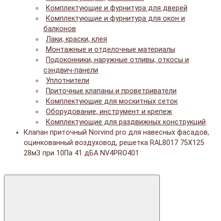
Комплектующие и фурнитура для дверей
Комплектующие и фурнитура для окон и
балконов
Лаки, краски, клея
Монтажные и отделочные материалы
Подоконники, наружные отливы, откосы и
сэндвич-панели
Уплотнители
Приточные клапаны и проветриватели
Комплектующие для москитных сеток
Оборудование, инструмент и крепеж
Комплектующие для раздвижных конструкций
Клапан приточный Norvind pro для навесных фасадов,
оцинкованный воздуховод, решетка RAL8017 75X125
28м3 при 10Па 41 дБА NV4PRO401