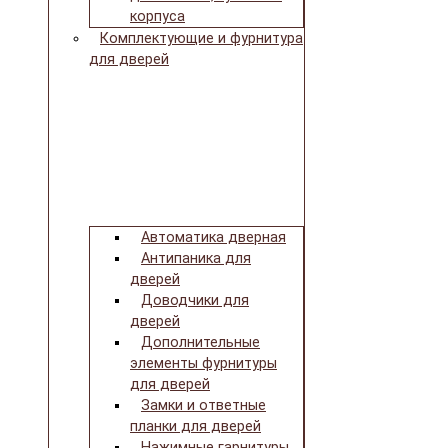
корпуса
Комплектующие и фурнитура
для дверей
Автоматика дверная
Антипаника для
дверей
Доводчики для
дверей
Дополнительные
элементы фурнитуры
для дверей
Замки и ответные
планки для дверей
Нажимные гарнитуры