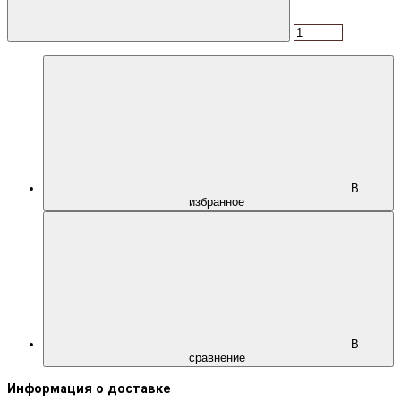
В
избранное
В
сравнение
Информация о доставке