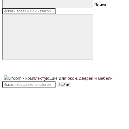
Поиск
Найти