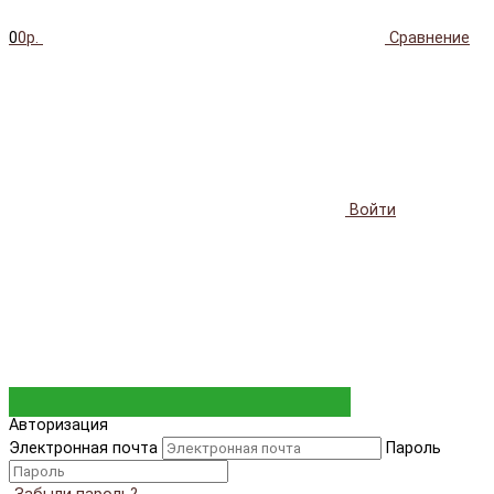
0
0р.
Сравнение
Войти
Авторизация
Электронная почта
Пароль