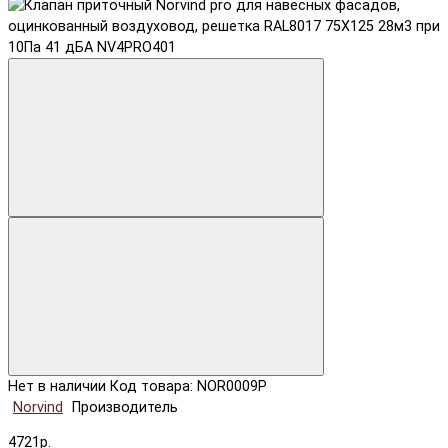
Нет в наличии
Код товара: NOR0009P
Norvind
Производитель
4721р.