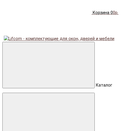
Корзина
0
0р.
Каталог