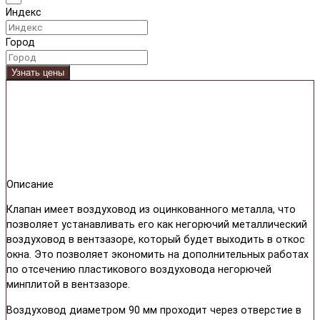
Индекс
Город
Узнать цены
Описание
Клапан имеет воздуховод из оцинкованного металла, что
позволяет устанавливать его как негорючий металлический
воздуховод в вентзазоре, который будет выходить в откос
окна. Это позволяет экономить на дополнительных работах
по отсечению пластикового воздуховода негорючей
минплитой в вентзазоре.
Воздуховод диаметром 90 мм проходит через отверстие в