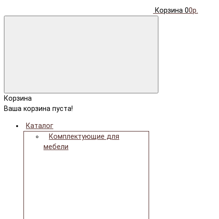
Корзина
0
0р.
Корзина
Ваша корзина пуста!
Каталог
Комплектующие для
мебели