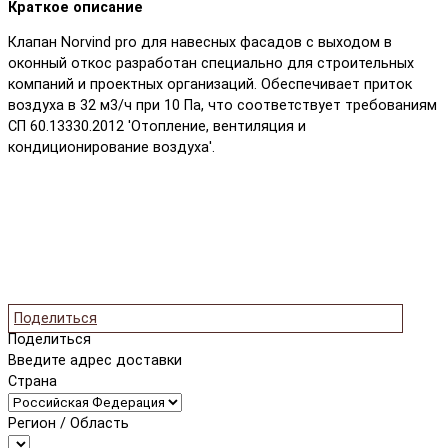
Краткое описание
Клапан Norvind pro для навесных фасадов с выходом в
оконный откос разработан специально для строительных
компаний и проектных организаций. Обеспечивает приток
воздуха в 32 м3/ч при 10 Па, что соответствует требованиям
СП 60.13330.2012 'Отопление, вентиляция и
кондиционирование воздуха'.
Поделиться
Поделиться
Введите адрес доставки
Страна
Регион / Область