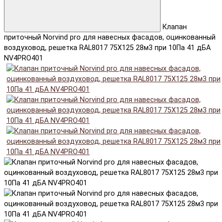
Клапан
приточный Norvind pro для навесных фасадов, оцинкованный
воздуховод, решетка RAL8017 75X125 28м3 при 10Па 41 дБА
NV4PRO401