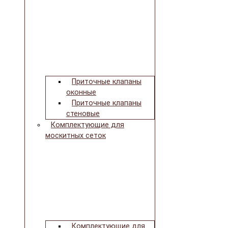
Приточные клапаны
оконные
Приточные клапаны
стеновые
Комплектующие для
москитных сеток
Комплектующие для