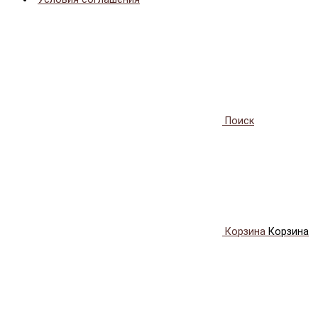
Поиск
Корзина
Корзина