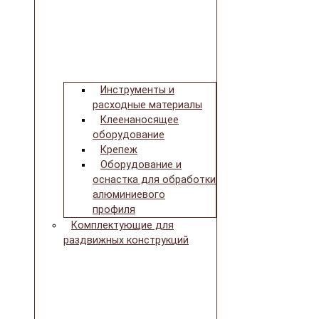
Инструменты и
расходные материалы
Клеенаносящее
оборудование
Крепеж
Оборудование и
оснастка для обработки
алюминиевого
профиля
Комплектующие для
раздвижных конструкций