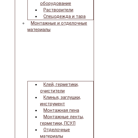
оборудование
Растворители
Спецодежда и тара
Монтажные и отделочные
материалы
Клей, герметики,
очистители
Клинья, заглушки,
инструмент
Монтажная пена
Монтажные ленты,
герметики, ПСУЛ
Отделочные
материалы