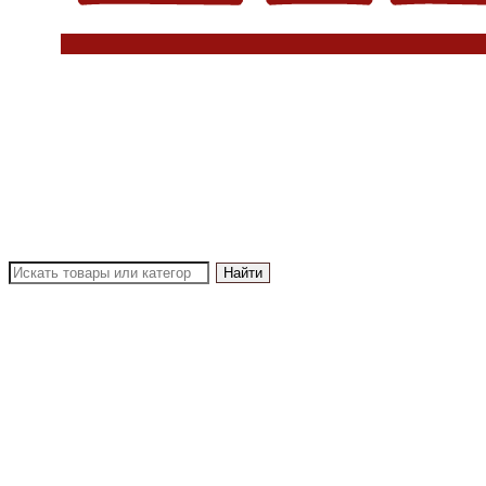
Найти