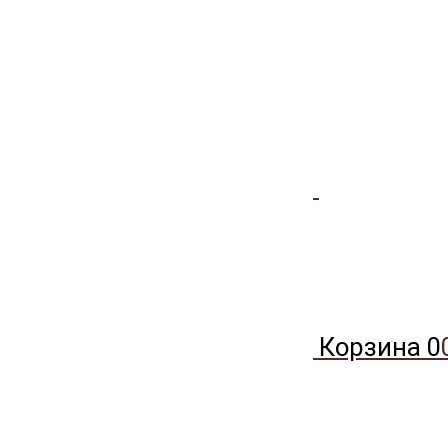
Корзина
0