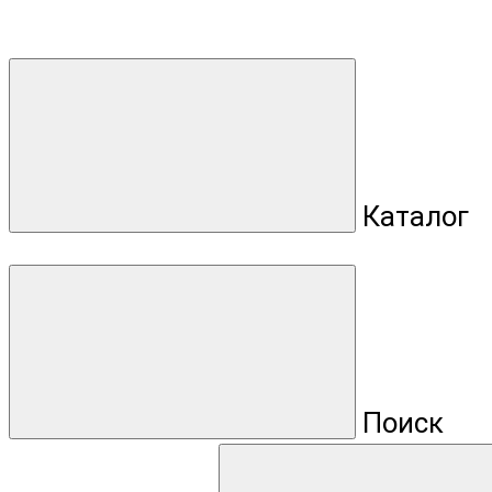
Каталог
Поиск