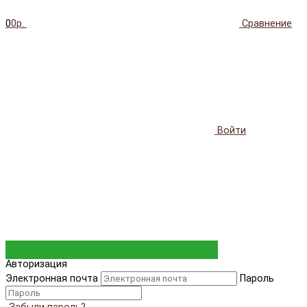
0
0р.
Сравнение
Войти
Авторизация
Электронная почта
Пароль