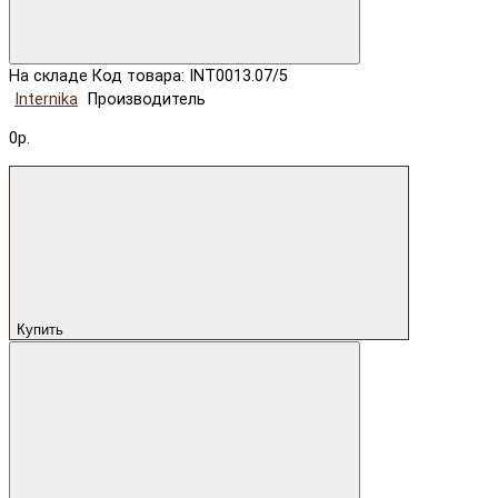
На складе
Код товара: INT0013.07/5
Internika
Производитель
0р.
Купить