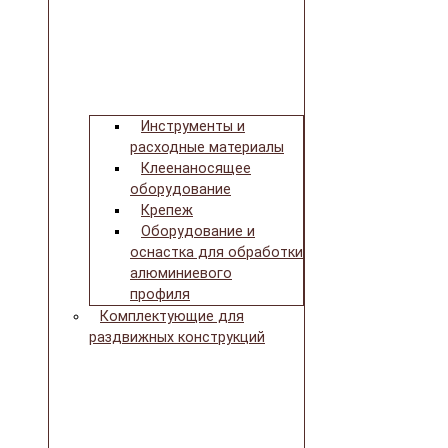
Инструменты и
расходные материалы
Клеенаносящее
оборудование
Крепеж
Оборудование и
оснастка для обработки
алюминиевого
профиля
Комплектующие для
раздвижных конструкций