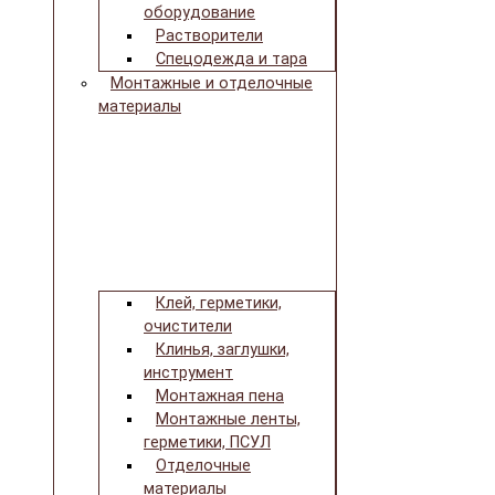
оборудование
Растворители
Спецодежда и тара
Монтажные и отделочные
материалы
Клей, герметики,
очистители
Клинья, заглушки,
инструмент
Монтажная пена
Монтажные ленты,
герметики, ПСУЛ
Отделочные
материалы