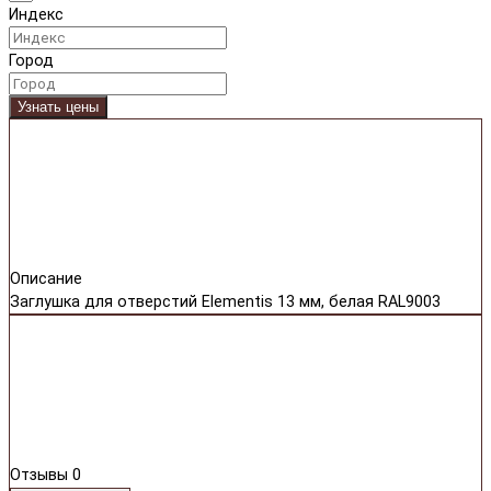
Индекс
Город
Узнать цены
Описание
Заглушка для отверстий Elementis 13 мм, белая RAL9003
Отзывы
0