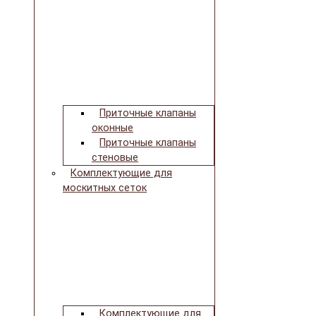
Приточные клапаны
оконные
Приточные клапаны
стеновые
Комплектующие для
москитных сеток
Комплектующие для