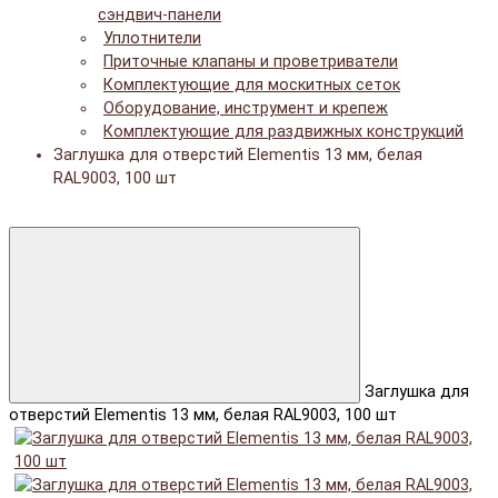
сэндвич-панели
Уплотнители
Приточные клапаны и проветриватели
Комплектующие для москитных сеток
Оборудование, инструмент и крепеж
Комплектующие для раздвижных конструкций
Заглушка для отверстий Elementis 13 мм, белая
RAL9003, 100 шт
Заглушка для
отверстий Elementis 13 мм, белая RAL9003, 100 шт