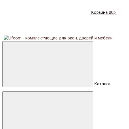
Корзина
0
0р.
Каталог