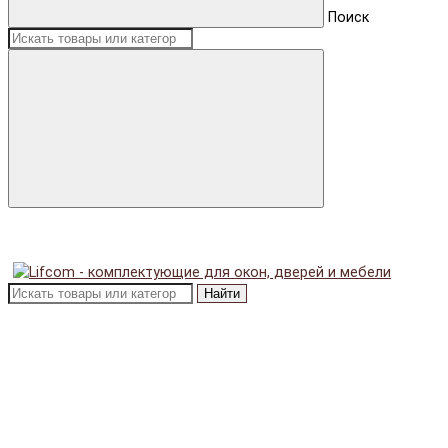
Поиск
Найти