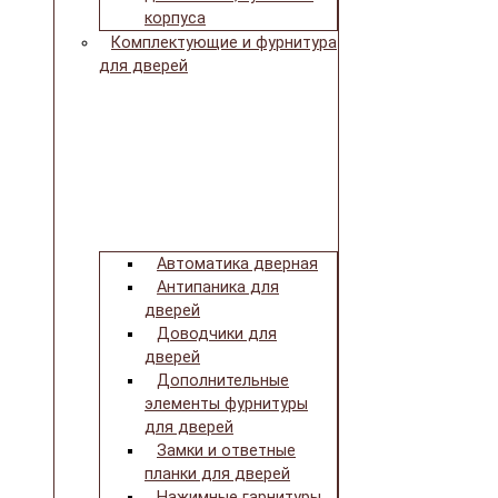
корпуса
Комплектующие и фурнитура
для дверей
Автоматика дверная
Антипаника для
дверей
Доводчики для
дверей
Дополнительные
элементы фурнитуры
для дверей
Замки и ответные
планки для дверей
Нажимные гарнитуры