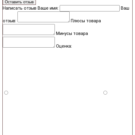
Оставить отзыв
Написать отзыв
Ваше имя:
Ваш
отзыв:
Плюсы товара
Минусы товара
Оценка: