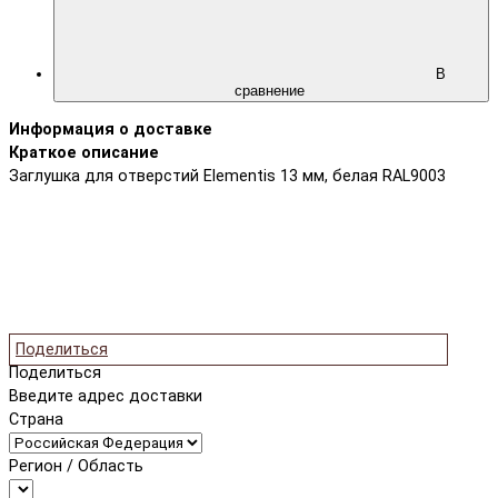
В
сравнение
Информация о доставке
Краткое описание
Заглушка для отверстий Elementis 13 мм, белая RAL9003
Поделиться
Поделиться
Введите адрес доставки
Страна
Регион / Область