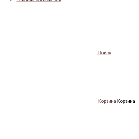
Поиск
Корзина
Корзина