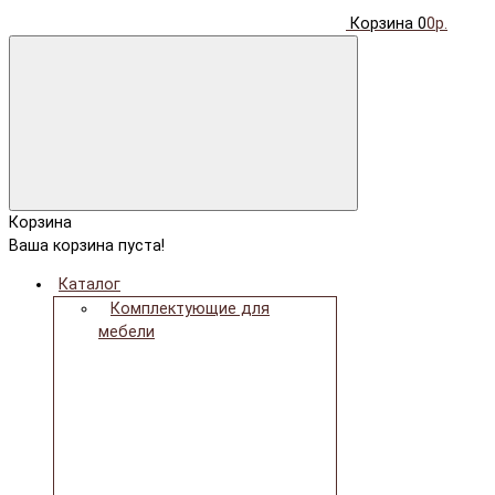
Корзина
0
0р.
Корзина
Ваша корзина пуста!
Каталог
Комплектующие для
мебели