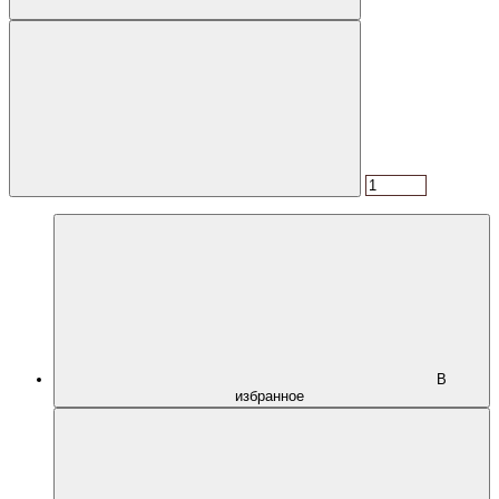
В
избранное