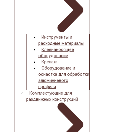
Инструменты и
расходные материалы
Клеенаносящее
оборудование
Крепеж
Оборудование и
оснастка для обработки
алюминиевого
профиля
Комплектующие для
раздвижных конструкций