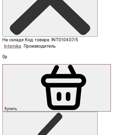
На складе
Код товара: INT0104.07/5
Internika
Производитель
0р.
Купить