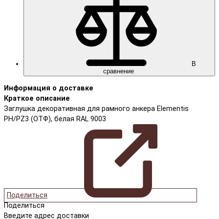
В
сравнение
Информация о доставке
Краткое описание
Заглушка декоративная для рамного анкера Elementis
PH/PZ3 (ОТФ), белая RAL 9003
Поделиться
Поделиться
Введите адрес доставки