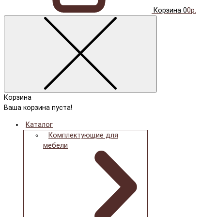
Корзина
0
0р.
Корзина
Ваша корзина пуста!
Каталог
Комплектующие для
мебели