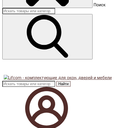
Поиск
Найти