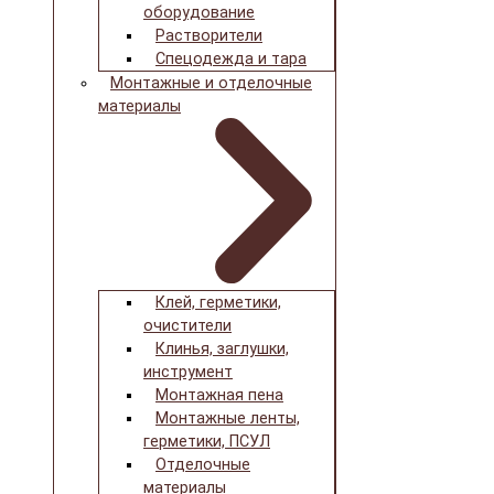
оборудование
Растворители
Спецодежда и тара
Монтажные и отделочные
материалы
Клей, герметики,
очистители
Клинья, заглушки,
инструмент
Монтажная пена
Монтажные ленты,
герметики, ПСУЛ
Отделочные
материалы