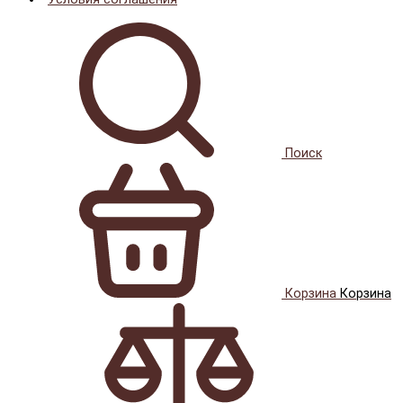
Поиск
Корзина
Корзина