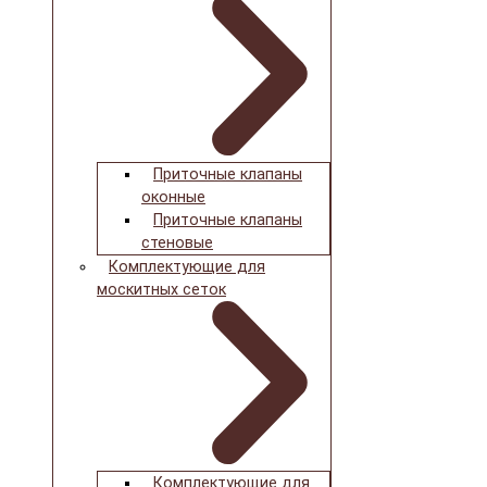
Приточные клапаны
оконные
Приточные клапаны
стеновые
Комплектующие для
москитных сеток
Комплектующие для