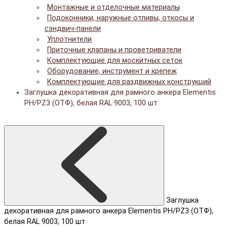
Монтажные и отделочные материалы
Подоконники, наружные отливы, откосы и
сэндвич-панели
Уплотнители
Приточные клапаны и проветриватели
Комплектующие для москитных сеток
Оборудование, инструмент и крепеж
Комплектующие для раздвижных конструкций
Заглушка декоративная для рамного анкера Elementis
PH/PZ3 (ОТФ), белая RAL 9003, 100 шт
Заглушка
декоративная для рамного анкера Elementis PH/PZ3 (ОТФ),
белая RAL 9003, 100 шт