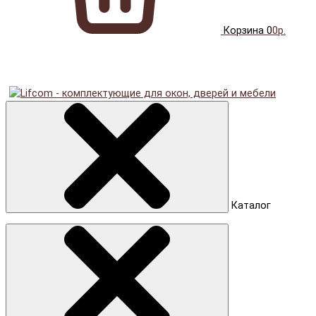
Корзина
0
0р.
Каталог