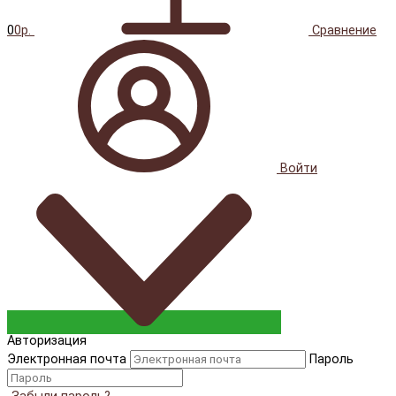
0
0р.
Сравнение
Войти
Авторизация
Электронная почта
Пароль