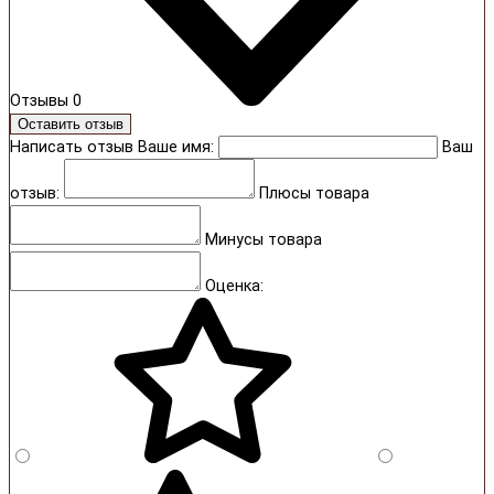
Отзывы
0
Оставить отзыв
Написать отзыв
Ваше имя:
Ваш
отзыв:
Плюсы товара
Минусы товара
Оценка: