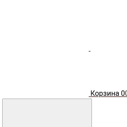
Корзина
0