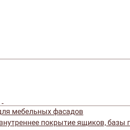
ля мебельных фасадов
 внутреннее покрытие ящиков, базы 