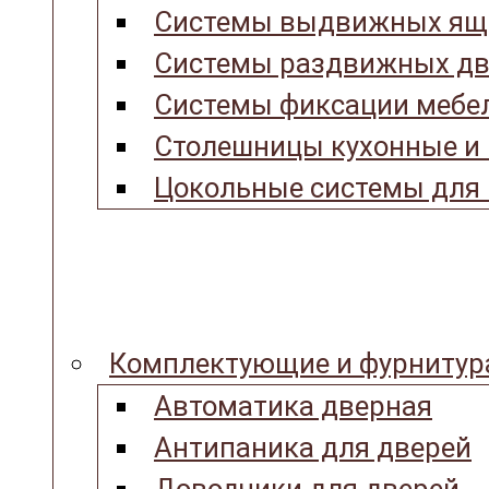
Системы выдвижных ящ
Системы раздвижных дв
Системы фиксации мебел
Столешницы кухонные и
Цокольные системы для 
Комплектующие и фурнитур
Автоматика дверная
Антипаника для дверей
Доводчики для дверей