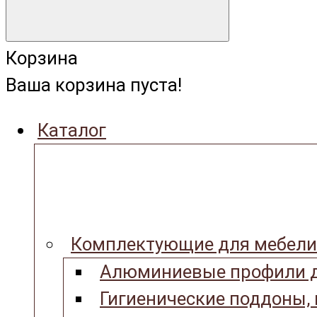
Корзина
Ваша корзина пуста!
Каталог
Комплектующие для мебели
Алюминиевые профили д
Гигиенические поддоны,