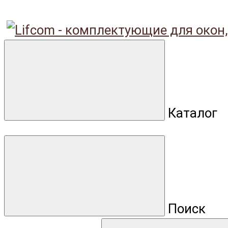
Каталог
Поиск