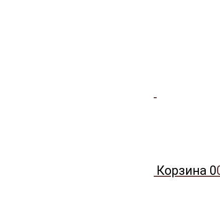
Корзина
0