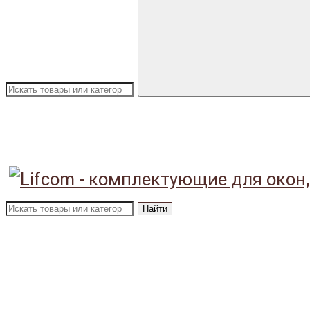
Найти