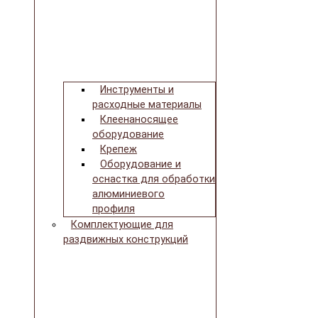
Инструменты и
расходные материалы
Клеенаносящее
оборудование
Крепеж
Оборудование и
оснастка для обработки
алюминиевого
профиля
Комплектующие для
раздвижных конструкций