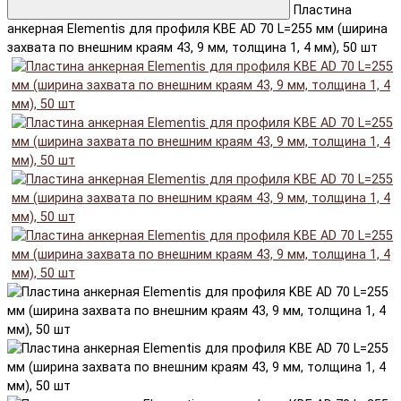
Пластина
анкерная Elementis для профиля KBE AD 70 L=255 мм (ширина
захвата по внешним краям 43, 9 мм, толщина 1, 4 мм), 50 шт