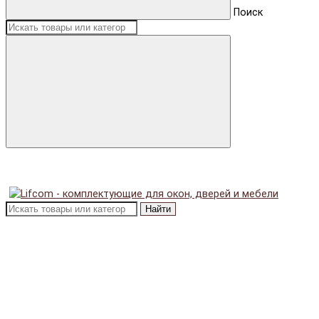
Поиск
Найти