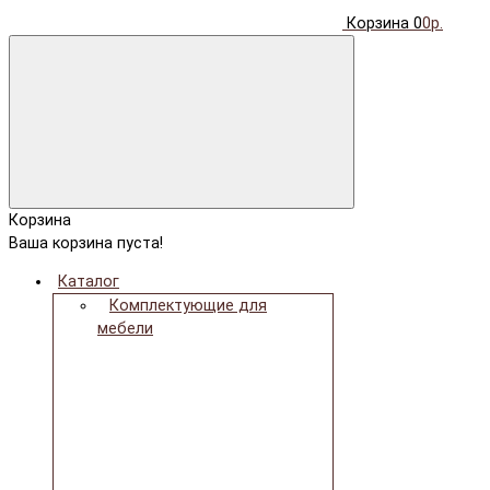
Корзина
0
0р.
Корзина
Ваша корзина пуста!
Каталог
Комплектующие для
мебели