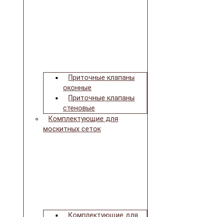
Приточные клапаны
оконные
Приточные клапаны
стеновые
Комплектующие для
москитных сеток
Комплектующие для