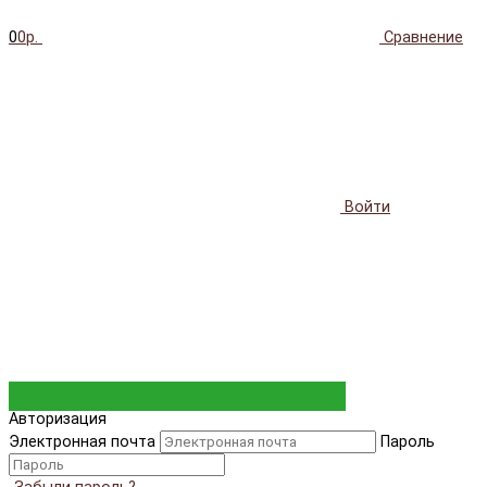
0
0р.
Сравнение
Войти
Авторизация
Электронная почта
Пароль