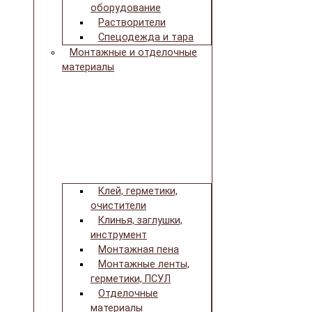
оборудование
Растворители
Спецодежда и тара
Монтажные и отделочные
материалы
Клей, герметики,
очистители
Клинья, заглушки,
инструмент
Монтажная пена
Монтажные ленты,
герметики, ПСУЛ
Отделочные
материалы