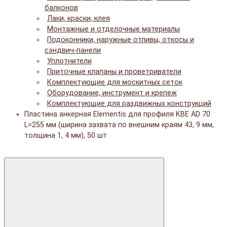
балконов
Лаки, краски, клея
Монтажные и отделочные материалы
Подоконники, наружные отливы, откосы и
сэндвич-панели
Уплотнители
Приточные клапаны и проветриватели
Комплектующие для москитных сеток
Оборудование, инструмент и крепеж
Комплектующие для раздвижных конструкций
Пластина анкерная Elementis для профиля KBE AD 70
L=255 мм (ширина захвата по внешним краям 43, 9 мм,
толщина 1, 4 мм), 50 шт