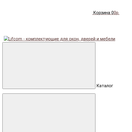
Корзина
0
0р.
Каталог