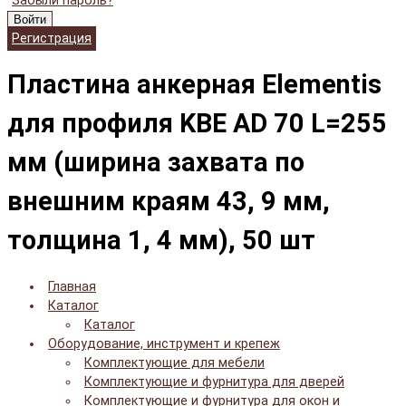
Забыли пароль?
Войти
Регистрация
Пластина анкерная Elementis
для профиля KBE AD 70 L=255
мм (ширина захвата по
внешним краям 43, 9 мм,
толщина 1, 4 мм), 50 шт
Главная
Каталог
Каталог
Оборудование, инструмент и крепеж
Комплектующие для мебели
Комплектующие и фурнитура для дверей
Комплектующие и фурнитура для окон и