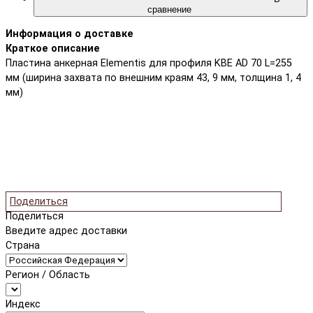
сравнение
Информация о доставке
Краткое описание
Пластина анкерная Elementis для профиля KBE AD 70 L=255
мм (ширина захвата по внешним краям 43, 9 мм, толщина 1, 4
мм)
Поделиться
Поделиться
Введите адрес доставки
Страна
Регион / Область
Индекс