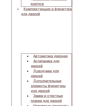
корпуса
Комплектующие и фурнитура
для дверей
Автоматика дверная
Антипаника для
дверей
Доводчики для
дверей
Дополнительные
элементы фурнитуры
для дверей
Замки и ответные
планки для дверей
Нажимные гарнитуры