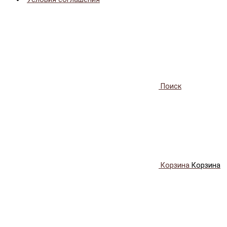
Поиск
Корзина
Корзина