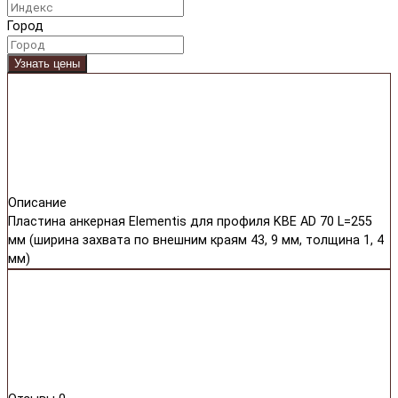
Город
Узнать цены
Описание
Пластина анкерная Elementis для профиля KBE AD 70 L=255
мм (ширина захвата по внешним краям 43, 9 мм, толщина 1, 4
мм)