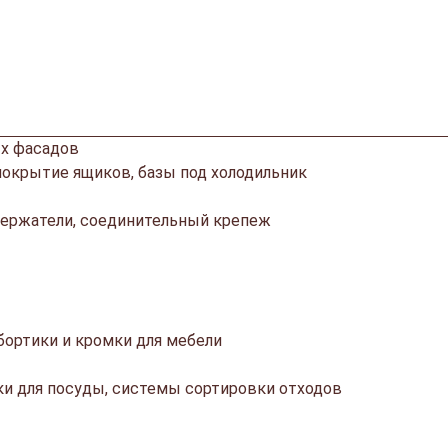
х фасадов
покрытие ящиков, базы под холодильник
ержатели, соединительный крепеж
ортики и кромки для мебели
ки для посуды, системы сортировки отходов