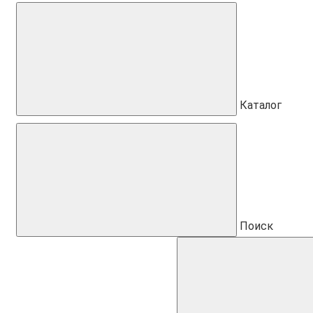
Каталог
Поиск