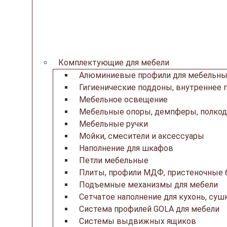
Комплектующие для мебели
Алюминиевые профили для мебельны
Гигиенические поддоны, внутреннее 
Мебельное освещение
Мебельные опоры, демпферы, полкод
Мебельные ручки
Мойки, смесители и аксессуары
Наполнение для шкафов
Петли мебельные
Плиты, профили МДФ, пристеночные б
Подъемные механизмы для мебели
Сетчатое наполнение для кухонь, суш
Система профилей GOLA для мебели
Системы выдвижных ящиков