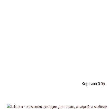
Корзина
0
0р.