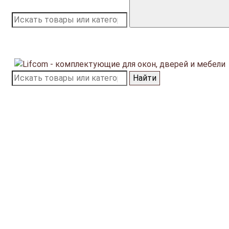
Найти