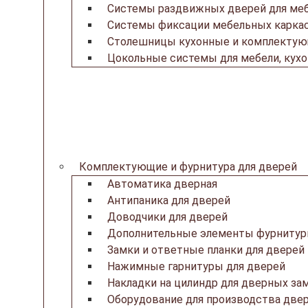
Системы раздвижных дверей для ме
Системы фиксации мебельных каркас
Столешницы кухонные и комплекту
Цокольные системы для мебели, кух
Комплектующие и фурнитура для дверей
Автоматика дверная
Антипаника для дверей
Доводчики для дверей
Дополнительные элементы фурнитур
Замки и ответные планки для дверей
Нажимные гарнитуры для дверей
Накладки на цилиндр для дверных за
Оборудование для производства две