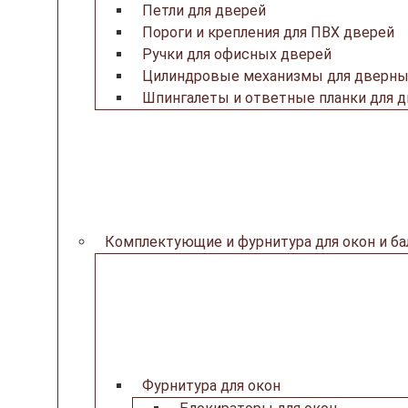
Петли для дверей
Пороги и крепления для ПВХ дверей
Ручки для офисных дверей
Цилиндровые механизмы для дверны
Шпингалеты и ответные планки для 
Комплектующие и фурнитура для окон и б
Фурнитура для окон