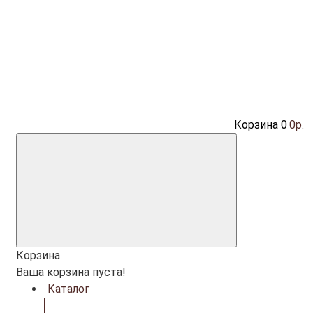
Корзина
0
0р.
Корзина
Ваша корзина пуста!
Каталог