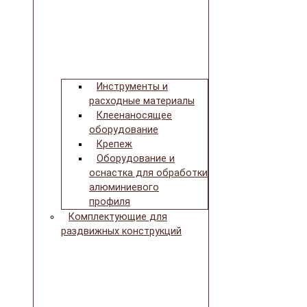
Инструменты и
расходные материалы
Клеенаносящее
оборудование
Крепеж
Оборудование и
оснастка для обработки
алюминиевого
профиля
Комплектующие для
раздвижных конструкций