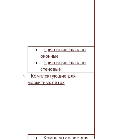
Приточные клапаны
оконные
Приточные клапаны
стеновые
Комплектующие для
москитных сеток
Комплектующие для