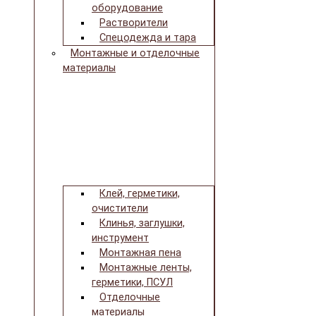
оборудование
Растворители
Спецодежда и тара
Монтажные и отделочные
материалы
Клей, герметики,
очистители
Клинья, заглушки,
инструмент
Монтажная пена
Монтажные ленты,
герметики, ПСУЛ
Отделочные
материалы