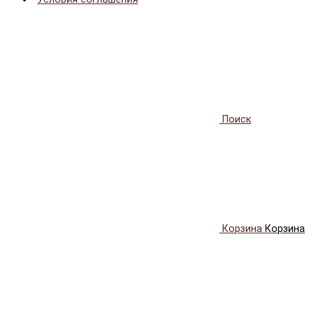
Поиск
Корзина
Корзина