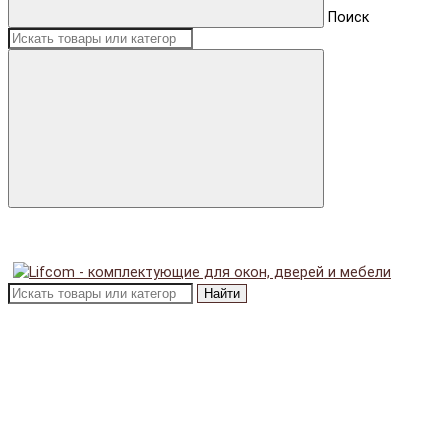
Поиск
Найти