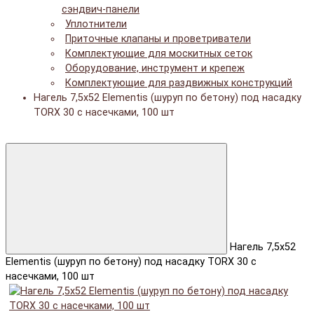
сэндвич-панели
Уплотнители
Приточные клапаны и проветриватели
Комплектующие для москитных сеток
Оборудование, инструмент и крепеж
Комплектующие для раздвижных конструкций
Нагель 7,5х52 Elementis (шуруп по бетону) под насадку
TORX 30 с насечками, 100 шт
Нагель 7,5х52
Elementis (шуруп по бетону) под насадку TORX 30 с
насечками, 100 шт