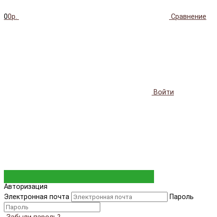
0
0р.
Сравнение
Войти
Авторизация
Электронная почта
Пароль