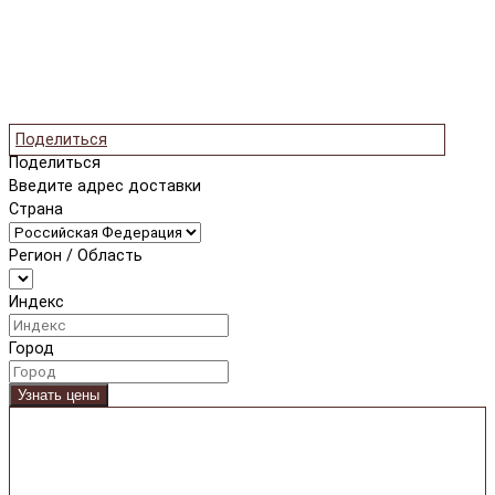
Поделиться
Поделиться
Введите адрес доставки
Страна
Регион / Область
Индекс
Город
Узнать цены