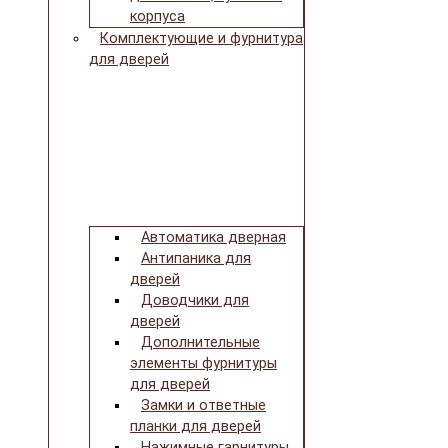
корпуса
Комплектующие и фурнитура
для дверей
Автоматика дверная
Антипаника для
дверей
Доводчики для
дверей
Дополнительные
элементы фурнитуры
для дверей
Замки и ответные
планки для дверей
Нажимные гарнитуры