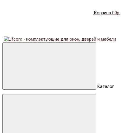
Корзина
0
0р.
Каталог