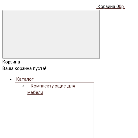
Корзина
0
0р.
Корзина
Ваша корзина пуста!
Каталог
Комплектующие для
мебели