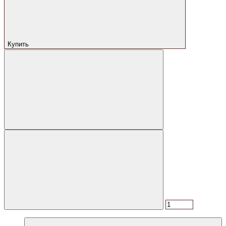
Купить