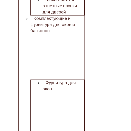
ответные планки
для дверей
Комплектующие и
фурнитура для окон и
балконов
Фурнитура для
окон