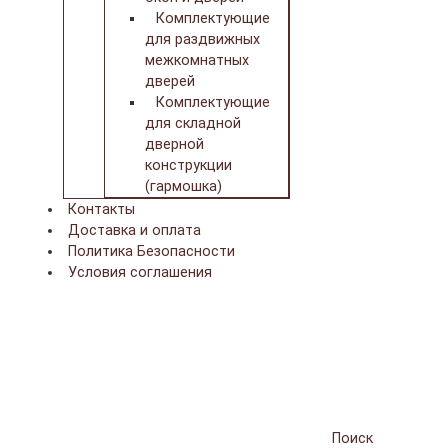
Комплектующие
для раздвижных
межкомнатных
дверей
Комплектующие
для складной
дверной
конструкции
(гармошка)
Контакты
Доставка и оплата
Политика Безопасности
Условия соглашения
Поиск