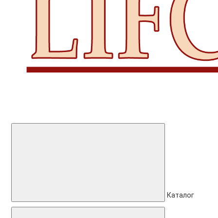
Каталог