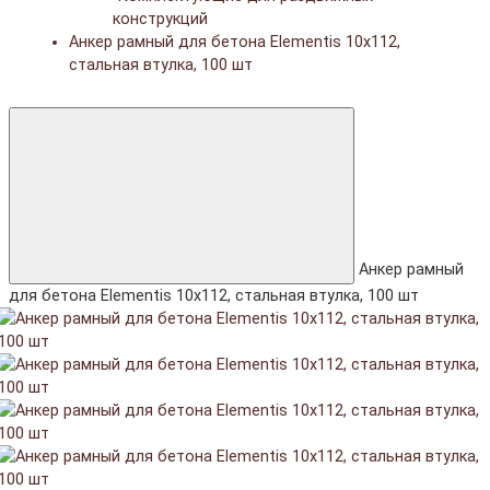
конструкций
Анкер рамный для бетона Elementis 10x112,
стальная втулка, 100 шт
Анкер рамный
для бетона Elementis 10x112, стальная втулка, 100 шт