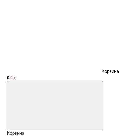
Корзина
0
0р.
Корзина