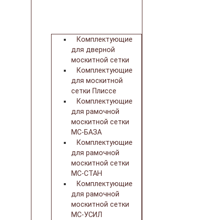
Комплектующие
для дверной
москитной сетки
Комплектующие
для москитной
сетки Плиссе
Комплектующие
для рамочной
москитной сетки
МС-БАЗА
Комплектующие
для рамочной
москитной сетки
МС-СТАН
Комплектующие
для рамочной
москитной сетки
МС-УСИЛ