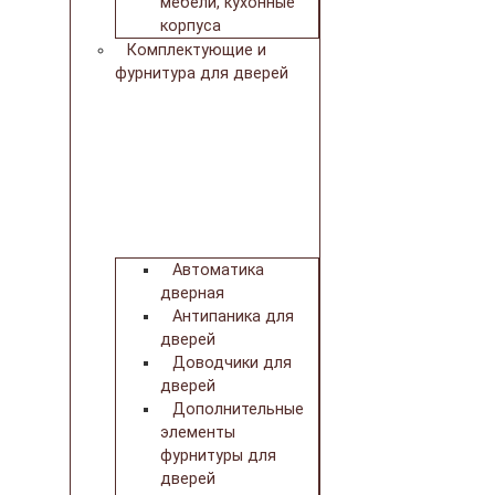
мебели, кухонные
корпуса
Комплектующие и
фурнитура для дверей
Автоматика
дверная
Антипаника для
дверей
Доводчики для
дверей
Дополнительные
элементы
фурнитуры для
дверей