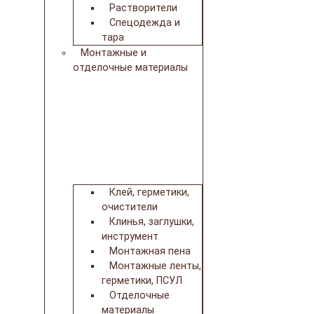
Растворители
Спецодежда и
тара
Монтажные и
отделочные материалы
Клей, герметики,
очистители
Клинья, заглушки,
инструмент
Монтажная пена
Монтажные ленты,
герметики, ПСУЛ
Отделочные
материалы