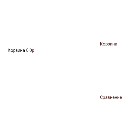
Корзина
Корзина
0
0р.
Сравнение