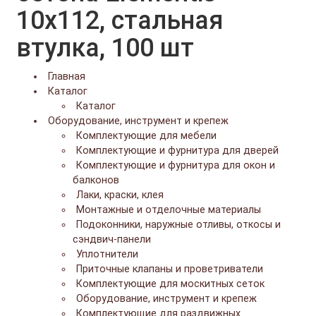
10x112, стальная
втулка, 100 шт
Главная
Каталог
Каталог
Оборудование, инструмент и крепеж
Комплектующие для мебели
Комплектующие и фурнитура для дверей
Комплектующие и фурнитура для окон и
балконов
Лаки, краски, клея
Монтажные и отделочные материалы
Подоконники, наружные отливы, откосы и
сэндвич-панели
Уплотнители
Приточные клапаны и проветриватели
Комплектующие для москитных сеток
Оборудование, инструмент и крепеж
Комплектующие для раздвижных