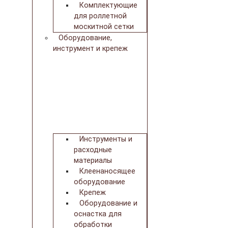
Комплектующие
для роллетной
москитной сетки
Оборудование,
инструмент и крепеж
Инструменты и
расходные
материалы
Клеенаносящее
оборудование
Крепеж
Оборудование и
оснастка для
обработки