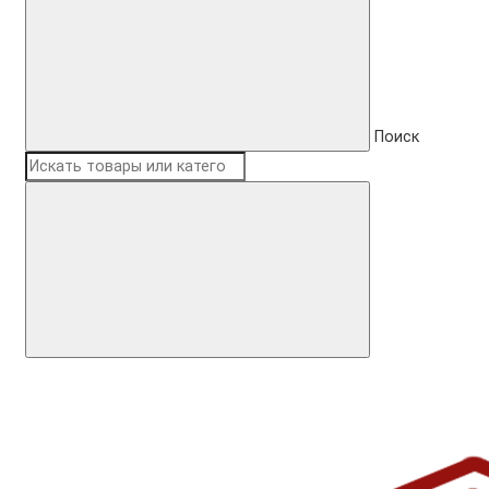
Поиск