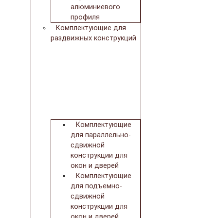
алюминиевого
профиля
Комплектующие для
раздвижных конструкций
Комплектующие
для параллельно-
сдвижной
конструкции для
окон и дверей
Комплектующие
для подъемно-
сдвижной
конструкции для
окон и дверей