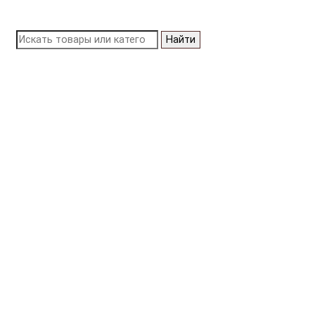
Найти