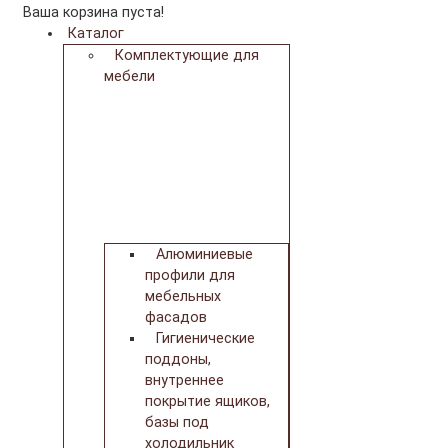
Ваша корзина пуста!
Каталог
Комплектующие для
мебели
Алюминиевые
профили для
мебельных
фасадов
Гигиенические
поддоны,
внутреннее
покрытие ящиков,
базы под
холодильник