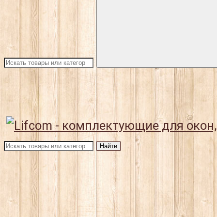
Найти