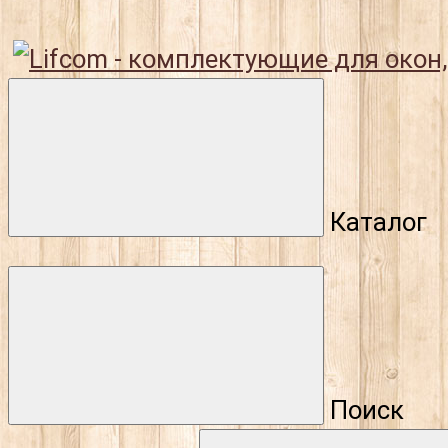
Каталог
Поиск