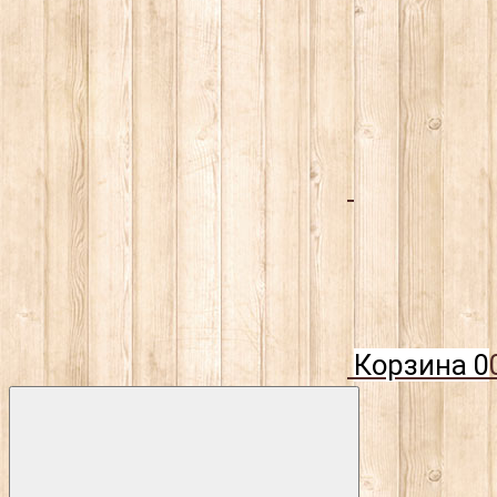
Корзина
0