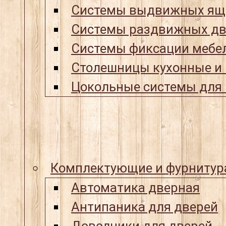
Системы выдвижных ящ
Системы раздвижных дв
Системы фиксации мебел
Столешницы кухонные и
Цокольные системы для 
Комплектующие и фурнитур
Автоматика дверная
Антипаника для дверей
Доводчики для дверей