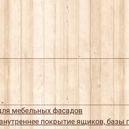
ля мебельных фасадов
 внутреннее покрытие ящиков, базы 