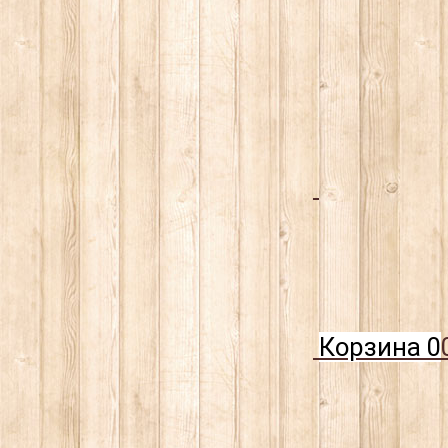
Корзина
0