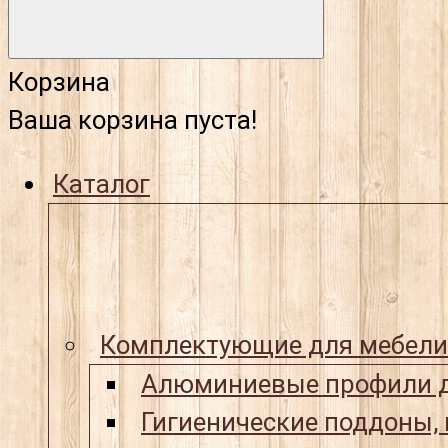
Корзина
Ваша корзина пуста!
Каталог
Комплектующие для мебели
Алюминиевые профили д
Гигиенические поддоны,