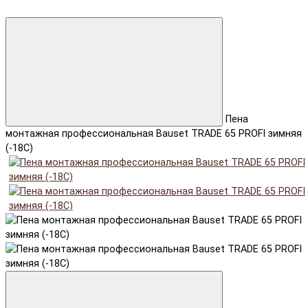
Пена
монтажная профессиональная Bauset TRADE 65 PROFI зимняя
(-18C)