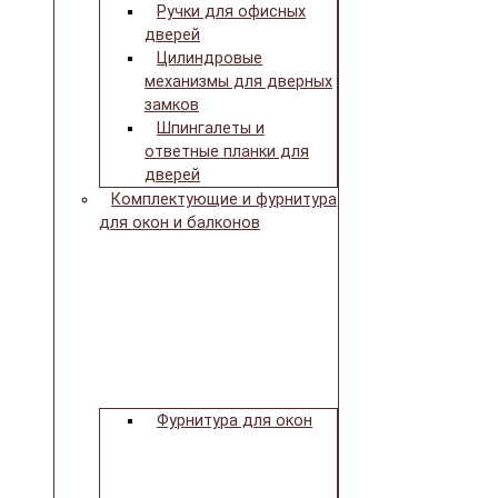
Ручки для офисных
дверей
Цилиндровые
механизмы для дверных
замков
Шпингалеты и
ответные планки для
дверей
Комплектующие и фурнитура
для окон и балконов
Фурнитура для окон