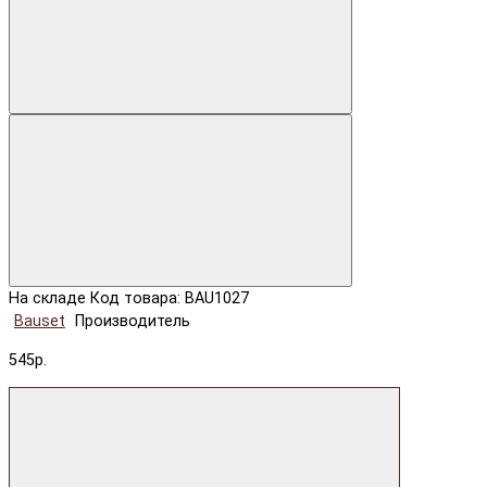
На складе
Код товара: BAU1027
Bauset
Производитель
545р.