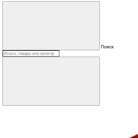
Поиск