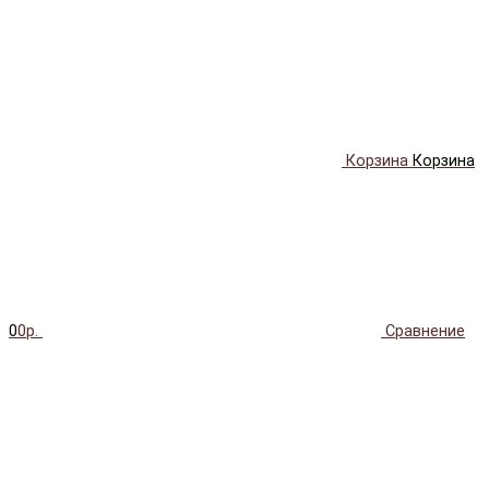
Корзина
Корзина
0
0р.
Сравнение