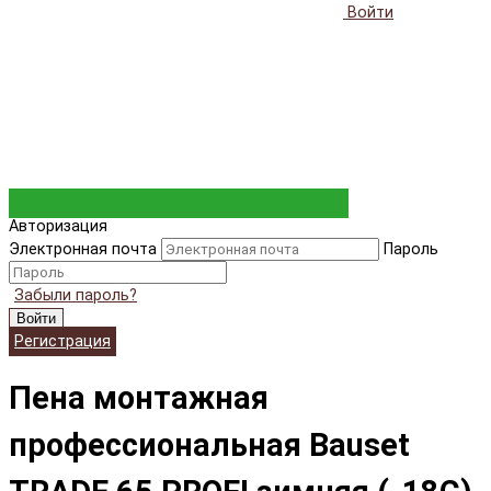
Войти
Авторизация
Электронная почта
Пароль
Забыли пароль?
Войти
Регистрация
Пена монтажная
профессиональная Bauset