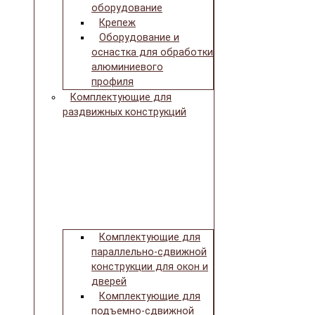
оборудование
Крепеж
Оборудование и
оснастка для обработки
алюминиевого
профиля
Комплектующие для
раздвижных конструкций
Комплектующие для
параллельно-сдвижной
конструкции для окон и
дверей
Комплектующие для
подъемно-сдвижной