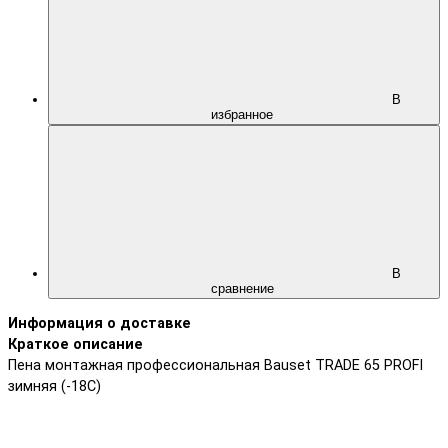
В
избранное
В
сравнение
Информация о доставке
Краткое описание
Пена монтажная профессиональная Bauset TRADE 65 PROFI
зимняя (-18C)