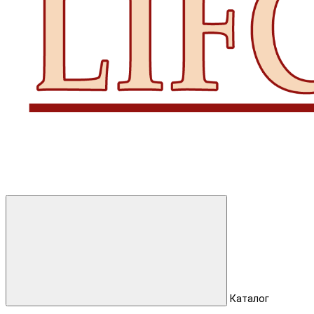
Каталог