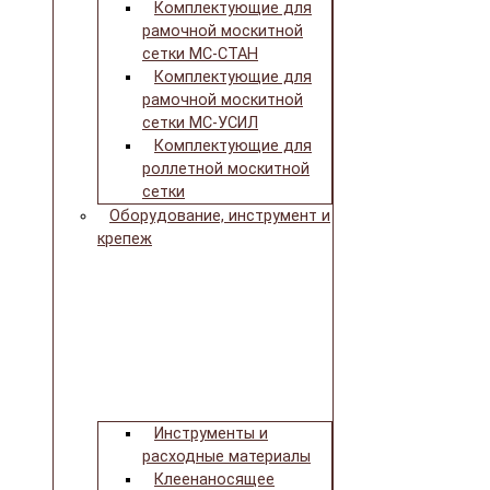
Комплектующие для
рамочной москитной
сетки МС-СТАН
Комплектующие для
рамочной москитной
сетки МС-УСИЛ
Комплектующие для
роллетной москитной
сетки
Оборудование, инструмент и
крепеж
Инструменты и
расходные материалы
Клеенаносящее