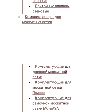
оконные
Приточные клапаны
стеновые
Комплектующие для
москитных сеток
Комплектующие для
дверной москитной
сетки
Комплектующие для
москитной сетки
Плиссе
Комплектующие для
рамочной москитной
сетки МС-БАЗА