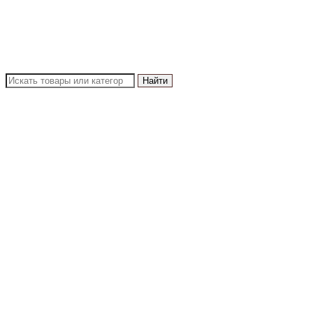
Найти