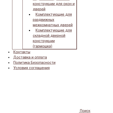
конструкции для окон и
дверей
Комплектующие для
раздвижных
межкомнатных дверей
Комплектующие для
складной дверной
конструкции
(гармошка)
Контакты
Доставка и оплата
Политика Безопасности
Условия соглашения
Поиск