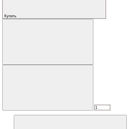
Купить