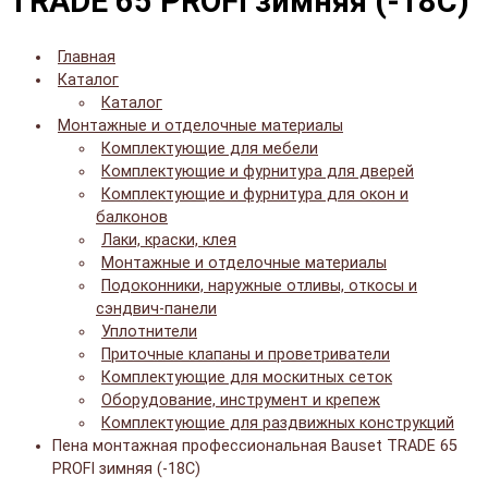
TRADE 65 PROFI зимняя (-18C)
Главная
Каталог
Каталог
Монтажные и отделочные материалы
Комплектующие для мебели
Комплектующие и фурнитура для дверей
Комплектующие и фурнитура для окон и
балконов
Лаки, краски, клея
Монтажные и отделочные материалы
Подоконники, наружные отливы, откосы и
сэндвич-панели
Уплотнители
Приточные клапаны и проветриватели
Комплектующие для москитных сеток
Оборудование, инструмент и крепеж
Комплектующие для раздвижных конструкций
Пена монтажная профессиональная Bauset TRADE 65
PROFI зимняя (-18C)