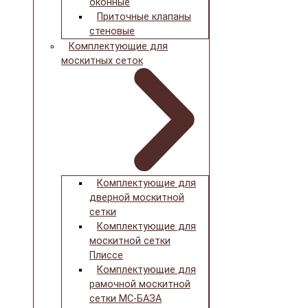
оконные
Приточные клапаны
стеновые
Комплектующие для
москитных сеток
Комплектующие для
дверной москитной
сетки
Комплектующие для
москитной сетки
Плиссе
Комплектующие для
рамочной москитной
сетки МС-БАЗА