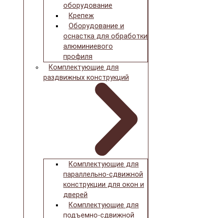
оборудование
Крепеж
Оборудование и
оснастка для обработки
алюминиевого
профиля
Комплектующие для
раздвижных конструкций
Комплектующие для
параллельно-сдвижной
конструкции для окон и
дверей
Комплектующие для
подъемно-сдвижной