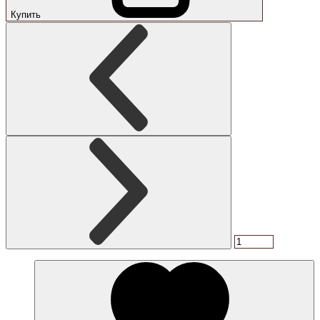
Купить