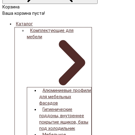
Корзина
Ваша корзина пуста!
Каталог
Комплектующие для
мебели
Алюминиевые профили
для мебельных
фасадов
Гигиенические
поддоны, внутреннее
покрытие ящиков, базы
под холодильник
Мебельное