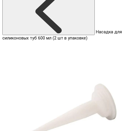
Насадка для
силиконовых туб 600 мл (2 шт в упаковке)