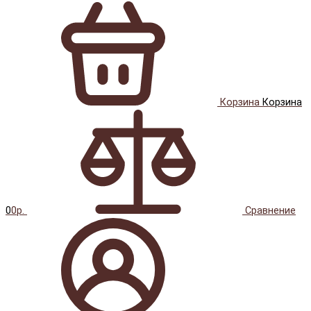
Корзина
Корзина
0
0р.
Сравнение