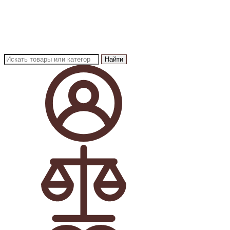
Найти