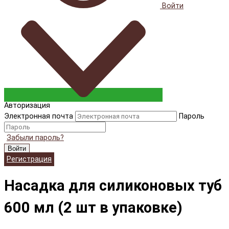
Войти
Авторизация
Электронная почта
Пароль
Забыли пароль?
Войти
Регистрация
Насадка для силиконовых туб
600 мл (2 шт в упаковке)