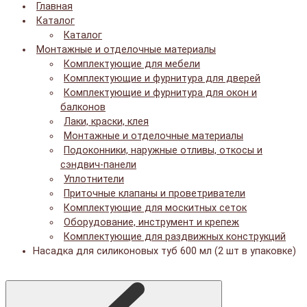
Главная
Каталог
Каталог
Монтажные и отделочные материалы
Комплектующие для мебели
Комплектующие и фурнитура для дверей
Комплектующие и фурнитура для окон и
балконов
Лаки, краски, клея
Монтажные и отделочные материалы
Подоконники, наружные отливы, откосы и
сэндвич-панели
Уплотнители
Приточные клапаны и проветриватели
Комплектующие для москитных сеток
Оборудование, инструмент и крепеж
Комплектующие для раздвижных конструкций
Насадка для силиконовых туб 600 мл (2 шт в упаковке)