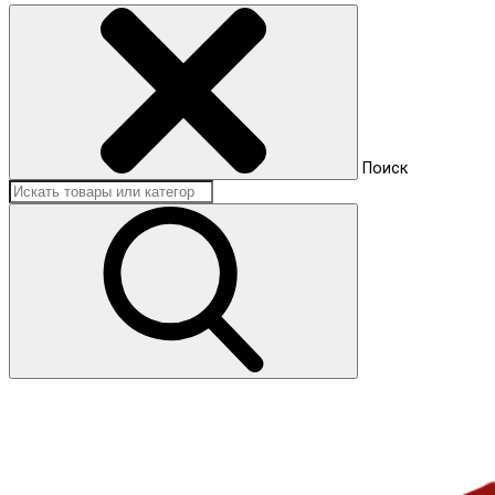
Поиск