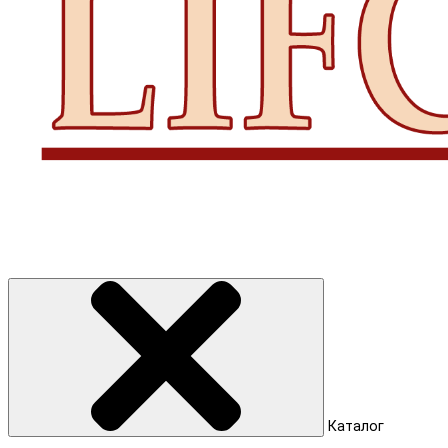
Каталог