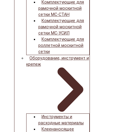
Комплектующие для
рамочной москитной
сетки МС-СТАН
Комплектующие для
рамочной москитной
сетки МС-УСИЛ
Комплектующие для
роллетной москитной
сетки
Оборудование, инструмент и
крепеж
Инструменты и
расходные материалы
Клеенаносящее