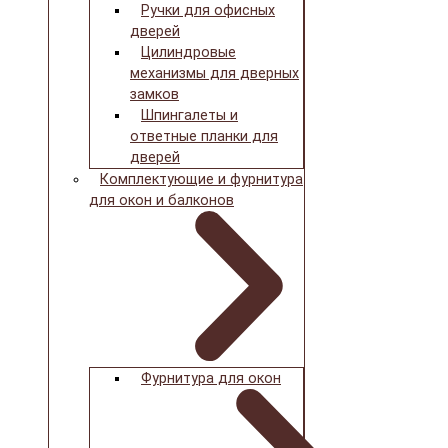
Ручки для офисных
дверей
Цилиндровые
механизмы для дверных
замков
Шпингалеты и
ответные планки для
дверей
Комплектующие и фурнитура
для окон и балконов
Фурнитура для окон