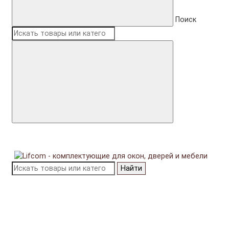
Поиск
Найти