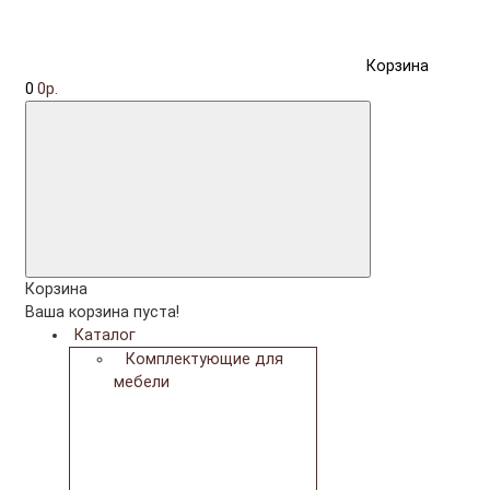
Корзина
0
0р.
Корзина
Ваша корзина пуста!
Каталог
Комплектующие для
мебели