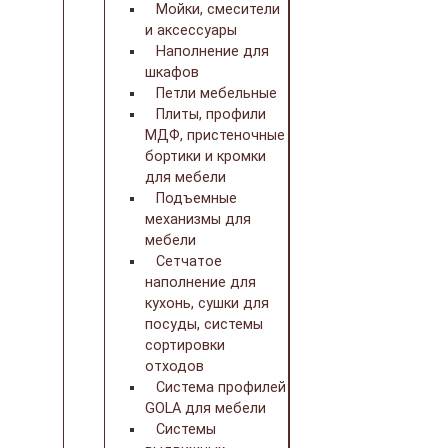
Мойки, смесители
и аксессуары
Наполнение для
шкафов
Петли мебельные
Плиты, профили
МДФ, пристеночные
бортики и кромки
для мебели
Подъемные
механизмы для
мебели
Сетчатое
наполнение для
кухонь, сушки для
посуды, системы
сортировки
отходов
Система профилей
GOLA для мебели
Системы