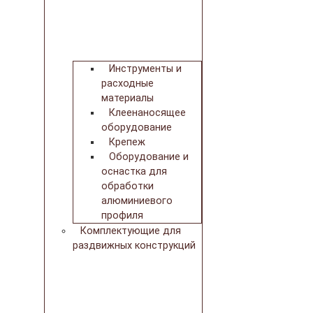
Инструменты и
расходные
материалы
Клеенаносящее
оборудование
Крепеж
Оборудование и
оснастка для
обработки
алюминиевого
профиля
Комплектующие для
раздвижных конструкций