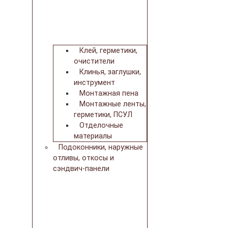
Клей, герметики,
очистители
Клинья, заглушки,
инструмент
Монтажная пена
Монтажные ленты,
герметики, ПСУЛ
Отделочные
материалы
Подоконники, наружные
отливы, откосы и
сэндвич-панели