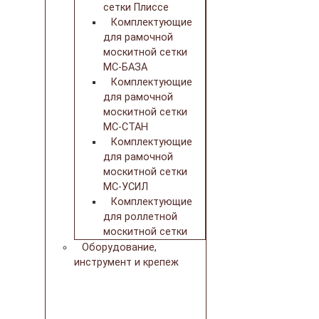
сетки Плиссе
Комплектующие
для рамочной
москитной сетки
МС-БАЗА
Комплектующие
для рамочной
москитной сетки
МС-СТАН
Комплектующие
для рамочной
москитной сетки
МС-УСИЛ
Комплектующие
для роллетной
москитной сетки
Оборудование,
инструмент и крепеж