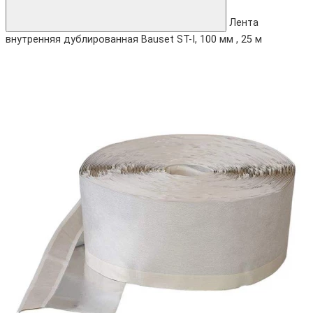
Лента
внутренняя дублированная Bauset ST-I, 100 мм , 25 м