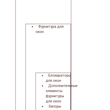
Фурнитура для
окон
Блокираторы
для окон
Дополнительные
элементы
фурнитуры
для окон
Запоры