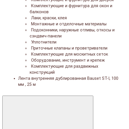
Комплектующие и фурнитура для окон и
балконов
Лаки, краски, клея
Монтажные и отделочные материалы
Подоконники, наружные отливы, откосы и
сэндвич-панели
Уплотнители
Приточные клапаны и проветриватели
Комплектующие для москитных сеток
Оборудование, инструмент и крепеж
Комплектующие для раздвижных
конструкций
Лента внутренняя дублированная Bauset ST-I, 100
мм , 25 м