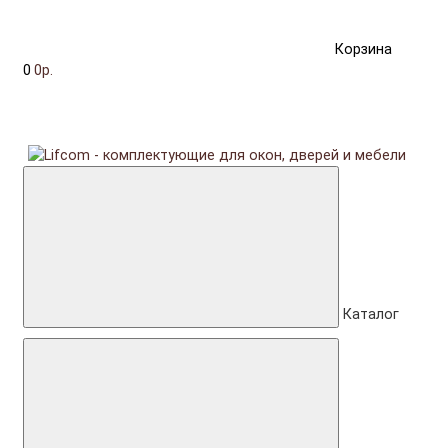
Корзина
0
0р.
Каталог