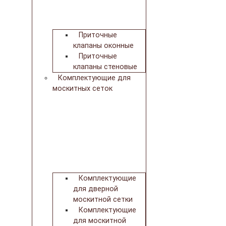
Приточные
клапаны оконные
Приточные
клапаны стеновые
Комплектующие для
москитных сеток
Комплектующие
для дверной
москитной сетки
Комплектующие
для москитной