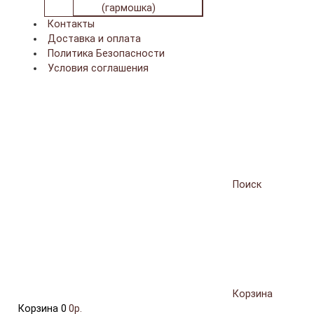
(гармошка)
Контакты
Доставка и оплата
Политика Безопасности
Условия соглашения
Поиск
Корзина
Корзина
0
0р.