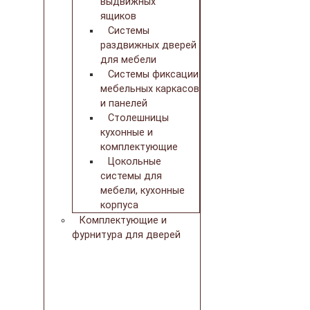
выдвижных
ящиков
Системы
раздвижных дверей
для мебели
Системы фиксации
мебельных каркасов
и панелей
Столешницы
кухонные и
комплектующие
Цокольные
системы для
мебели, кухонные
корпуса
Комплектующие и
фурнитура для дверей