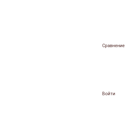
Сравнение
Войти