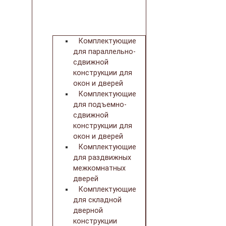
Комплектующие
для параллельно-
сдвижной
конструкции для
окон и дверей
Комплектующие
для подъемно-
сдвижной
конструкции для
окон и дверей
Комплектующие
для раздвижных
межкомнатных
дверей
Комплектующие
для складной
дверной
конструкции