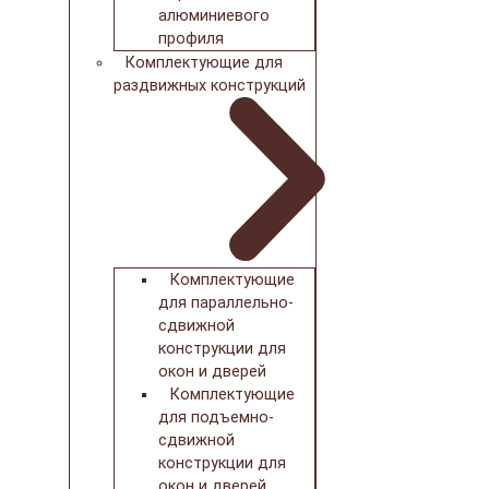
алюминиевого
профиля
Комплектующие для
раздвижных конструкций
Комплектующие
для параллельно-
сдвижной
конструкции для
окон и дверей
Комплектующие
для подъемно-
сдвижной
конструкции для
окон и дверей