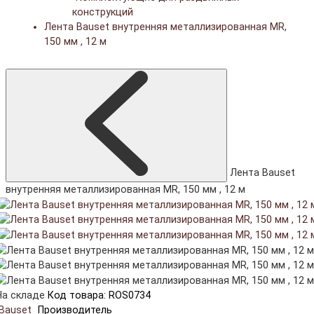
конструкций
Лента Bauset внутренняя металлизированная MR,
150 мм , 12 м
Лента Bauset
внутренняя металлизированная MR, 150 мм , 12 м
На складе
Код товара: ROS0734
Bauset
Производитель