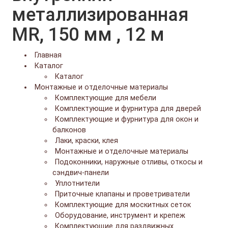
металлизированная
MR, 150 мм , 12 м
Главная
Каталог
Каталог
Монтажные и отделочные материалы
Комплектующие для мебели
Комплектующие и фурнитура для дверей
Комплектующие и фурнитура для окон и
балконов
Лаки, краски, клея
Монтажные и отделочные материалы
Подоконники, наружные отливы, откосы и
сэндвич-панели
Уплотнители
Приточные клапаны и проветриватели
Комплектующие для москитных сеток
Оборудование, инструмент и крепеж
Комплектующие для раздвижных