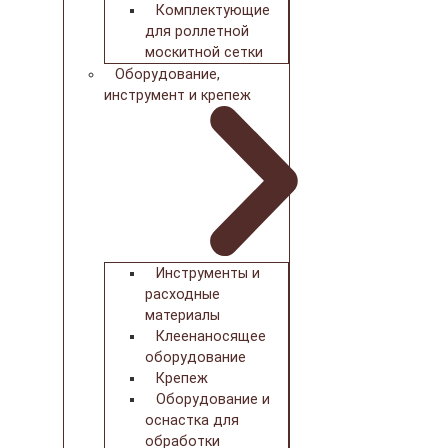
Комплектующие
для роллетной
москитной сетки
Оборудование,
инструмент и крепеж
Инструменты и
расходные
материалы
Клеенаносящее
оборудование
Крепеж
Оборудование и
оснастка для
обработки