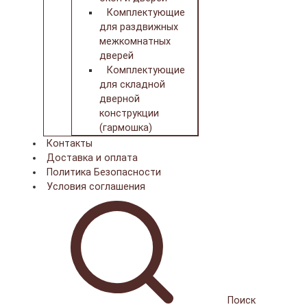
Комплектующие
для раздвижных
межкомнатных
дверей
Комплектующие
для складной
дверной
конструкции
(гармошка)
Контакты
Доставка и оплата
Политика Безопасности
Условия соглашения
Поиск