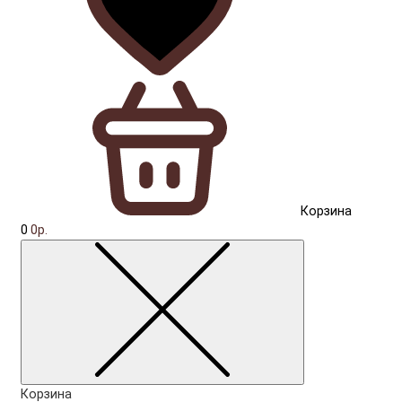
Корзина
0
0р.
Корзина