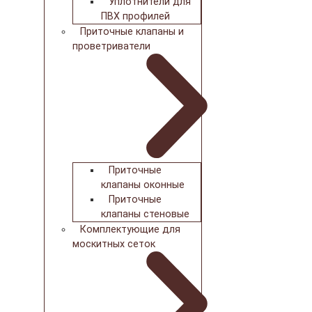
Уплотнители для
ПВХ профилей
Приточные клапаны и
проветриватели
Приточные
клапаны оконные
Приточные
клапаны стеновые
Комплектующие для
москитных сеток