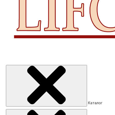
Каталог