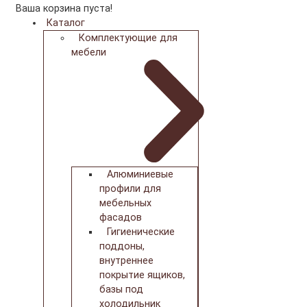
Ваша корзина пуста!
Каталог
Комплектующие для
мебели
Алюминиевые
профили для
мебельных
фасадов
Гигиенические
поддоны,
внутреннее
покрытие ящиков,
базы под
холодильник