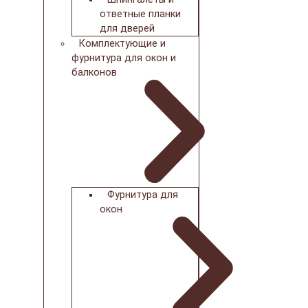
ответные планки
для дверей
Комплектующие и
фурнитура для окон и
балконов
Фурнитура для
окон