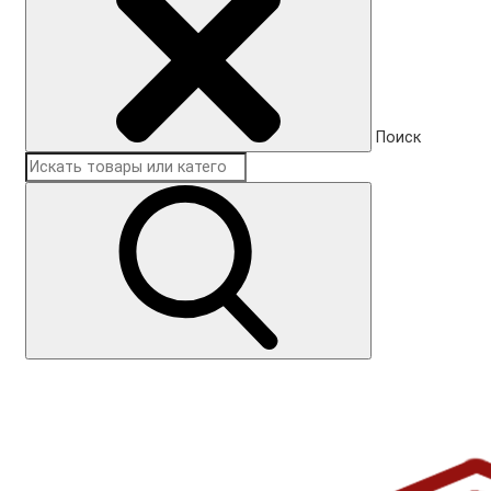
Поиск