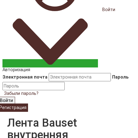
Войти
Авторизация
Электронная почта
Пароль
Забыли пароль?
Войти
Регистрация
Лента Bauset
внутренняя