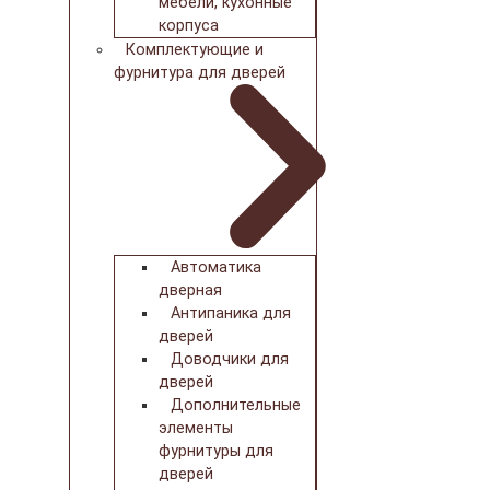
мебели, кухонные
корпуса
Комплектующие и
фурнитура для дверей
Автоматика
дверная
Антипаника для
дверей
Доводчики для
дверей
Дополнительные
элементы
фурнитуры для
дверей