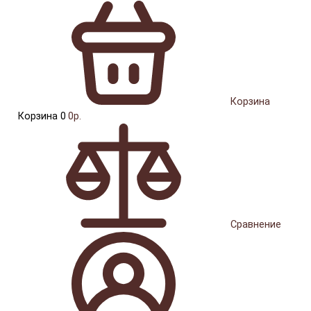
Корзина
Корзина
0
0р.
Сравнение