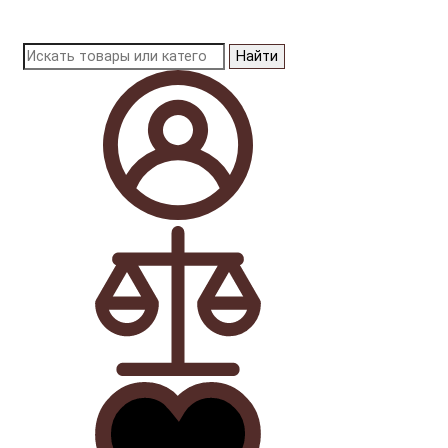
Найти