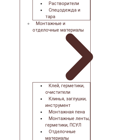
Растворители
Спецодежда и
тара
Монтажные и
отделочные материалы
Клей, герметики,
очистители
Клинья, заглушки,
инструмент
Монтажная пена
Монтажные ленты,
герметики, ПСУЛ
Отделочные
материалы