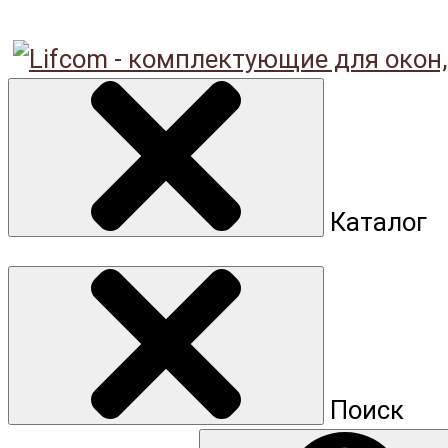
Каталог
Поиск