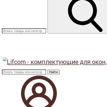
Найти