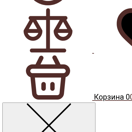
Корзина
0