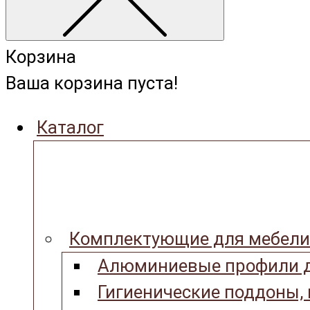
Корзина
Ваша корзина пуста!
Каталог
Комплектующие для мебели
Алюминиевые профили д
Гигиенические поддоны,