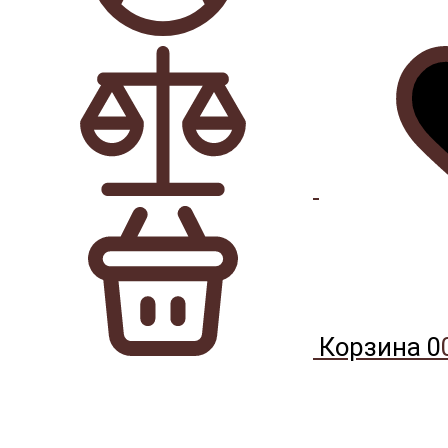
Корзина
0