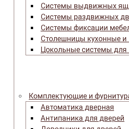
Системы выдвижных ящ
Системы раздвижных дв
Системы фиксации мебел
Столешницы кухонные и
Цокольные системы для 
Комплектующие и фурнитур
Автоматика дверная
Антипаника для дверей
Доводчики для дверей