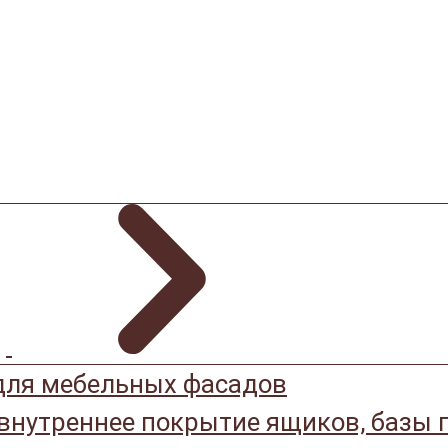
ля мебельных фасадов
 внутреннее покрытие ящиков, базы 