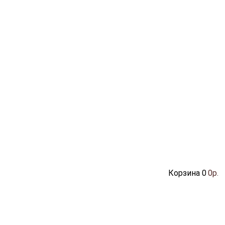
Корзина
0
0р.