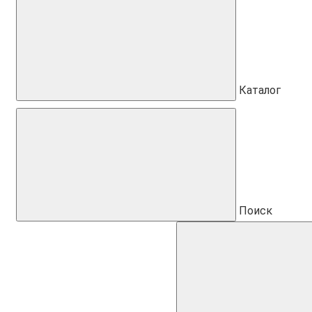
Каталог
Поиск