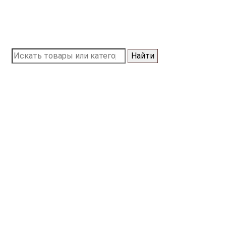
Найти